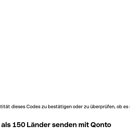
Identität dieses Codes zu bestätigen oder zu überprüfen, ob
 als 150 Länder senden mit Qonto