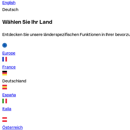
English
Deutsch
Wählen Sie Ihr Land
Entdecken Sie unsere länderspezifischen Funktionen in Ihrer bevor
Europe
France
Deutschland
España
Italia
Österreich