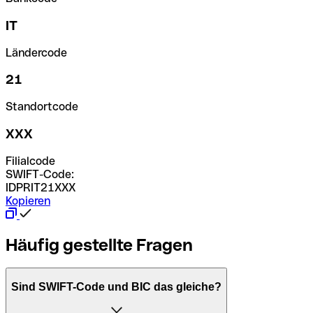
IT
Ländercode
21
Standortcode
XXX
Filialcode
SWIFT-Code:
IDPRIT21XXX
Kopieren
Häufig gestellte Fragen
Sind SWIFT-Code und BIC das gleiche?