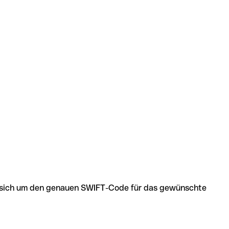
 es sich um den genauen SWIFT-Code für das gewünschte