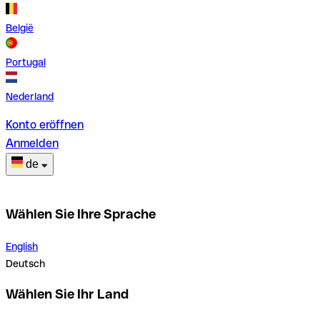
België
Portugal
Nederland
Konto eröffnen
Anmelden
de
Wählen Sie Ihre Sprache
English
Deutsch
Wählen Sie Ihr Land