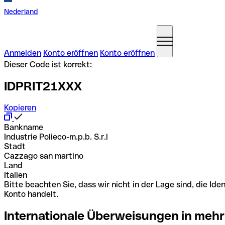
Nederland
Anmelden
Konto eröffnen
Konto eröffnen
Dieser Code ist korrekt:
IDPRIT21XXX
Kopieren
Bankname
Industrie Polieco-m.p.b. S.r.l
Stadt
Cazzago san martino
Land
Italien
Bitte beachten Sie, dass wir nicht in der Lage sind, die 
Konto handelt.
Internationale Überweisungen in mehr