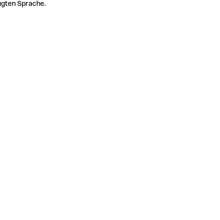
zugten Sprache.