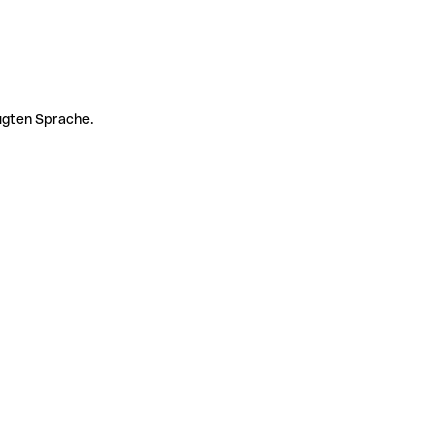
zugten Sprache.