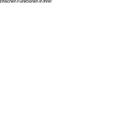
ifischen Funktionen in Ihrer