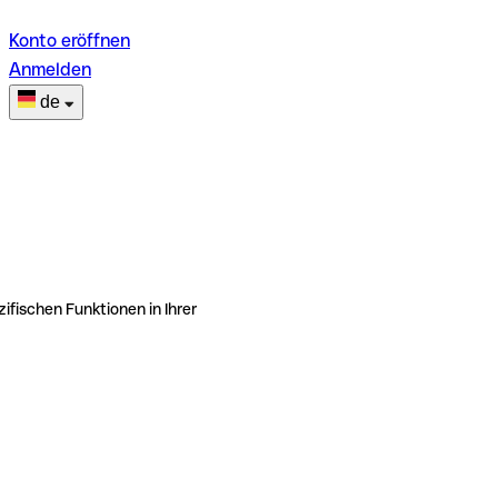
Konto eröffnen
Anmelden
de
ifischen Funktionen in Ihrer