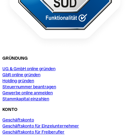
GRÜNDUNG
UG & GmbH online gründen
GbR online gründen
Holding gründen
Steuernummer beantragen
Gewerbe online anmelden
Stammkapital einzahlen
KONTO
Geschäftskonto
Geschäftskonto für Einzelunternehmer
Geschäftskonto für Freiberufler