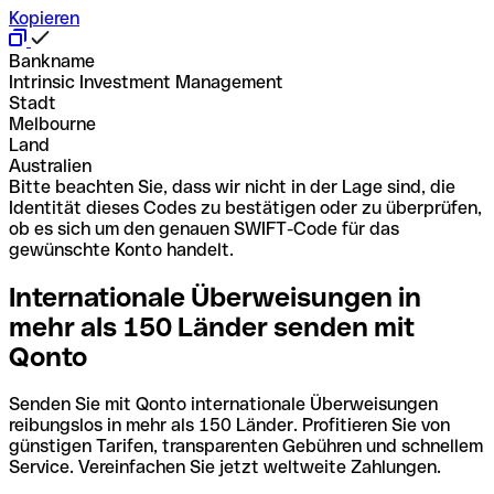
Kopieren
Bankname
Intrinsic Investment Management
Stadt
Melbourne
Land
Australien
Bitte beachten Sie, dass wir nicht in der Lage sind, die
Identität dieses Codes zu bestätigen oder zu überprüfen,
ob es sich um den genauen SWIFT-Code für das
gewünschte Konto handelt.
Internationale Überweisungen in
mehr als 150 Länder senden mit
Qonto
Senden Sie mit Qonto internationale Überweisungen
reibungslos in mehr als 150 Länder. Profitieren Sie von
günstigen Tarifen, transparenten Gebühren und schnellem
Service. Vereinfachen Sie jetzt weltweite Zahlungen.