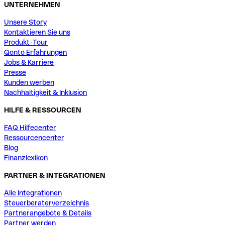
UNTERNEHMEN
Unsere Story
Kontaktieren Sie uns
Produkt-Tour
Qonto Erfahrungen
Jobs & Karriere
Presse
Kunden werben
Nachhaltigkeit & Inklusion
HILFE & RESSOURCEN
FAQ Hilfecenter
Ressourcencenter
Blog
Finanzlexikon
PARTNER & INTEGRATIONEN
Alle Integrationen
Steuerberaterverzeichnis
Partnerangebote & Details
Partner werden