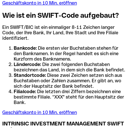
Geschäftskonto in 10 Min. eröffnen
Wie ist ein SWIFT-Code aufgebaut?
Ein SWIFT/BIC ist ein einmaliger 8-11 Zeichen langer
Code, der Ihre Bank, Ihr Land, Ihre Stadt und Ihre Filiale
identifiziert.
Bankcode:
Die ersten vier Buchstaben stehen für
den Banknamen. In der Regel handelt es sich eine
Kurzform des Banknamens.
Ländercode:
Die zwei folgenden Buchstaben
bezeichnen das Land, in dem sich die Bank befindet.
Standortcode:
Diese zwei Zeichen setzen sich aus
Buchstaben oder Zahlen zusammen. Er gibt an, wo
sich der Hauptsitz der Bank befindet.
Filialcode:
Die letzten drei Ziffern bezeichnen eine
bestimmte Filiale. “XXX" steht für den Hauptsitz der
Bank.
Geschäftskonto in 10 Min. eröffnen
INTRINSIC INVESTMENT MANAGEMENT SWIFT