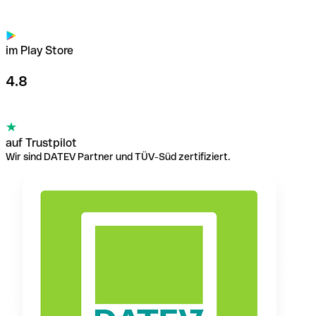
im Play Store
4.8
auf Trustpilot
Wir sind DATEV Partner und TÜV-Süd zertifiziert.