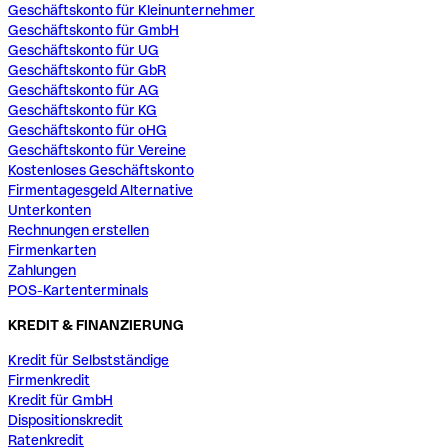
Geschäftskonto für Kleinunternehmer
Geschäftskonto für GmbH
Geschäftskonto für UG
Geschäftskonto für GbR
Geschäftskonto für AG
Geschäftskonto für KG
Geschäftskonto für oHG
Geschäftskonto für Vereine
Kostenloses Geschäftskonto
Firmentagesgeld Alternative
Unterkonten
Rechnungen erstellen
Firmenkarten
Zahlungen
POS-Kartenterminals
KREDIT & FINANZIERUNG
Kredit für Selbstständige
Firmenkredit
Kredit für GmbH
Dispositionskredit
Ratenkredit