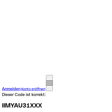
Anmelden
Konto eröffnen
Dieser Code ist korrekt:
IIMYAU31XXX