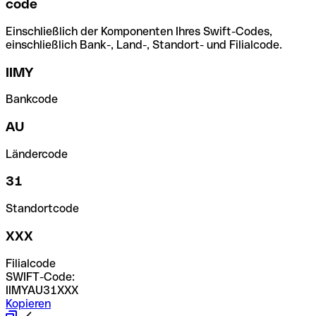
code
Einschließlich der Komponenten Ihres Swift-Codes,
einschließlich Bank-, Land-, Standort- und Filialcode.
IIMY
Bankcode
AU
Ländercode
31
Standortcode
XXX
Filialcode
SWIFT-Code:
IIMYAU31XXX
Kopieren