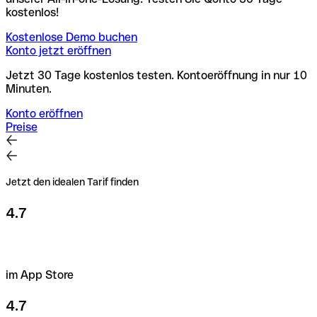
kostenlos!
Kostenlose Demo buchen
Konto jetzt eröffnen
Jetzt 30 Tage kostenlos testen. Kontoeröffnung in nur 10
Minuten.
Konto eröffnen
Preise
Jetzt den idealen Tarif finden
4.7
im App Store
4.7