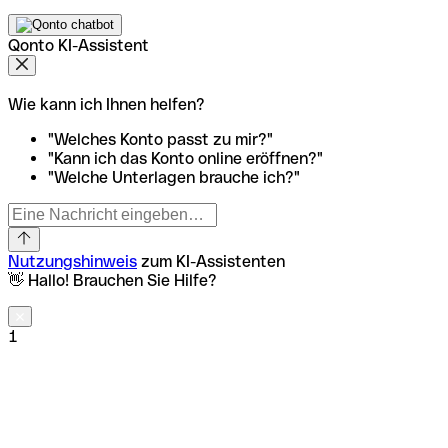
Qonto KI-Assistent
Wie kann ich Ihnen helfen?
"Welches Konto passt zu mir?"
"Kann ich das Konto online eröffnen?"
"Welche Unterlagen brauche ich?"
Nutzungshinweis
zum KI-Assistenten
👋 Hallo! Brauchen Sie Hilfe?
1