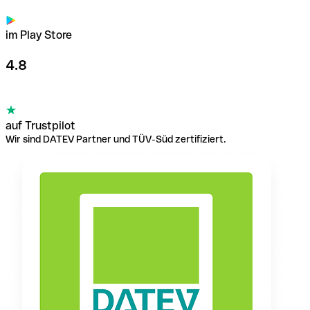
im Play Store
4.8
auf Trustpilot
Wir sind DATEV Partner und TÜV-Süd zertifiziert.