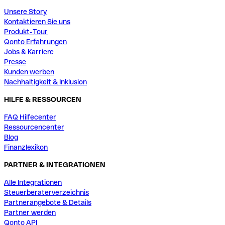
Unsere Story
Kontaktieren Sie uns
Produkt-Tour
Qonto Erfahrungen
Jobs & Karriere
Presse
Kunden werben
Nachhaltigkeit & Inklusion
HILFE & RESSOURCEN
FAQ Hilfecenter
Ressourcencenter
Blog
Finanzlexikon
PARTNER & INTEGRATIONEN
Alle Integrationen
Steuerberaterverzeichnis
Partnerangebote & Details
Partner werden
Qonto API