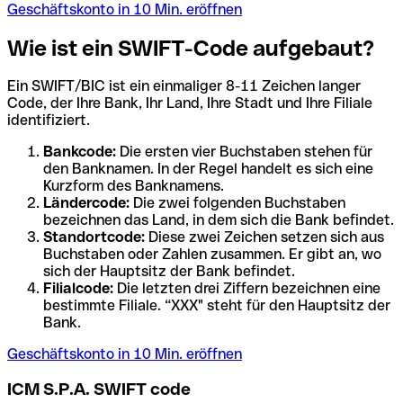
Geschäftskonto in 10 Min. eröffnen
Wie ist ein SWIFT-Code aufgebaut?
Ein SWIFT/BIC ist ein einmaliger 8-11 Zeichen langer
Code, der Ihre Bank, Ihr Land, Ihre Stadt und Ihre Filiale
identifiziert.
Bankcode:
Die ersten vier Buchstaben stehen für
den Banknamen. In der Regel handelt es sich eine
Kurzform des Banknamens.
Ländercode:
Die zwei folgenden Buchstaben
bezeichnen das Land, in dem sich die Bank befindet.
Standortcode:
Diese zwei Zeichen setzen sich aus
Buchstaben oder Zahlen zusammen. Er gibt an, wo
sich der Hauptsitz der Bank befindet.
Filialcode:
Die letzten drei Ziffern bezeichnen eine
bestimmte Filiale. “XXX" steht für den Hauptsitz der
Bank.
Geschäftskonto in 10 Min. eröffnen
ICM S.P.A. SWIFT code