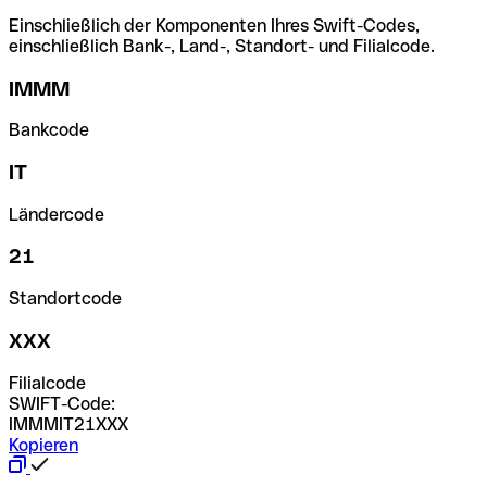
Einschließlich der Komponenten Ihres Swift-Codes,
einschließlich Bank-, Land-, Standort- und Filialcode.
IMMM
Bankcode
IT
Ländercode
21
Standortcode
XXX
Filialcode
SWIFT-Code:
IMMMIT21XXX
Kopieren