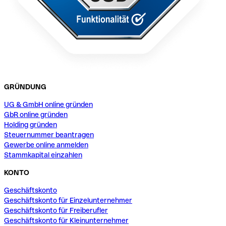
GRÜNDUNG
UG & GmbH online gründen
GbR online gründen
Holding gründen
Steuernummer beantragen
Gewerbe online anmelden
Stammkapital einzahlen
KONTO
Geschäftskonto
Geschäftskonto für Einzelunternehmer
Geschäftskonto für Freiberufler
Geschäftskonto für Kleinunternehmer