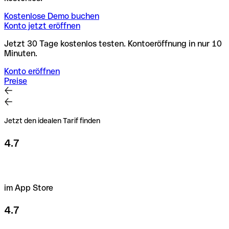
Kostenlose Demo buchen
Konto jetzt eröffnen
Jetzt 30 Tage kostenlos testen. Kontoeröffnung in nur 10
Minuten.
Konto eröffnen
Preise
Jetzt den idealen Tarif finden
4.7
im App Store
4.7