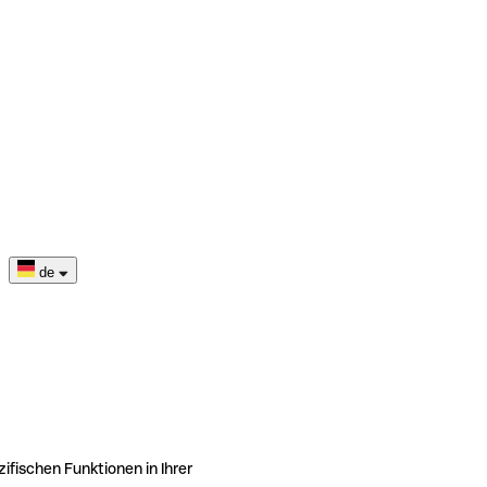
de
ifischen Funktionen in Ihrer