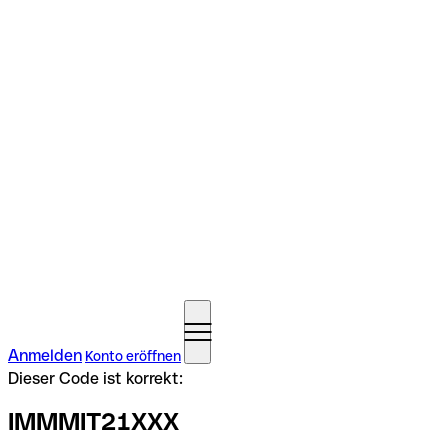
Anmelden
Konto eröffnen
Dieser Code ist korrekt:
IMMMIT21XXX