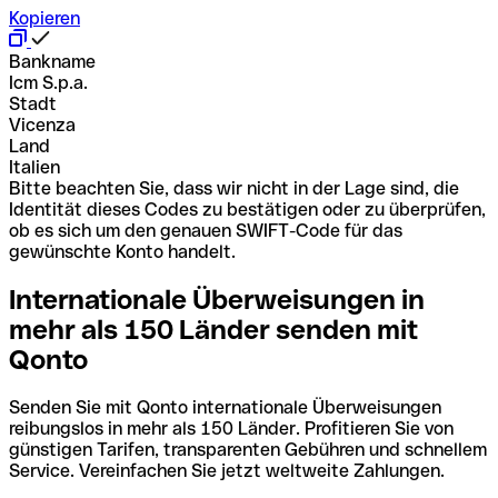
Kopieren
Bankname
Icm S.p.a.
Stadt
Vicenza
Land
Italien
Bitte beachten Sie, dass wir nicht in der Lage sind, die
Identität dieses Codes zu bestätigen oder zu überprüfen,
ob es sich um den genauen SWIFT-Code für das
gewünschte Konto handelt.
Internationale Überweisungen in
mehr als 150 Länder senden mit
Qonto
Senden Sie mit Qonto internationale Überweisungen
reibungslos in mehr als 150 Länder. Profitieren Sie von
günstigen Tarifen, transparenten Gebühren und schnellem
Service. Vereinfachen Sie jetzt weltweite Zahlungen.