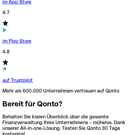
im App Store
4.7
im Play Store
4.8
auf Trustpilot
Mehr als 600.000 Unternehmen vertrauen auf Qonto
Bereit für Qonto?
Behalten Sie klaren Überblick über die gesamte
Finanzverwaltung Ihres Unternehmens – mühelos. Dank
unserer All-in-one-Lösung. Testen Sie Qonto 30 Tage
kostenlos!