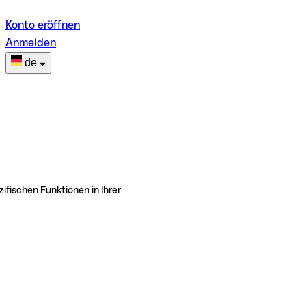
Konto eröffnen
Anmelden
de
ifischen Funktionen in Ihrer