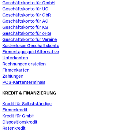
Geschäftskonto für GmbH
Geschäftskonto für UG
Geschäftskonto für GbR
Geschäftskonto für AG
Geschäftskonto für KG
Geschäftskonto für oHG
Geschäftskonto für Vereine
Kostenloses Geschäftskonto
Firmentagesgeld Alternative
Unterkonten
Rechnungen erstellen
Firmenkarten
Zahlungen
POS-Kartenterminals
KREDIT & FINANZIERUNG
Kredit für Selbstständige
Firmenkredit
Kredit für GmbH
Dispositionskredit
Ratenkredit