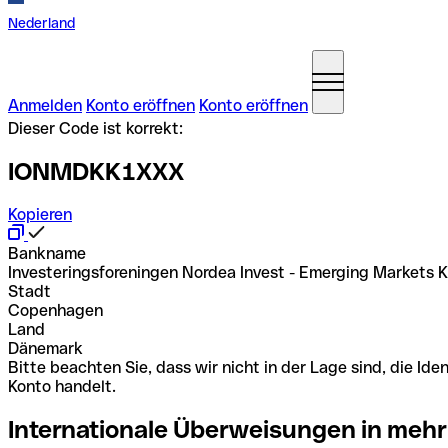
Nederland
Anmelden
Konto eröffnen
Konto eröffnen
Dieser Code ist korrekt:
IONMDKK1XXX
Kopieren
Bankname
Investeringsforeningen Nordea Invest - Emerging Markets 
Stadt
Copenhagen
Land
Dänemark
Bitte beachten Sie, dass wir nicht in der Lage sind, die 
Konto handelt.
Internationale Überweisungen in mehr