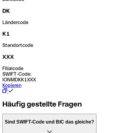
DK
Ländercode
K1
Standortcode
XXX
Filialcode
SWIFT-Code:
IONMDKK1XXX
Kopieren
Häufig gestellte Fragen
Sind SWIFT-Code und BIC das gleiche?