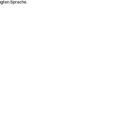
zugten Sprache.