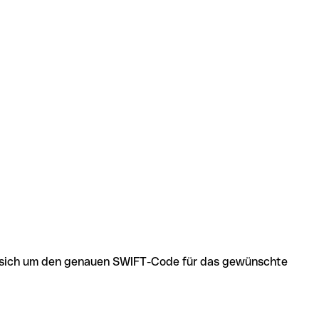
 es sich um den genauen SWIFT-Code für das gewünschte