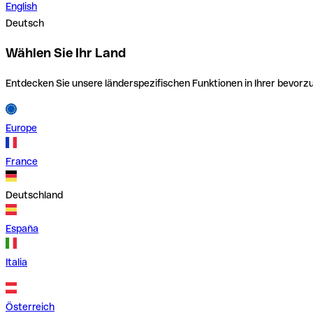
English
Deutsch
Wählen Sie Ihr Land
Entdecken Sie unsere länderspezifischen Funktionen in Ihrer bevor
Europe
France
Deutschland
España
Italia
Österreich