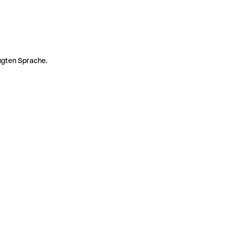
zugten Sprache.