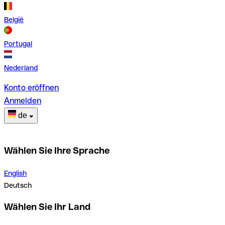
België
Portugal
Nederland
Konto eröffnen
Anmelden
de
Wählen Sie Ihre Sprache
English
Deutsch
Wählen Sie Ihr Land