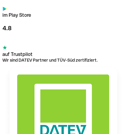
im Play Store
4.8
auf Trustpilot
Wir sind DATEV Partner und TÜV-Süd zertifiziert.