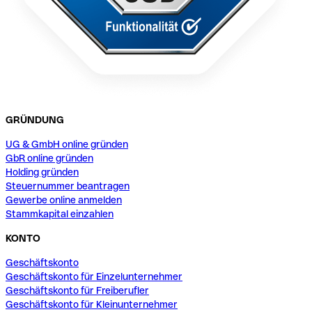
GRÜNDUNG
UG & GmbH online gründen
GbR online gründen
Holding gründen
Steuernummer beantragen
Gewerbe online anmelden
Stammkapital einzahlen
KONTO
Geschäftskonto
Geschäftskonto für Einzelunternehmer
Geschäftskonto für Freiberufler
Geschäftskonto für Kleinunternehmer