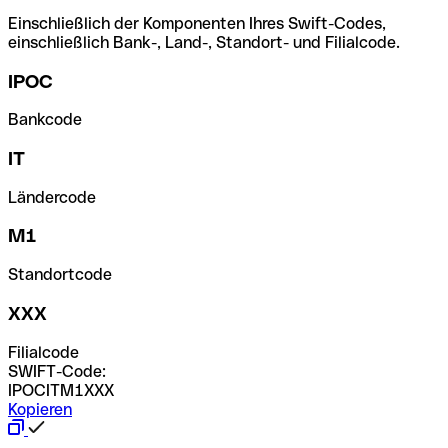
Einschließlich der Komponenten Ihres Swift-Codes,
einschließlich Bank-, Land-, Standort- und Filialcode.
IPOC
Bankcode
IT
Ländercode
M1
Standortcode
XXX
Filialcode
SWIFT-Code:
IPOCITM1XXX
Kopieren