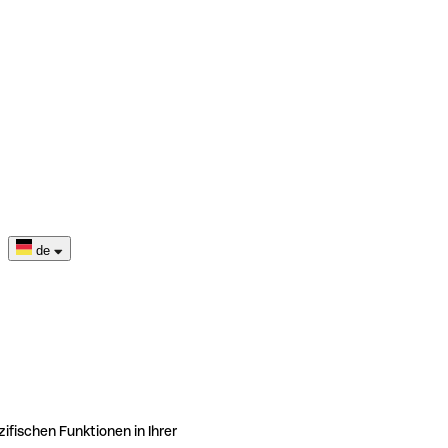
de
ifischen Funktionen in Ihrer