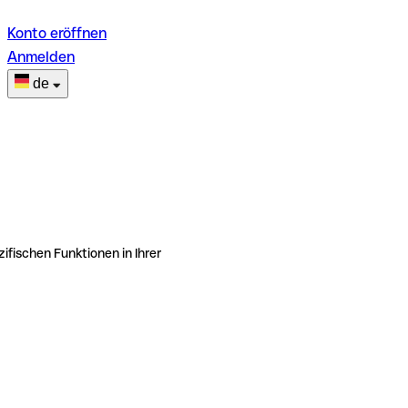
Konto eröffnen
Anmelden
de
ifischen Funktionen in Ihrer