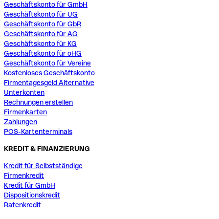
Geschäftskonto für GmbH
Geschäftskonto für UG
Geschäftskonto für GbR
Geschäftskonto für AG
Geschäftskonto für KG
Geschäftskonto für oHG
Geschäftskonto für Vereine
Kostenloses Geschäftskonto
Firmentagesgeld Alternative
Unterkonten
Rechnungen erstellen
Firmenkarten
Zahlungen
POS-Kartenterminals
KREDIT & FINANZIERUNG
Kredit für Selbstständige
Firmenkredit
Kredit für GmbH
Dispositionskredit
Ratenkredit