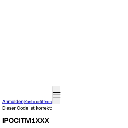
Anmelden
Konto eröffnen
Dieser Code ist korrekt:
IPOCITM1XXX