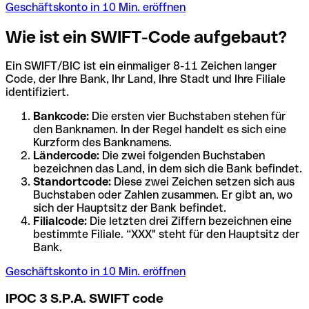
Geschäftskonto in 10 Min. eröffnen
Wie ist ein SWIFT-Code aufgebaut?
Ein SWIFT/BIC ist ein einmaliger 8-11 Zeichen langer
Code, der Ihre Bank, Ihr Land, Ihre Stadt und Ihre Filiale
identifiziert.
Bankcode:
Die ersten vier Buchstaben stehen für
den Banknamen. In der Regel handelt es sich eine
Kurzform des Banknamens.
Ländercode:
Die zwei folgenden Buchstaben
bezeichnen das Land, in dem sich die Bank befindet.
Standortcode:
Diese zwei Zeichen setzen sich aus
Buchstaben oder Zahlen zusammen. Er gibt an, wo
sich der Hauptsitz der Bank befindet.
Filialcode:
Die letzten drei Ziffern bezeichnen eine
bestimmte Filiale. “XXX" steht für den Hauptsitz der
Bank.
Geschäftskonto in 10 Min. eröffnen
IPOC 3 S.P.A. SWIFT code