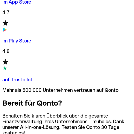
im App Store
4.7
im Play Store
4.8
auf Trustpilot
Mehr als 600.000 Unternehmen vertrauen auf Qonto
Bereit für Qonto?
Behalten Sie klaren Überblick über die gesamte
Finanzverwaltung Ihres Unternehmens – mühelos. Dank
unserer All-in-one-Lösung. Testen Sie Qonto 30 Tage
kostenlos!