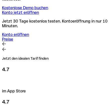
Kostenlose Demo buchen
Konto jetzt eröffnen
Jetzt 30 Tage kostenlos testen. Kontoeröffnung in nur 10
Minuten.
Konto eröffnen
Preise
Jetzt den idealen Tarif finden
4.7
im App Store
4.7