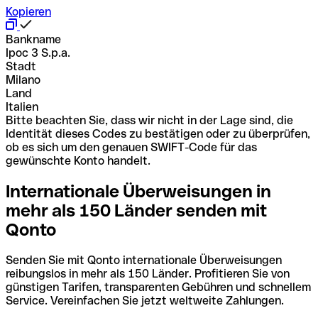
Kopieren
Bankname
Ipoc 3 S.p.a.
Stadt
Milano
Land
Italien
Bitte beachten Sie, dass wir nicht in der Lage sind, die
Identität dieses Codes zu bestätigen oder zu überprüfen,
ob es sich um den genauen SWIFT-Code für das
gewünschte Konto handelt.
Internationale Überweisungen in
mehr als 150 Länder senden mit
Qonto
Senden Sie mit Qonto internationale Überweisungen
reibungslos in mehr als 150 Länder. Profitieren Sie von
günstigen Tarifen, transparenten Gebühren und schnellem
Service. Vereinfachen Sie jetzt weltweite Zahlungen.