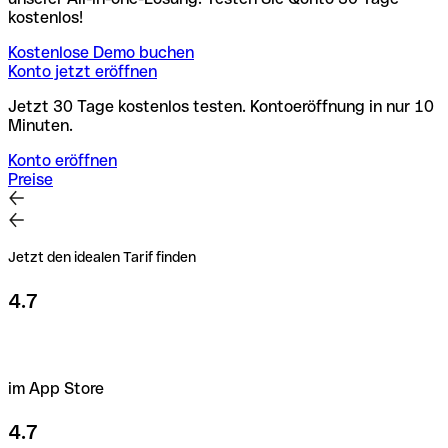
kostenlos!
Kostenlose Demo buchen
Konto jetzt eröffnen
Jetzt 30 Tage kostenlos testen. Kontoeröffnung in nur 10
Minuten.
Konto eröffnen
Preise
Jetzt den idealen Tarif finden
4.7
im App Store
4.7