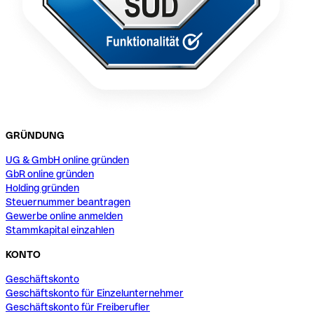
GRÜNDUNG
UG & GmbH online gründen
GbR online gründen
Holding gründen
Steuernummer beantragen
Gewerbe online anmelden
Stammkapital einzahlen
KONTO
Geschäftskonto
Geschäftskonto für Einzelunternehmer
Geschäftskonto für Freiberufler