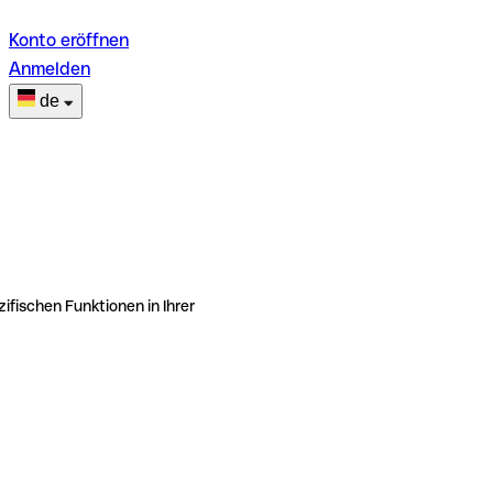
Konto eröffnen
Anmelden
de
ifischen Funktionen in Ihrer