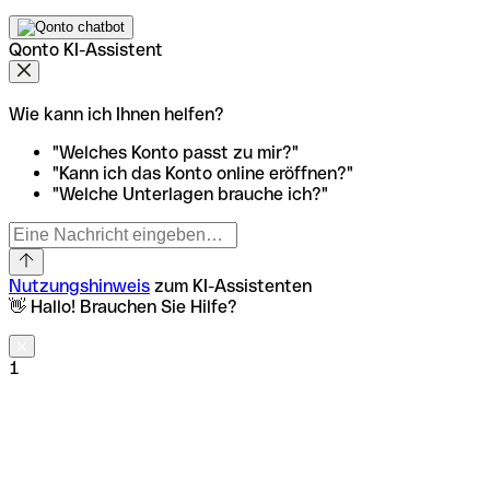
Qonto KI-Assistent
Wie kann ich Ihnen helfen?
"Welches Konto passt zu mir?"
"Kann ich das Konto online eröffnen?"
"Welche Unterlagen brauche ich?"
Nutzungshinweis
zum KI-Assistenten
👋 Hallo! Brauchen Sie Hilfe?
1