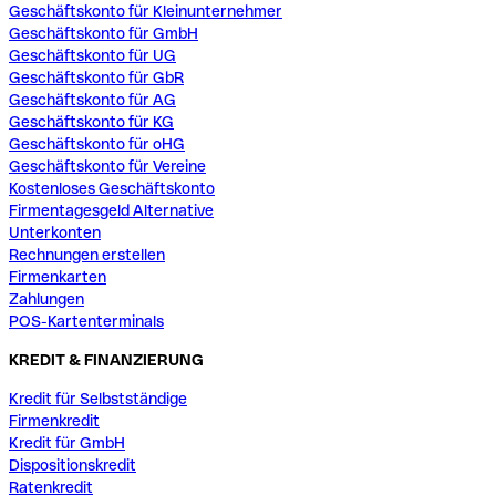
Geschäftskonto für Kleinunternehmer
Geschäftskonto für GmbH
Geschäftskonto für UG
Geschäftskonto für GbR
Geschäftskonto für AG
Geschäftskonto für KG
Geschäftskonto für oHG
Geschäftskonto für Vereine
Kostenloses Geschäftskonto
Firmentagesgeld Alternative
Unterkonten
Rechnungen erstellen
Firmenkarten
Zahlungen
POS-Kartenterminals
KREDIT & FINANZIERUNG
Kredit für Selbstständige
Firmenkredit
Kredit für GmbH
Dispositionskredit
Ratenkredit