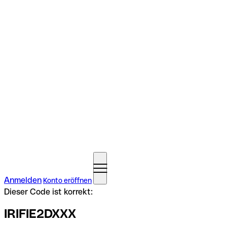
Anmelden
Konto eröffnen
Dieser Code ist korrekt:
IRIFIE2DXXX