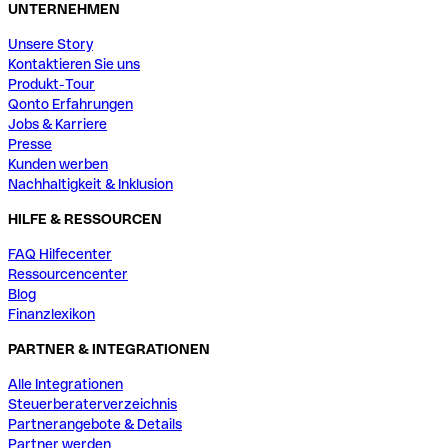
UNTERNEHMEN
Unsere Story
Kontaktieren Sie uns
Produkt-Tour
Qonto Erfahrungen
Jobs & Karriere
Presse
Kunden werben
Nachhaltigkeit & Inklusion
HILFE & RESSOURCEN
FAQ Hilfecenter
Ressourcencenter
Blog
Finanzlexikon
PARTNER & INTEGRATIONEN
Alle Integrationen
Steuerberaterverzeichnis
Partnerangebote & Details
Partner werden