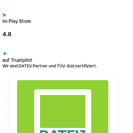
im Play Store
4.8
auf Trustpilot
Wir sind DATEV Partner und TÜV-Süd zertifiziert.