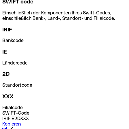
SWIFT code
Einschließlich der Komponenten Ihres Swift-Codes,
einschließlich Bank-, Land-, Standort- und Filialcode.
IRIF
Bankcode
IE
Ländercode
2D
Standortcode
XXX
Filialcode
SWIFT-Code:
IRIFIE2DXXX
Kopieren