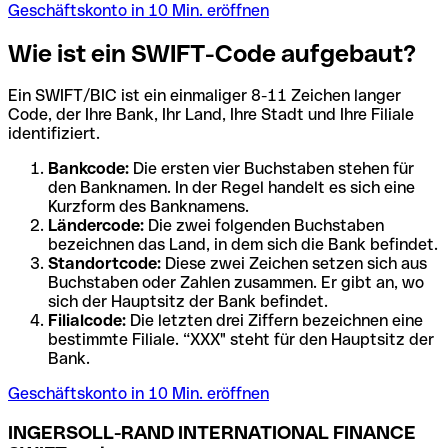
Geschäftskonto in 10 Min. eröffnen
Wie ist ein SWIFT-Code aufgebaut?
Ein SWIFT/BIC ist ein einmaliger 8-11 Zeichen langer
Code, der Ihre Bank, Ihr Land, Ihre Stadt und Ihre Filiale
identifiziert.
Bankcode:
Die ersten vier Buchstaben stehen für
den Banknamen. In der Regel handelt es sich eine
Kurzform des Banknamens.
Ländercode:
Die zwei folgenden Buchstaben
bezeichnen das Land, in dem sich die Bank befindet.
Standortcode:
Diese zwei Zeichen setzen sich aus
Buchstaben oder Zahlen zusammen. Er gibt an, wo
sich der Hauptsitz der Bank befindet.
Filialcode:
Die letzten drei Ziffern bezeichnen eine
bestimmte Filiale. “XXX" steht für den Hauptsitz der
Bank.
Geschäftskonto in 10 Min. eröffnen
INGERSOLL-RAND INTERNATIONAL FINANCE