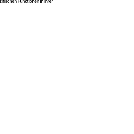
ifischen Funktionen in Ihrer