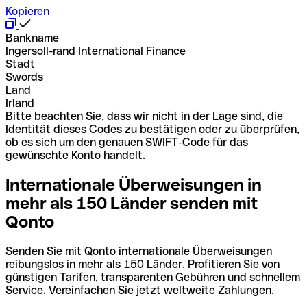
Kopieren
Bankname
Ingersoll-rand International Finance
Stadt
Swords
Land
Irland
Bitte beachten Sie, dass wir nicht in der Lage sind, die
Identität dieses Codes zu bestätigen oder zu überprüfen,
ob es sich um den genauen SWIFT-Code für das
gewünschte Konto handelt.
Internationale Überweisungen in
mehr als 150 Länder senden mit
Qonto
Senden Sie mit Qonto internationale Überweisungen
reibungslos in mehr als 150 Länder. Profitieren Sie von
günstigen Tarifen, transparenten Gebühren und schnellem
Service. Vereinfachen Sie jetzt weltweite Zahlungen.