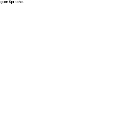
zugten Sprache.