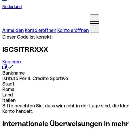
Nederland
Anmelden
Konto eröffnen
Konto eröffnen
Dieser Code ist korrekt:
ISCSITRRXXX
Kopieren
Bankname
Istituto Per IL Credito Sportivo
Stadt
Roma
Land
Italien
Bitte beachten Sie, dass wir nicht in der Lage sind, die 
Konto handelt.
Internationale Überweisungen in mehr