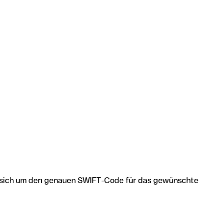
 es sich um den genauen SWIFT-Code für das gewünschte