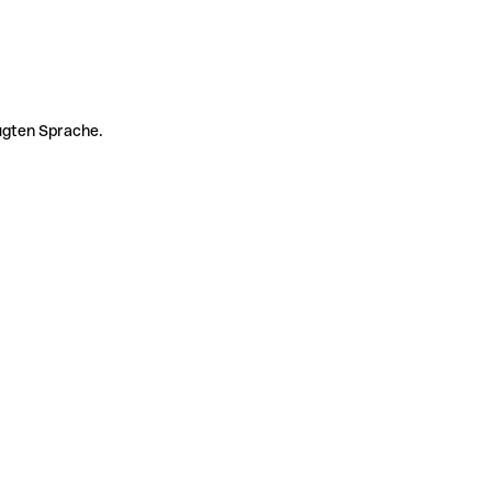
zugten Sprache.