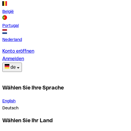
België
Portugal
Nederland
Konto eröffnen
Anmelden
de
Wählen Sie Ihre Sprache
English
Deutsch
Wählen Sie Ihr Land