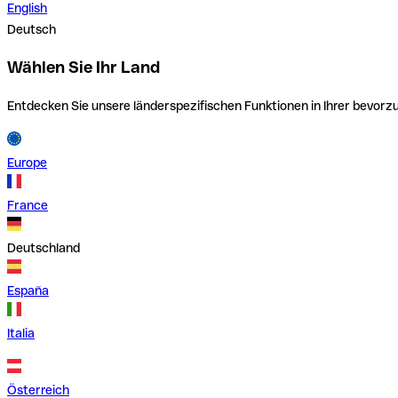
English
Deutsch
Wählen Sie Ihr Land
Entdecken Sie unsere länderspezifischen Funktionen in Ihrer bevor
Europe
France
Deutschland
España
Italia
Österreich