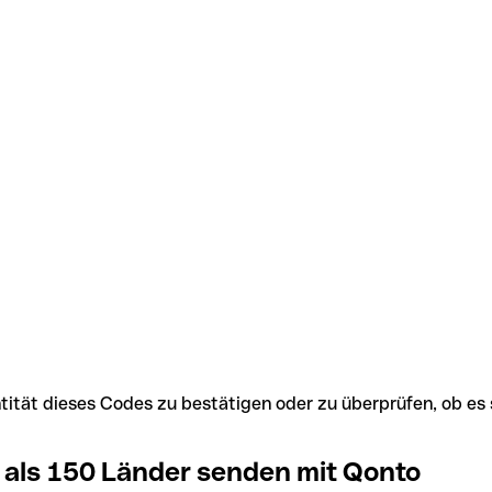
Identität dieses Codes zu bestätigen oder zu überprüfen, ob
 als 150 Länder senden mit Qonto