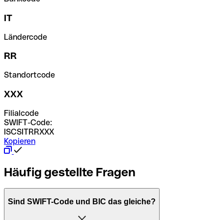
IT
Ländercode
RR
Standortcode
XXX
Filialcode
SWIFT-Code:
ISCSITRRXXX
Kopieren
Häufig gestellte Fragen
Sind SWIFT-Code und BIC das gleiche?