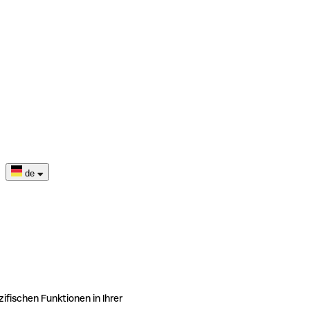
de
ifischen Funktionen in Ihrer