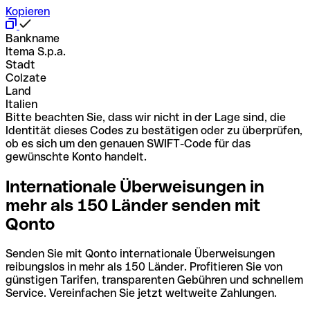
Kopieren
Bankname
Itema S.p.a.
Stadt
Colzate
Land
Italien
Bitte beachten Sie, dass wir nicht in der Lage sind, die
Identität dieses Codes zu bestätigen oder zu überprüfen,
ob es sich um den genauen SWIFT-Code für das
gewünschte Konto handelt.
Internationale Überweisungen in
mehr als 150 Länder senden mit
Qonto
Senden Sie mit Qonto internationale Überweisungen
reibungslos in mehr als 150 Länder. Profitieren Sie von
günstigen Tarifen, transparenten Gebühren und schnellem
Service. Vereinfachen Sie jetzt weltweite Zahlungen.