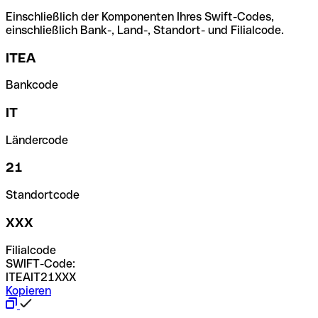
Einschließlich der Komponenten Ihres Swift-Codes,
einschließlich Bank-, Land-, Standort- und Filialcode.
ITEA
Bankcode
IT
Ländercode
21
Standortcode
XXX
Filialcode
SWIFT-Code:
ITEAIT21XXX
Kopieren