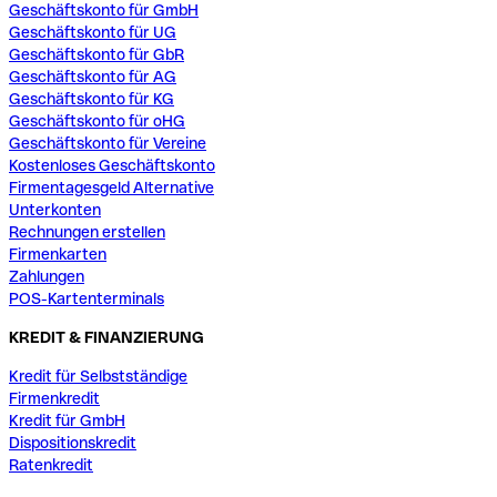
Geschäftskonto für GmbH
Geschäftskonto für UG
Geschäftskonto für GbR
Geschäftskonto für AG
Geschäftskonto für KG
Geschäftskonto für oHG
Geschäftskonto für Vereine
Kostenloses Geschäftskonto
Firmentagesgeld Alternative
Unterkonten
Rechnungen erstellen
Firmenkarten
Zahlungen
POS-Kartenterminals
KREDIT & FINANZIERUNG
Kredit für Selbstständige
Firmenkredit
Kredit für GmbH
Dispositionskredit
Ratenkredit