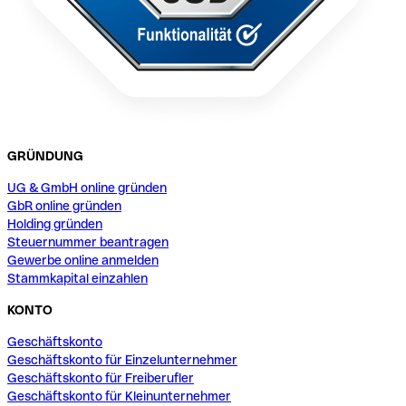
GRÜNDUNG
UG & GmbH online gründen
GbR online gründen
Holding gründen
Steuernummer beantragen
Gewerbe online anmelden
Stammkapital einzahlen
KONTO
Geschäftskonto
Geschäftskonto für Einzelunternehmer
Geschäftskonto für Freiberufler
Geschäftskonto für Kleinunternehmer