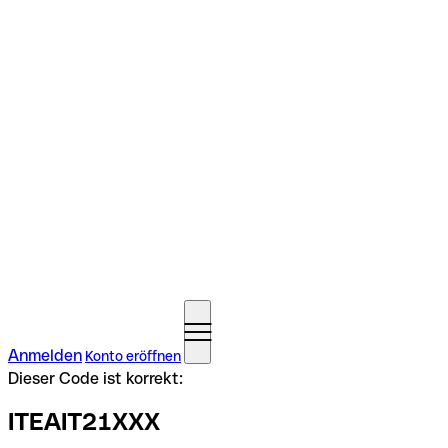
Anmelden
Konto eröffnen
Dieser Code ist korrekt:
ITEAIT21XXX