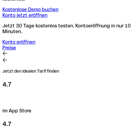
Kostenlose Demo buchen
Konto jetzt eröffnen
Jetzt 30 Tage kostenlos testen. Kontoeröffnung in nur 10
Minuten.
Konto eröffnen
Preise
Jetzt den idealen Tarif finden
4.7
im App Store
4.7