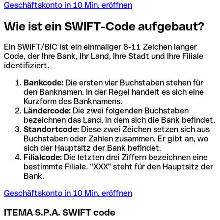
Geschäftskonto in 10 Min. eröffnen
Wie ist ein SWIFT-Code aufgebaut?
Ein SWIFT/BIC ist ein einmaliger 8-11 Zeichen langer
Code, der Ihre Bank, Ihr Land, Ihre Stadt und Ihre Filiale
identifiziert.
Bankcode:
Die ersten vier Buchstaben stehen für
den Banknamen. In der Regel handelt es sich eine
Kurzform des Banknamens.
Ländercode:
Die zwei folgenden Buchstaben
bezeichnen das Land, in dem sich die Bank befindet.
Standortcode:
Diese zwei Zeichen setzen sich aus
Buchstaben oder Zahlen zusammen. Er gibt an, wo
sich der Hauptsitz der Bank befindet.
Filialcode:
Die letzten drei Ziffern bezeichnen eine
bestimmte Filiale. “XXX" steht für den Hauptsitz der
Bank.
Geschäftskonto in 10 Min. eröffnen
ITEMA S.P.A. SWIFT code