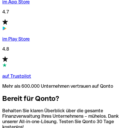
im App Store
4.7
im Play Store
4.8
auf Trustpilot
Mehr als 600.000 Unternehmen vertrauen auf Qonto
Bereit für Qonto?
Behalten Sie klaren Überblick über die gesamte
Finanzverwaltung Ihres Unternehmens – mühelos. Dank
unserer All-in-one-Lösung. Testen Sie Qonto 30 Tage
kostenlos!