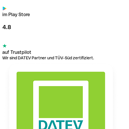
im Play Store
4.8
auf Trustpilot
Wir sind DATEV Partner und TÜV-Süd zertifiziert.