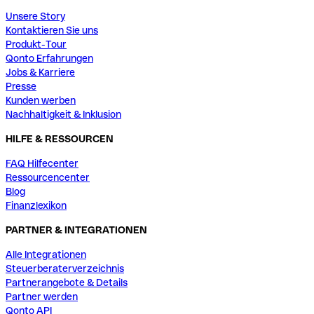
Unsere Story
Kontaktieren Sie uns
Produkt-Tour
Qonto Erfahrungen
Jobs & Karriere
Presse
Kunden werben
Nachhaltigkeit & Inklusion
HILFE & RESSOURCEN
FAQ Hilfecenter
Ressourcencenter
Blog
Finanzlexikon
PARTNER & INTEGRATIONEN
Alle Integrationen
Steuerberaterverzeichnis
Partnerangebote & Details
Partner werden
Qonto API