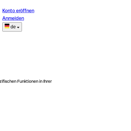
Konto eröffnen
Anmelden
de
ifischen Funktionen in Ihrer