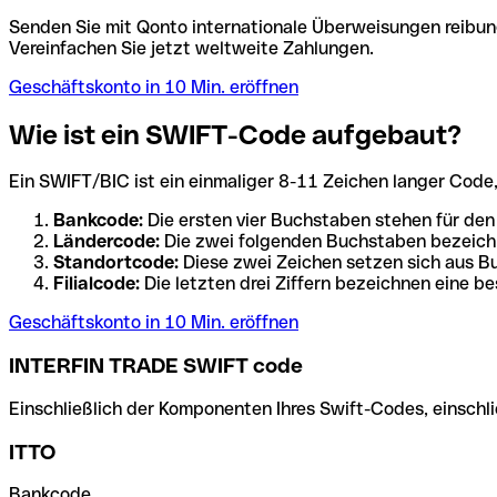
Senden Sie mit Qonto internationale Überweisungen reibung
Vereinfachen Sie jetzt weltweite Zahlungen.
Geschäftskonto in 10 Min. eröffnen
Wie ist ein SWIFT-Code aufgebaut?
Ein SWIFT/BIC ist ein einmaliger 8-11 Zeichen langer Code, de
Bankcode:
Die ersten vier Buchstaben stehen für den
Ländercode:
Die zwei folgenden Buchstaben bezeichn
Standortcode:
Diese zwei Zeichen setzen sich aus Bu
Filialcode:
Die letzten drei Ziffern bezeichnen eine be
Geschäftskonto in 10 Min. eröffnen
INTERFIN TRADE SWIFT code
Einschließlich der Komponenten Ihres Swift-Codes, einschlie
ITTO
Bankcode