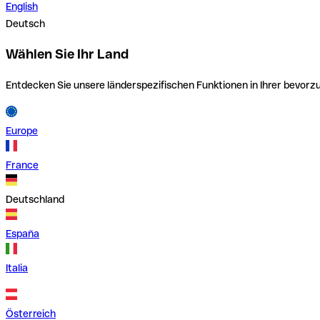
English
Deutsch
Wählen Sie Ihr Land
Entdecken Sie unsere länderspezifischen Funktionen in Ihrer bevor
Europe
France
Deutschland
España
Italia
Österreich