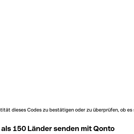
Identität dieses Codes zu bestätigen oder zu überprüfen, ob
 als 150 Länder senden mit Qonto