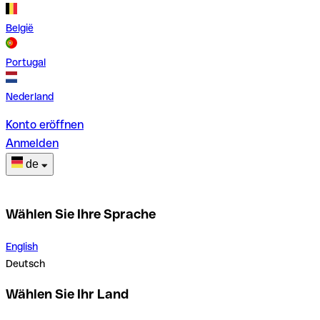
België
Portugal
Nederland
Konto eröffnen
Anmelden
de
Wählen Sie Ihre Sprache
English
Deutsch
Wählen Sie Ihr Land