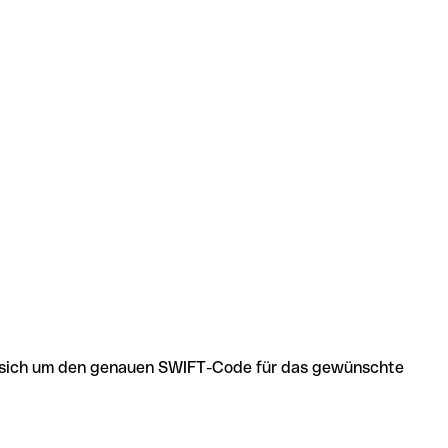
 es sich um den genauen SWIFT-Code für das gewünschte