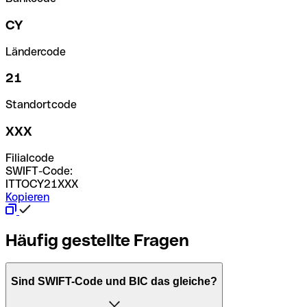
CY
Ländercode
21
Standortcode
XXX
Filialcode
SWIFT-Code:
ITTOCY21XXX
Kopieren
Häufig gestellte Fragen
Sind SWIFT-Code und BIC das gleiche?