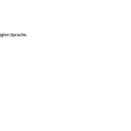
zugten Sprache.