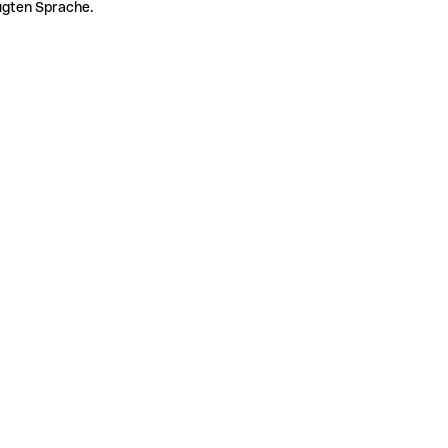
zugten Sprache.