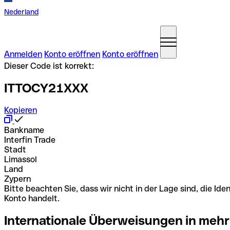
Nederland
Anmelden
Konto eröffnen
Konto eröffnen
Dieser Code ist korrekt:
ITTOCY21XXX
Kopieren
Bankname
Interfin Trade
Stadt
Limassol
Land
Zypern
Bitte beachten Sie, dass wir nicht in der Lage sind, die 
Konto handelt.
Internationale Überweisungen in mehr