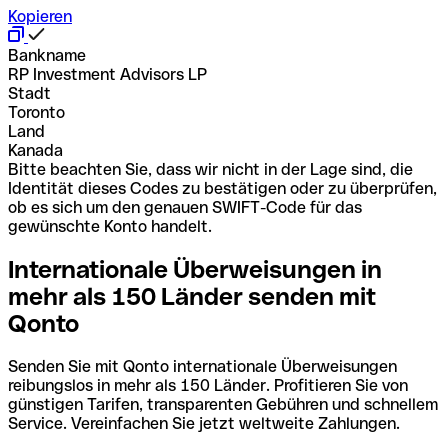
Kopieren
Bankname
RP Investment Advisors LP
Stadt
Toronto
Land
Kanada
Bitte beachten Sie, dass wir nicht in der Lage sind, die
Identität dieses Codes zu bestätigen oder zu überprüfen,
ob es sich um den genauen SWIFT-Code für das
gewünschte Konto handelt.
Internationale Überweisungen in
mehr als 150 Länder senden mit
Qonto
Senden Sie mit Qonto internationale Überweisungen
reibungslos in mehr als 150 Länder. Profitieren Sie von
günstigen Tarifen, transparenten Gebühren und schnellem
Service. Vereinfachen Sie jetzt weltweite Zahlungen.