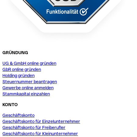
GRÜNDUNG
UG & GmbH online gründen
GbR online gründen
Holding gründen
Steuernummer beantragen
Gewerbe online anmelden
Stammkapital einzahlen
KONTO
Geschäftskonto
Geschäftskonto für Einzelunternehmer
Geschäftskonto für Freiberufler
Geschäftskonto für Kleinunternehmer