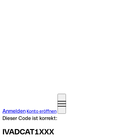
Anmelden
Konto eröffnen
Dieser Code ist korrekt:
IVADCAT1XXX