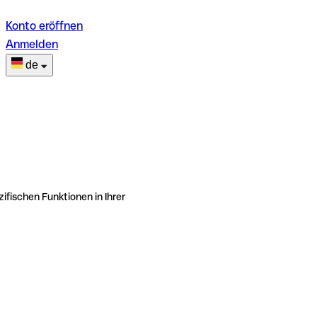
Konto eröffnen
Anmelden
de
ifischen Funktionen in Ihrer