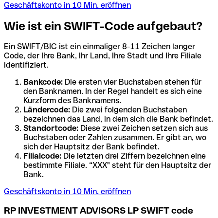
Geschäftskonto in 10 Min. eröffnen
Wie ist ein SWIFT-Code aufgebaut?
Ein SWIFT/BIC ist ein einmaliger 8-11 Zeichen langer
Code, der Ihre Bank, Ihr Land, Ihre Stadt und Ihre Filiale
identifiziert.
Bankcode:
Die ersten vier Buchstaben stehen für
den Banknamen. In der Regel handelt es sich eine
Kurzform des Banknamens.
Ländercode:
Die zwei folgenden Buchstaben
bezeichnen das Land, in dem sich die Bank befindet.
Standortcode:
Diese zwei Zeichen setzen sich aus
Buchstaben oder Zahlen zusammen. Er gibt an, wo
sich der Hauptsitz der Bank befindet.
Filialcode:
Die letzten drei Ziffern bezeichnen eine
bestimmte Filiale. “XXX" steht für den Hauptsitz der
Bank.
Geschäftskonto in 10 Min. eröffnen
RP INVESTMENT ADVISORS LP SWIFT code