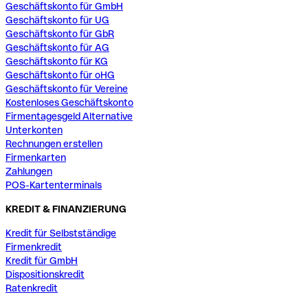
Geschäftskonto für GmbH
Geschäftskonto für UG
Geschäftskonto für GbR
Geschäftskonto für AG
Geschäftskonto für KG
Geschäftskonto für oHG
Geschäftskonto für Vereine
Kostenloses Geschäftskonto
Firmentagesgeld Alternative
Unterkonten
Rechnungen erstellen
Firmenkarten
Zahlungen
POS-Kartenterminals
KREDIT & FINANZIERUNG
Kredit für Selbstständige
Firmenkredit
Kredit für GmbH
Dispositionskredit
Ratenkredit