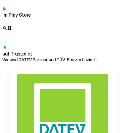
im Play Store
4.8
auf Trustpilot
Wir sind DATEV Partner und TÜV-Süd zertifiziert.