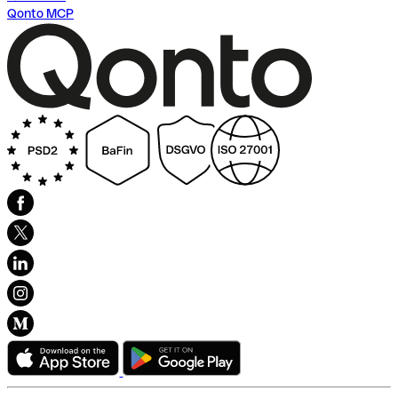
Qonto MCP