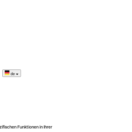
de
ifischen Funktionen in Ihrer