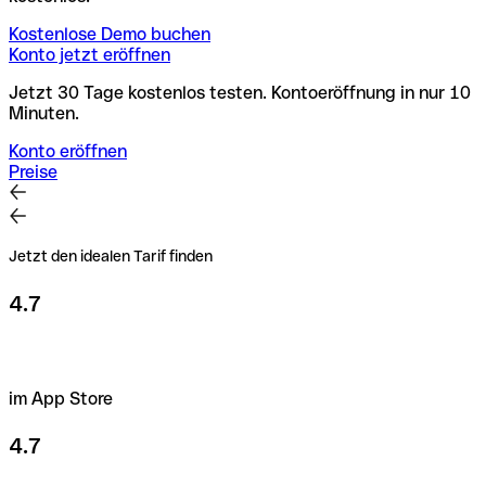
Kostenlose Demo buchen
Konto jetzt eröffnen
Jetzt 30 Tage kostenlos testen. Kontoeröffnung in nur 10
Minuten.
Konto eröffnen
Preise
Jetzt den idealen Tarif finden
4.7
im App Store
4.7