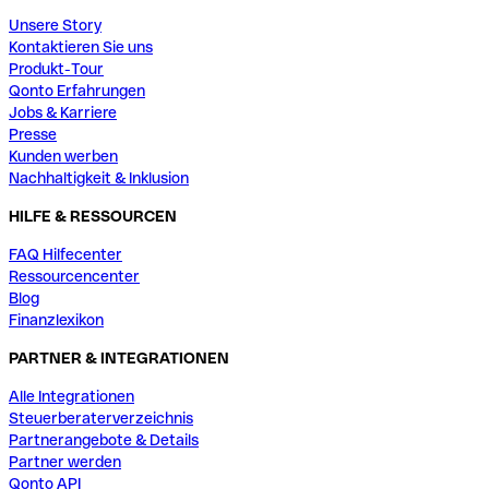
Unsere Story
Kontaktieren Sie uns
Produkt-Tour
Qonto Erfahrungen
Jobs & Karriere
Presse
Kunden werben
Nachhaltigkeit & Inklusion
HILFE & RESSOURCEN
FAQ Hilfecenter
Ressourcencenter
Blog
Finanzlexikon
PARTNER & INTEGRATIONEN
Alle Integrationen
Steuerberaterverzeichnis
Partnerangebote & Details
Partner werden
Qonto API