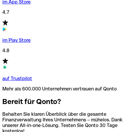
im App Store
4.7
im Play Store
4.8
auf Trustpilot
Mehr als 600.000 Unternehmen vertrauen auf Qonto
Bereit für Qonto?
Behalten Sie klaren Überblick über die gesamte
Finanzverwaltung Ihres Unternehmens – mühelos. Dank
unserer All-in-one-Lösung. Testen Sie Qonto 30 Tage
kostenlos!