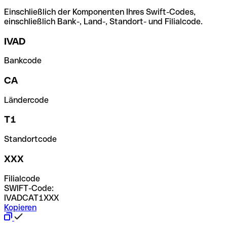
Einschließlich der Komponenten Ihres Swift-Codes,
einschließlich Bank-, Land-, Standort- und Filialcode.
IVAD
Bankcode
CA
Ländercode
T1
Standortcode
XXX
Filialcode
SWIFT-Code:
IVADCAT1XXX
Kopieren