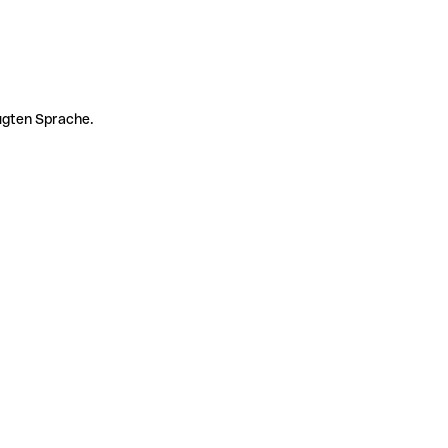
zugten Sprache.