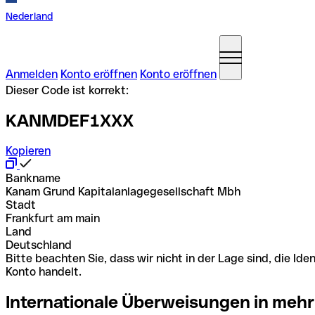
Nederland
Anmelden
Konto eröffnen
Konto eröffnen
Dieser Code ist korrekt:
KANMDEF1XXX
Kopieren
Bankname
Kanam Grund Kapitalanlagegesellschaft Mbh
Stadt
Frankfurt am main
Land
Deutschland
Bitte beachten Sie, dass wir nicht in der Lage sind, die 
Konto handelt.
Internationale Überweisungen in mehr