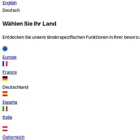
English
Deutsch
Wählen Sie Ihr Land
Entdecken Sie unsere länderspezifischen Funktionen in Ihrer bevor
Europe
France
Deutschland
España
Italia
Österreich