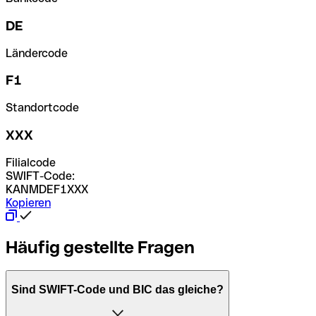
DE
Ländercode
F1
Standortcode
XXX
Filialcode
SWIFT-Code:
KANMDEF1XXX
Kopieren
Häufig gestellte Fragen
Sind SWIFT-Code und BIC das gleiche?