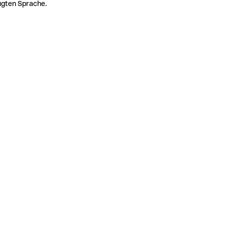
zugten Sprache.