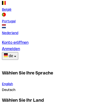
België
Portugal
Nederland
Konto eröffnen
Anmelden
de
Wählen Sie Ihre Sprache
English
Deutsch
Wählen Sie Ihr Land