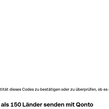
Identität dieses Codes zu bestätigen oder zu überprüfen, ob
 als 150 Länder senden mit Qonto