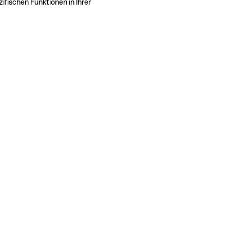
ifischen Funktionen in Ihrer