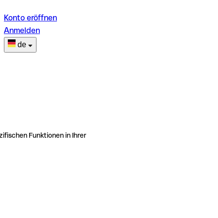
Konto eröffnen
Anmelden
de
ifischen Funktionen in Ihrer