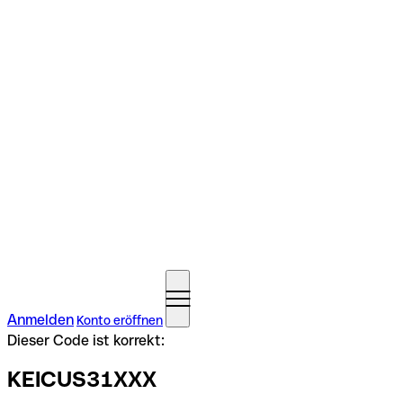
Anmelden
Konto eröffnen
Dieser Code ist korrekt:
KEICUS31XXX