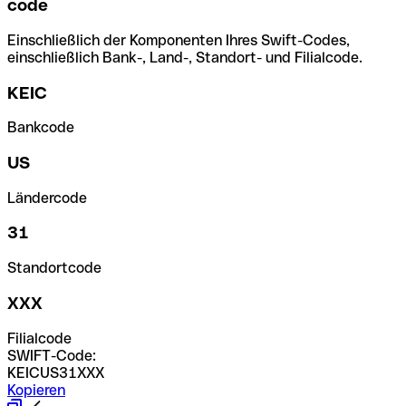
code
Einschließlich der Komponenten Ihres Swift-Codes,
einschließlich Bank-, Land-, Standort- und Filialcode.
KEIC
Bankcode
US
Ländercode
31
Standortcode
XXX
Filialcode
SWIFT-Code:
KEICUS31XXX
Kopieren