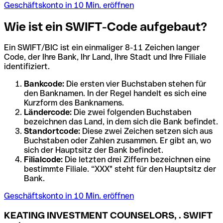
Geschäftskonto in 10 Min. eröffnen
Wie ist ein SWIFT-Code aufgebaut?
Ein SWIFT/BIC ist ein einmaliger 8-11 Zeichen langer
Code, der Ihre Bank, Ihr Land, Ihre Stadt und Ihre Filiale
identifiziert.
Bankcode:
Die ersten vier Buchstaben stehen für
den Banknamen. In der Regel handelt es sich eine
Kurzform des Banknamens.
Ländercode:
Die zwei folgenden Buchstaben
bezeichnen das Land, in dem sich die Bank befindet.
Standortcode:
Diese zwei Zeichen setzen sich aus
Buchstaben oder Zahlen zusammen. Er gibt an, wo
sich der Hauptsitz der Bank befindet.
Filialcode:
Die letzten drei Ziffern bezeichnen eine
bestimmte Filiale. “XXX" steht für den Hauptsitz der
Bank.
Geschäftskonto in 10 Min. eröffnen
KEATING INVESTMENT COUNSELORS, . SWIFT