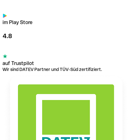
im Play Store
4.8
auf Trustpilot
Wir sind DATEV Partner und TÜV-Süd zertifiziert.