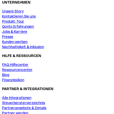
UNTERNEHMEN
Unsere Story
Kontaktieren Sie uns
Produkt-Tour
Qonto Erfahrungen
Jobs & Karriere
Presse
Kunden werben
Nachhaltigkeit & Inklusion
HILFE & RESSOURCEN
FAQ Hilfecenter
Ressourcencenter
Blog
Finanzlexikon
PARTNER & INTEGRATIONEN
Alle Integrationen
Steuerberaterverzeichnis
Partnerangebote & Details
Partner werden