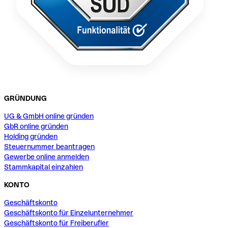
GRÜNDUNG
UG & GmbH online gründen
GbR online gründen
Holding gründen
Steuernummer beantragen
Gewerbe online anmelden
Stammkapital einzahlen
KONTO
Geschäftskonto
Geschäftskonto für Einzelunternehmer
Geschäftskonto für Freiberufler