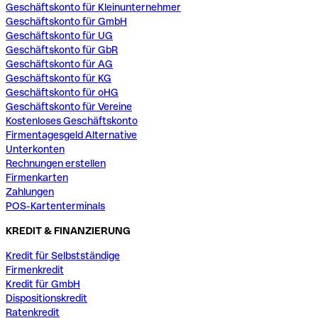
Geschäftskonto für Kleinunternehmer
Geschäftskonto für GmbH
Geschäftskonto für UG
Geschäftskonto für GbR
Geschäftskonto für AG
Geschäftskonto für KG
Geschäftskonto für oHG
Geschäftskonto für Vereine
Kostenloses Geschäftskonto
Firmentagesgeld Alternative
Unterkonten
Rechnungen erstellen
Firmenkarten
Zahlungen
POS-Kartenterminals
KREDIT & FINANZIERUNG
Kredit für Selbstständige
Firmenkredit
Kredit für GmbH
Dispositionskredit
Ratenkredit