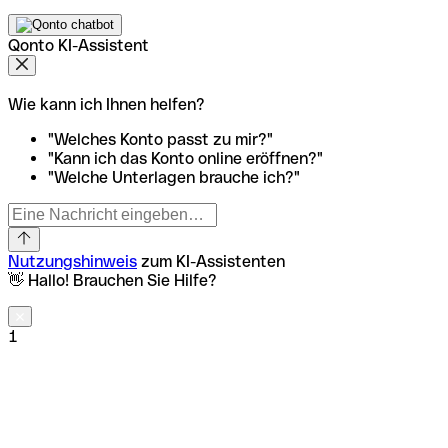
Qonto KI-Assistent
Wie kann ich Ihnen helfen?
"Welches Konto passt zu mir?"
"Kann ich das Konto online eröffnen?"
"Welche Unterlagen brauche ich?"
Nutzungshinweis
zum KI-Assistenten
👋 Hallo! Brauchen Sie Hilfe?
1