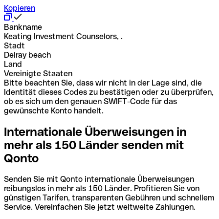
Kopieren
Bankname
Keating Investment Counselors, .
Stadt
Delray beach
Land
Vereinigte Staaten
Bitte beachten Sie, dass wir nicht in der Lage sind, die
Identität dieses Codes zu bestätigen oder zu überprüfen,
ob es sich um den genauen SWIFT-Code für das
gewünschte Konto handelt.
Internationale Überweisungen in
mehr als 150 Länder senden mit
Qonto
Senden Sie mit Qonto internationale Überweisungen
reibungslos in mehr als 150 Länder. Profitieren Sie von
günstigen Tarifen, transparenten Gebühren und schnellem
Service. Vereinfachen Sie jetzt weltweite Zahlungen.