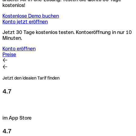
kostenlos!
Kostenlose Demo buchen
Konto jetzt eröffnen
Jetzt 30 Tage kostenlos testen. Kontoeröffnung in nur 10
Minuten.
Konto eröffnen
Preise
Jetzt den idealen Tarif finden
4.7
im App Store
4.7