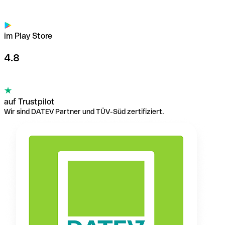
im Play Store
4.8
auf Trustpilot
Wir sind DATEV Partner und TÜV-Süd zertifiziert.