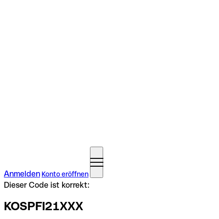
Anmelden
Konto eröffnen
Dieser Code ist korrekt:
KOSPFI21XXX