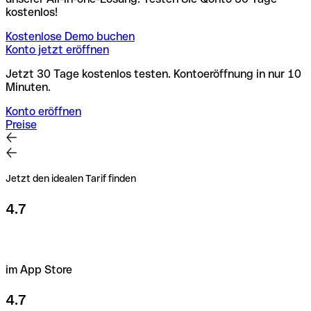
kostenlos!
Kostenlose Demo buchen
Konto jetzt eröffnen
Jetzt 30 Tage kostenlos testen. Kontoeröffnung in nur 10
Minuten.
Konto eröffnen
Preise
Jetzt den idealen Tarif finden
4.7
im App Store
4.7