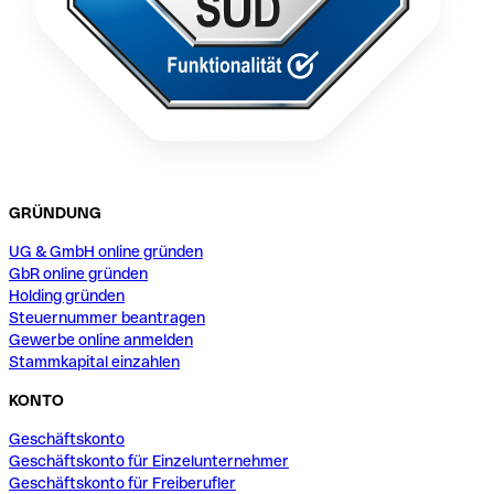
GRÜNDUNG
UG & GmbH online gründen
GbR online gründen
Holding gründen
Steuernummer beantragen
Gewerbe online anmelden
Stammkapital einzahlen
KONTO
Geschäftskonto
Geschäftskonto für Einzelunternehmer
Geschäftskonto für Freiberufler