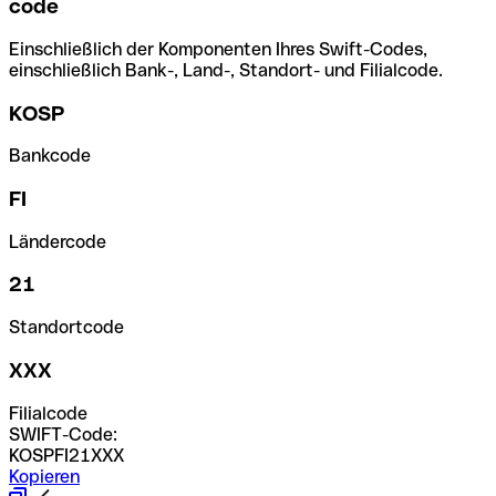
code
Einschließlich der Komponenten Ihres Swift-Codes,
einschließlich Bank-, Land-, Standort- und Filialcode.
KOSP
Bankcode
FI
Ländercode
21
Standortcode
XXX
Filialcode
SWIFT-Code:
KOSPFI21XXX
Kopieren