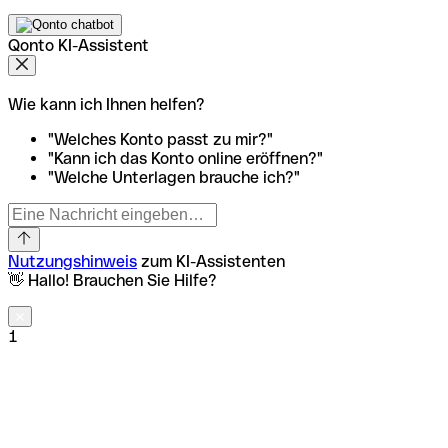
Qonto KI-Assistent
Wie kann ich Ihnen helfen?
"Welches Konto passt zu mir?"
"Kann ich das Konto online eröffnen?"
"Welche Unterlagen brauche ich?"
Nutzungshinweis
zum KI-Assistenten
👋 Hallo! Brauchen Sie Hilfe?
1