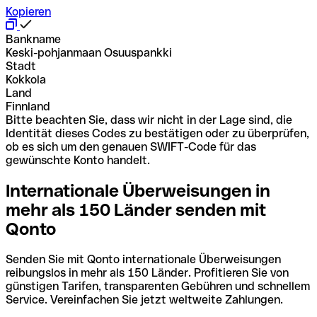
Kopieren
Bankname
Keski-pohjanmaan Osuuspankki
Stadt
Kokkola
Land
Finnland
Bitte beachten Sie, dass wir nicht in der Lage sind, die
Identität dieses Codes zu bestätigen oder zu überprüfen,
ob es sich um den genauen SWIFT-Code für das
gewünschte Konto handelt.
Internationale Überweisungen in
mehr als 150 Länder senden mit
Qonto
Senden Sie mit Qonto internationale Überweisungen
reibungslos in mehr als 150 Länder. Profitieren Sie von
günstigen Tarifen, transparenten Gebühren und schnellem
Service. Vereinfachen Sie jetzt weltweite Zahlungen.