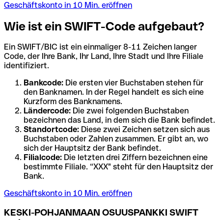
Geschäftskonto in 10 Min. eröffnen
Wie ist ein SWIFT-Code aufgebaut?
Ein SWIFT/BIC ist ein einmaliger 8-11 Zeichen langer
Code, der Ihre Bank, Ihr Land, Ihre Stadt und Ihre Filiale
identifiziert.
Bankcode:
Die ersten vier Buchstaben stehen für
den Banknamen. In der Regel handelt es sich eine
Kurzform des Banknamens.
Ländercode:
Die zwei folgenden Buchstaben
bezeichnen das Land, in dem sich die Bank befindet.
Standortcode:
Diese zwei Zeichen setzen sich aus
Buchstaben oder Zahlen zusammen. Er gibt an, wo
sich der Hauptsitz der Bank befindet.
Filialcode:
Die letzten drei Ziffern bezeichnen eine
bestimmte Filiale. “XXX" steht für den Hauptsitz der
Bank.
Geschäftskonto in 10 Min. eröffnen
KESKI-POHJANMAAN OSUUSPANKKI SWIFT