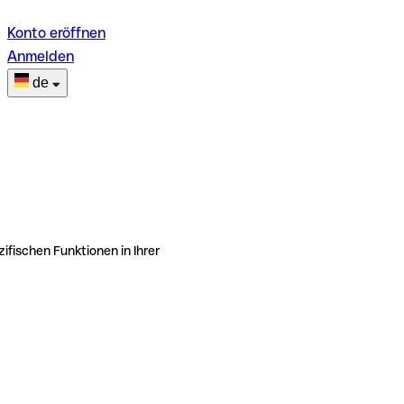
Konto eröffnen
Anmelden
de
ifischen Funktionen in Ihrer