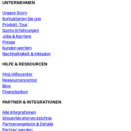
UNTERNEHMEN
Unsere Story
Kontaktieren Sie uns
Produkt-Tour
Qonto Erfahrungen
Jobs & Karriere
Presse
Kunden werben
Nachhaltigkeit & Inklusion
HILFE & RESSOURCEN
FAQ Hilfecenter
Ressourcencenter
Blog
Finanzlexikon
PARTNER & INTEGRATIONEN
Alle Integrationen
Steuerberaterverzeichnis
Partnerangebote & Details
Partner werden