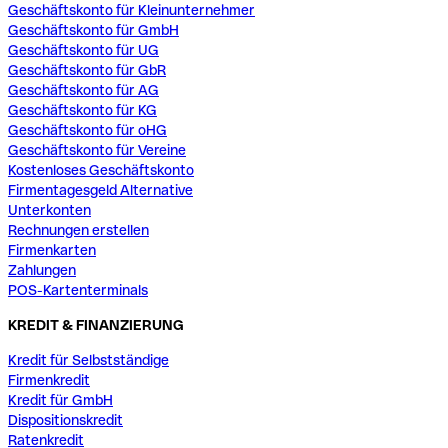
Geschäftskonto für Kleinunternehmer
Geschäftskonto für GmbH
Geschäftskonto für UG
Geschäftskonto für GbR
Geschäftskonto für AG
Geschäftskonto für KG
Geschäftskonto für oHG
Geschäftskonto für Vereine
Kostenloses Geschäftskonto
Firmentagesgeld Alternative
Unterkonten
Rechnungen erstellen
Firmenkarten
Zahlungen
POS-Kartenterminals
KREDIT & FINANZIERUNG
Kredit für Selbstständige
Firmenkredit
Kredit für GmbH
Dispositionskredit
Ratenkredit