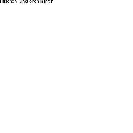
ifischen Funktionen in Ihrer