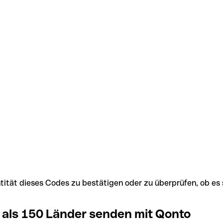
Identität dieses Codes zu bestätigen oder zu überprüfen, ob
 als 150 Länder senden mit Qonto