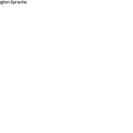
zugten Sprache.