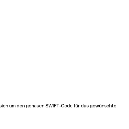
 es sich um den genauen SWIFT-Code für das gewünschte