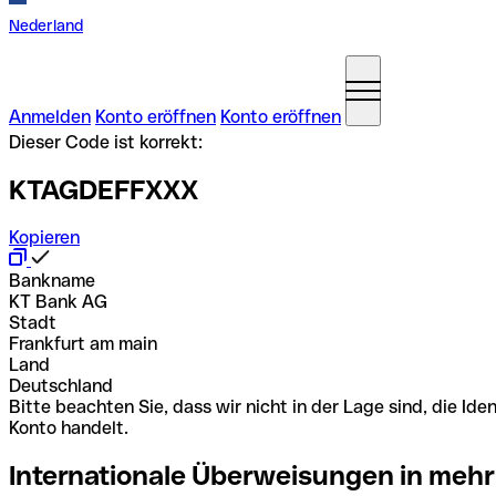
Nederland
Anmelden
Konto eröffnen
Konto eröffnen
Dieser Code ist korrekt:
KTAGDEFFXXX
Kopieren
Bankname
KT Bank AG
Stadt
Frankfurt am main
Land
Deutschland
Bitte beachten Sie, dass wir nicht in der Lage sind, die 
Konto handelt.
Internationale Überweisungen in mehr