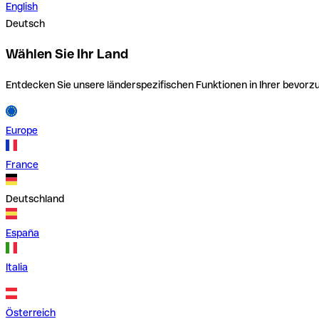
English
Deutsch
Wählen Sie Ihr Land
Entdecken Sie unsere länderspezifischen Funktionen in Ihrer bevor
Europe
France
Deutschland
España
Italia
Österreich