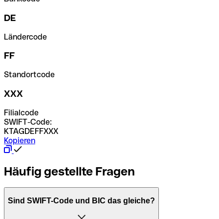
DE
Ländercode
FF
Standortcode
XXX
Filialcode
SWIFT-Code:
KTAGDEFFXXX
Kopieren
Häufig gestellte Fragen
Sind SWIFT-Code und BIC das gleiche?