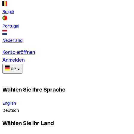
België
Portugal
Nederland
Konto eröffnen
Anmelden
de
Wählen Sie Ihre Sprache
English
Deutsch
Wählen Sie Ihr Land