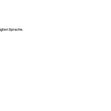
zugten Sprache.