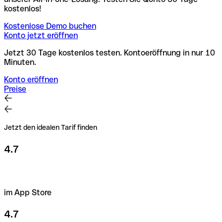
kostenlos!
Kostenlose Demo buchen
Konto jetzt eröffnen
Jetzt 30 Tage kostenlos testen. Kontoeröffnung in nur 10
Minuten.
Konto eröffnen
Preise
Jetzt den idealen Tarif finden
4.7
im App Store
4.7