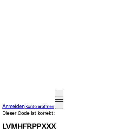
Anmelden
Konto eröffnen
Dieser Code ist korrekt:
LVMHFRPPXXX