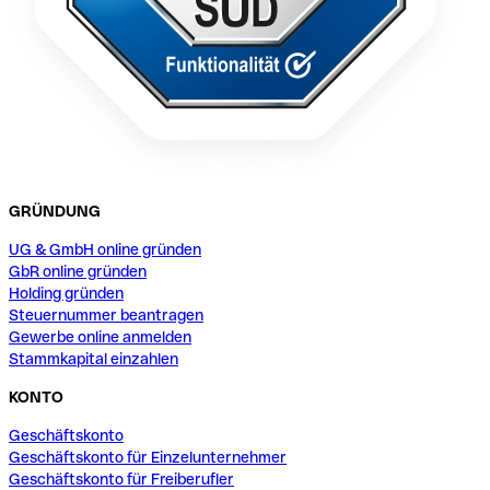
GRÜNDUNG
UG & GmbH online gründen
GbR online gründen
Holding gründen
Steuernummer beantragen
Gewerbe online anmelden
Stammkapital einzahlen
KONTO
Geschäftskonto
Geschäftskonto für Einzelunternehmer
Geschäftskonto für Freiberufler