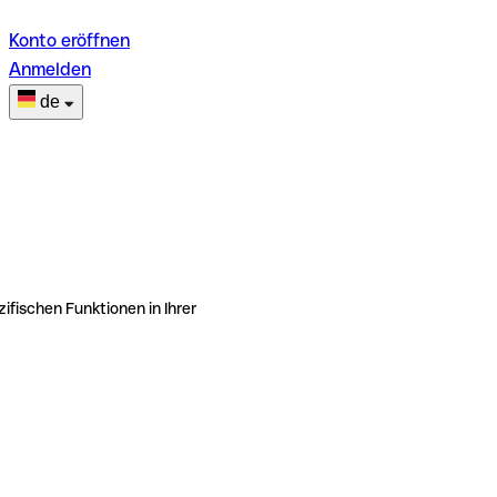
Konto eröffnen
Anmelden
de
ifischen Funktionen in Ihrer