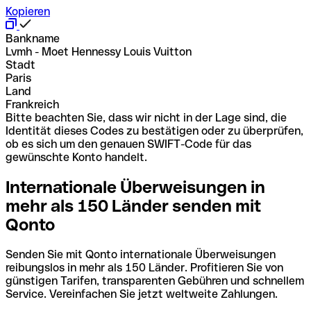
Kopieren
Bankname
Lvmh - Moet Hennessy Louis Vuitton
Stadt
Paris
Land
Frankreich
Bitte beachten Sie, dass wir nicht in der Lage sind, die
Identität dieses Codes zu bestätigen oder zu überprüfen,
ob es sich um den genauen SWIFT-Code für das
gewünschte Konto handelt.
Internationale Überweisungen in
mehr als 150 Länder senden mit
Qonto
Senden Sie mit Qonto internationale Überweisungen
reibungslos in mehr als 150 Länder. Profitieren Sie von
günstigen Tarifen, transparenten Gebühren und schnellem
Service. Vereinfachen Sie jetzt weltweite Zahlungen.