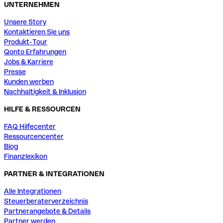
UNTERNEHMEN
Unsere Story
Kontaktieren Sie uns
Produkt-Tour
Qonto Erfahrungen
Jobs & Karriere
Presse
Kunden werben
Nachhaltigkeit & Inklusion
HILFE & RESSOURCEN
FAQ Hilfecenter
Ressourcencenter
Blog
Finanzlexikon
PARTNER & INTEGRATIONEN
Alle Integrationen
Steuerberaterverzeichnis
Partnerangebote & Details
Partner werden