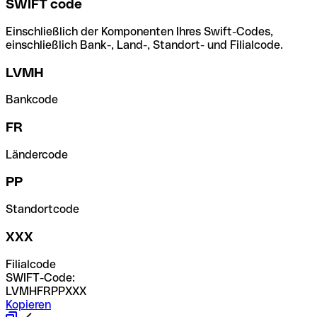
SWIFT code
Einschließlich der Komponenten Ihres Swift-Codes,
einschließlich Bank-, Land-, Standort- und Filialcode.
LVMH
Bankcode
FR
Ländercode
PP
Standortcode
XXX
Filialcode
SWIFT-Code:
LVMHFRPPXXX
Kopieren