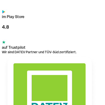
im Play Store
4.8
auf Trustpilot
Wir sind DATEV Partner und TÜV-Süd zertifiziert.