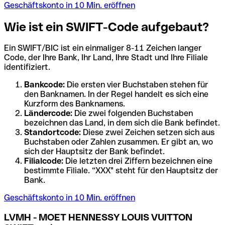
Geschäftskonto in 10 Min. eröffnen
Wie ist ein SWIFT-Code aufgebaut?
Ein SWIFT/BIC ist ein einmaliger 8-11 Zeichen langer
Code, der Ihre Bank, Ihr Land, Ihre Stadt und Ihre Filiale
identifiziert.
Bankcode:
Die ersten vier Buchstaben stehen für
den Banknamen. In der Regel handelt es sich eine
Kurzform des Banknamens.
Ländercode:
Die zwei folgenden Buchstaben
bezeichnen das Land, in dem sich die Bank befindet.
Standortcode:
Diese zwei Zeichen setzen sich aus
Buchstaben oder Zahlen zusammen. Er gibt an, wo
sich der Hauptsitz der Bank befindet.
Filialcode:
Die letzten drei Ziffern bezeichnen eine
bestimmte Filiale. “XXX" steht für den Hauptsitz der
Bank.
Geschäftskonto in 10 Min. eröffnen
LVMH - MOET HENNESSY LOUIS VUITTON