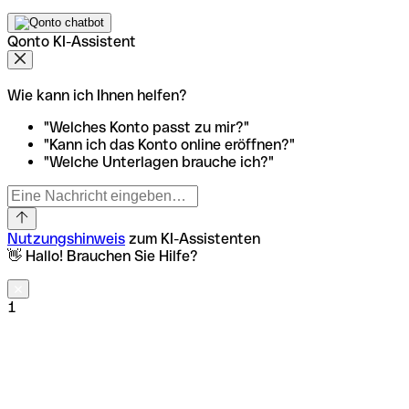
Qonto KI-Assistent
Wie kann ich Ihnen helfen?
"Welches Konto passt zu mir?"
"Kann ich das Konto online eröffnen?"
"Welche Unterlagen brauche ich?"
Nutzungshinweis
zum KI-Assistenten
👋 Hallo! Brauchen Sie Hilfe?
1