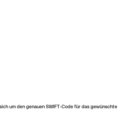
 es sich um den genauen SWIFT-Code für das gewünschte