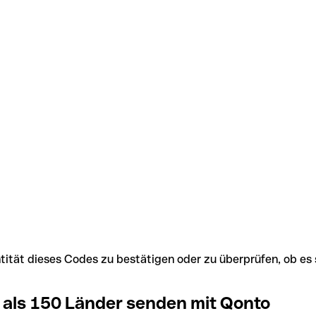
Identität dieses Codes zu bestätigen oder zu überprüfen, ob
 als 150 Länder senden mit Qonto