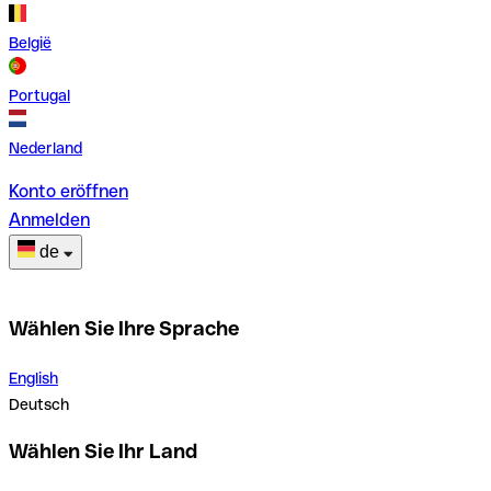
België
Portugal
Nederland
Konto eröffnen
Anmelden
de
Wählen Sie Ihre Sprache
English
Deutsch
Wählen Sie Ihr Land