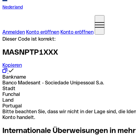
Nederland
Anmelden
Konto eröffnen
Konto eröffnen
Dieser Code ist korrekt:
MASNPTP1XXX
Kopieren
Bankname
Banco Madesant - Sociedade Unipessoal S.a.
Stadt
Funchal
Land
Portugal
Bitte beachten Sie, dass wir nicht in der Lage sind, die 
Konto handelt.
Internationale Überweisungen in mehr