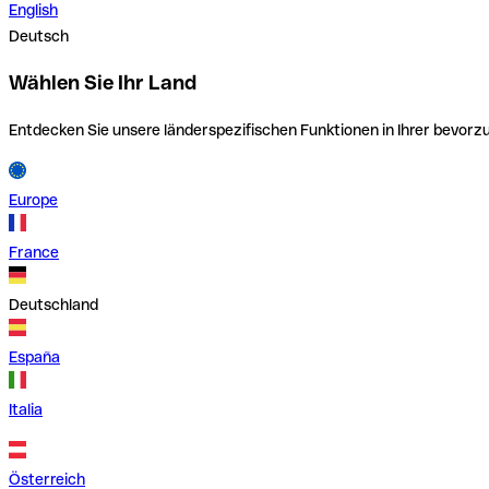
English
Deutsch
Wählen Sie Ihr Land
Entdecken Sie unsere länderspezifischen Funktionen in Ihrer bevor
Europe
France
Deutschland
España
Italia
Österreich