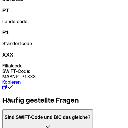
PT
Ländercode
P1
Standortcode
XXX
Filialcode
SWIFT-Code:
MASNPTP1XXX
Kopieren
Häufig gestellte Fragen
Sind SWIFT-Code und BIC das gleiche?