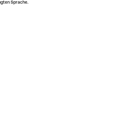
zugten Sprache.