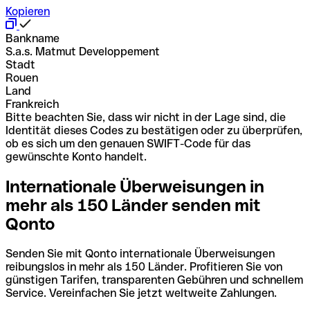
Kopieren
Bankname
S.a.s. Matmut Developpement
Stadt
Rouen
Land
Frankreich
Bitte beachten Sie, dass wir nicht in der Lage sind, die
Identität dieses Codes zu bestätigen oder zu überprüfen,
ob es sich um den genauen SWIFT-Code für das
gewünschte Konto handelt.
Internationale Überweisungen in
mehr als 150 Länder senden mit
Qonto
Senden Sie mit Qonto internationale Überweisungen
reibungslos in mehr als 150 Länder. Profitieren Sie von
günstigen Tarifen, transparenten Gebühren und schnellem
Service. Vereinfachen Sie jetzt weltweite Zahlungen.