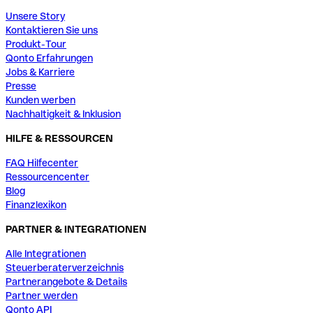
Unsere Story
Kontaktieren Sie uns
Produkt-Tour
Qonto Erfahrungen
Jobs & Karriere
Presse
Kunden werben
Nachhaltigkeit & Inklusion
HILFE & RESSOURCEN
FAQ Hilfecenter
Ressourcencenter
Blog
Finanzlexikon
PARTNER & INTEGRATIONEN
Alle Integrationen
Steuerberaterverzeichnis
Partnerangebote & Details
Partner werden
Qonto API