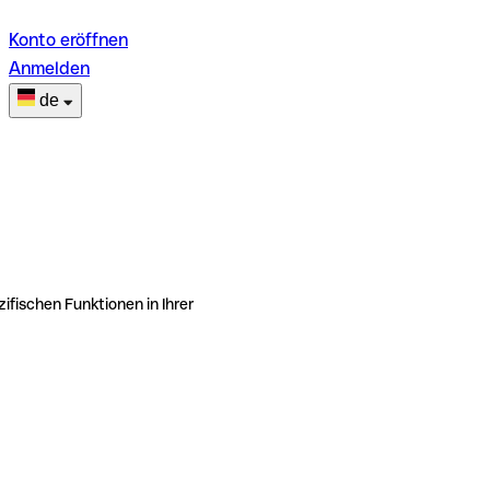
Konto eröffnen
Anmelden
de
ifischen Funktionen in Ihrer