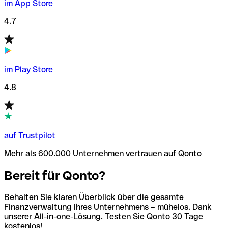
im App Store
4.7
im Play Store
4.8
auf Trustpilot
Mehr als 600.000 Unternehmen vertrauen auf Qonto
Bereit für Qonto?
Behalten Sie klaren Überblick über die gesamte
Finanzverwaltung Ihres Unternehmens – mühelos. Dank
unserer All-in-one-Lösung. Testen Sie Qonto 30 Tage
kostenlos!