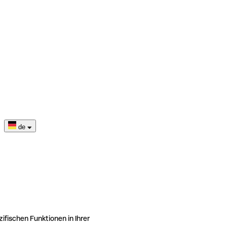
de
ifischen Funktionen in Ihrer