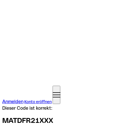
Anmelden
Konto eröffnen
Dieser Code ist korrekt:
MATDFR21XXX