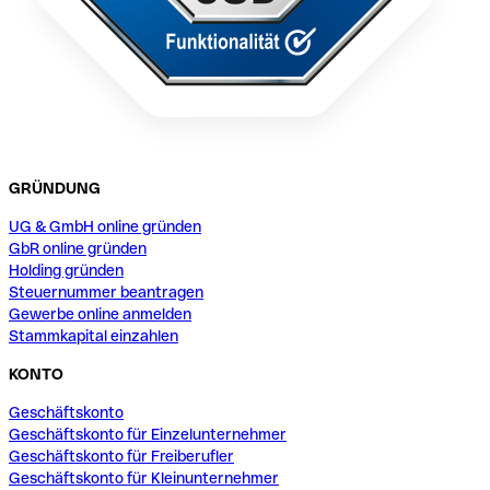
GRÜNDUNG
UG & GmbH online gründen
GbR online gründen
Holding gründen
Steuernummer beantragen
Gewerbe online anmelden
Stammkapital einzahlen
KONTO
Geschäftskonto
Geschäftskonto für Einzelunternehmer
Geschäftskonto für Freiberufler
Geschäftskonto für Kleinunternehmer