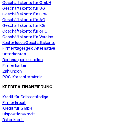
Geschäftskonto für GmbH
Geschäftskonto für UG
Geschäftskonto für GbR
Geschäftskonto für AG
Geschäftskonto für KG
Geschäftskonto für oHG
Geschäftskonto für Vereine
Kostenloses Geschäftskonto
Firmentagesgeld Alternative
Unterkonten
Rechnungen erstellen
Firmenkarten
Zahlungen
POS-Kartenterminals
KREDIT & FINANZIERUNG
Kredit für Selbstständige
Firmenkredit
Kredit für GmbH
Dispositionskredit
Ratenkredit