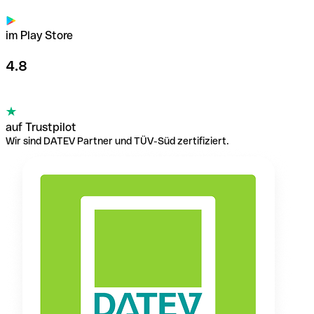
im Play Store
4.8
auf Trustpilot
Wir sind DATEV Partner und TÜV-Süd zertifiziert.