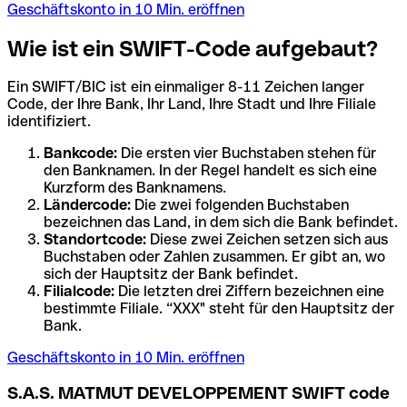
Geschäftskonto in 10 Min. eröffnen
Wie ist ein SWIFT-Code aufgebaut?
Ein SWIFT/BIC ist ein einmaliger 8-11 Zeichen langer
Code, der Ihre Bank, Ihr Land, Ihre Stadt und Ihre Filiale
identifiziert.
Bankcode:
Die ersten vier Buchstaben stehen für
den Banknamen. In der Regel handelt es sich eine
Kurzform des Banknamens.
Ländercode:
Die zwei folgenden Buchstaben
bezeichnen das Land, in dem sich die Bank befindet.
Standortcode:
Diese zwei Zeichen setzen sich aus
Buchstaben oder Zahlen zusammen. Er gibt an, wo
sich der Hauptsitz der Bank befindet.
Filialcode:
Die letzten drei Ziffern bezeichnen eine
bestimmte Filiale. “XXX" steht für den Hauptsitz der
Bank.
Geschäftskonto in 10 Min. eröffnen
S.A.S. MATMUT DEVELOPPEMENT SWIFT code