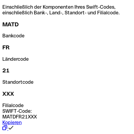
Einschließlich der Komponenten Ihres Swift-Codes,
einschließlich Bank-, Land-, Standort- und Filialcode.
MATD
Bankcode
FR
Ländercode
21
Standortcode
XXX
Filialcode
SWIFT-Code:
MATDFR21XXX
Kopieren