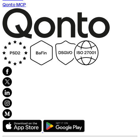
Qonto MCP