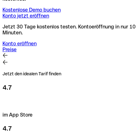
Kostenlose Demo buchen
Konto jetzt eröffnen
Jetzt 30 Tage kostenlos testen. Kontoeröffnung in nur 10
Minuten.
Konto eröffnen
Preise
Jetzt den idealen Tarif finden
4.7
im App Store
4.7