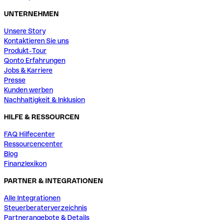
UNTERNEHMEN
Unsere Story
Kontaktieren Sie uns
Produkt-Tour
Qonto Erfahrungen
Jobs & Karriere
Presse
Kunden werben
Nachhaltigkeit & Inklusion
HILFE & RESSOURCEN
FAQ Hilfecenter
Ressourcencenter
Blog
Finanzlexikon
PARTNER & INTEGRATIONEN
Alle Integrationen
Steuerberaterverzeichnis
Partnerangebote & Details