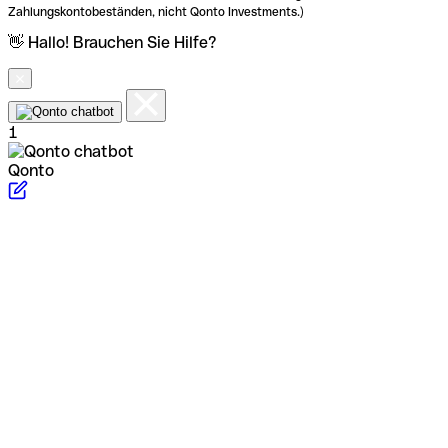
Zahlungskontobeständen, nicht Qonto Investments.)
👋 Hallo! Brauchen Sie Hilfe?
1
Qonto