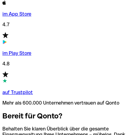
im App Store
4.7
im Play Store
4.8
auf Trustpilot
Mehr als 600.000 Unternehmen vertrauen auf Qonto
Bereit für Qonto?
Behalten Sie klaren Überblick über die gesamte
Finanzverwaltung Ihres Unternehmens – mühelos. Dank