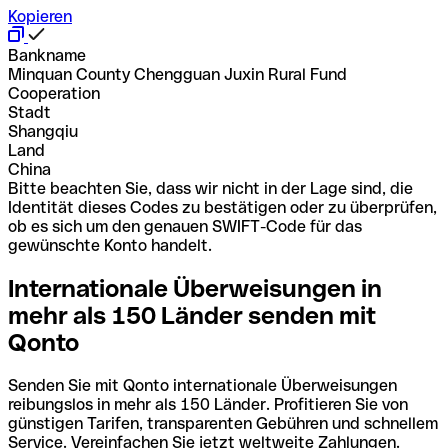
Kopieren
Bankname
Minquan County Chengguan Juxin Rural Fund
Cooperation
Stadt
Shangqiu
Land
China
Bitte beachten Sie, dass wir nicht in der Lage sind, die
Identität dieses Codes zu bestätigen oder zu überprüfen,
ob es sich um den genauen SWIFT-Code für das
gewünschte Konto handelt.
Internationale Überweisungen in
mehr als 150 Länder senden mit
Qonto
Senden Sie mit Qonto internationale Überweisungen
reibungslos in mehr als 150 Länder. Profitieren Sie von
günstigen Tarifen, transparenten Gebühren und schnellem
Service. Vereinfachen Sie jetzt weltweite Zahlungen.