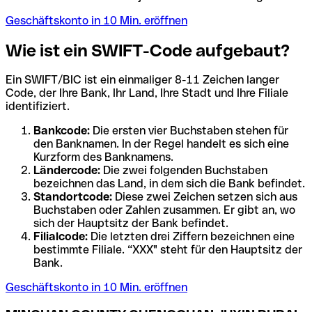
Geschäftskonto in 10 Min. eröffnen
Wie ist ein SWIFT-Code aufgebaut?
Ein SWIFT/BIC ist ein einmaliger 8-11 Zeichen langer
Code, der Ihre Bank, Ihr Land, Ihre Stadt und Ihre Filiale
identifiziert.
Bankcode:
Die ersten vier Buchstaben stehen für
den Banknamen. In der Regel handelt es sich eine
Kurzform des Banknamens.
Ländercode:
Die zwei folgenden Buchstaben
bezeichnen das Land, in dem sich die Bank befindet.
Standortcode:
Diese zwei Zeichen setzen sich aus
Buchstaben oder Zahlen zusammen. Er gibt an, wo
sich der Hauptsitz der Bank befindet.
Filialcode:
Die letzten drei Ziffern bezeichnen eine
bestimmte Filiale. “XXX" steht für den Hauptsitz der
Bank.
Geschäftskonto in 10 Min. eröffnen