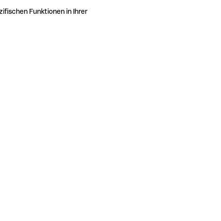
ifischen Funktionen in Ihrer