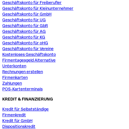
Geschäftskonto für Freiberufler
Geschäftskonto für Kleinunternehmer
Geschäftskonto für GmbH
Geschäftskonto für UG
Geschäftskonto für GbR
Geschäftskonto für AG
Geschäftskonto für KG
Geschäftskonto für oHG
Geschäftskonto für Vereine
Kostenloses Geschäftskonto
Firmentagesgeld Alternative
Unterkonten
Rechnungen erstellen
Firmenkarten
Zahlungen
POS-Kartenterminals
KREDIT & FINANZIERUNG
Kredit für Selbstständige
Firmenkredit
Kredit für GmbH
Dispositionskredit