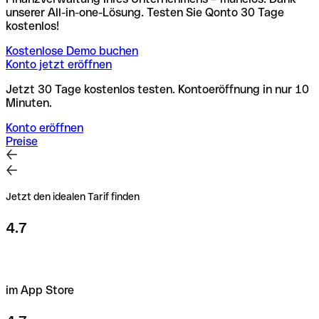
unserer All-in-one-Lösung. Testen Sie Qonto 30 Tage
kostenlos!
Kostenlose Demo buchen
Konto jetzt eröffnen
Jetzt 30 Tage kostenlos testen. Kontoeröffnung in nur 10
Minuten.
Konto eröffnen
Preise
Jetzt den idealen Tarif finden
4.7
im App Store