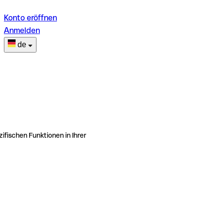
Konto eröffnen
Anmelden
de
ifischen Funktionen in Ihrer