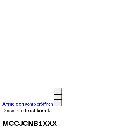
Anmelden
Konto eröffnen
Dieser Code ist korrekt:
MCCJCNB1XXX