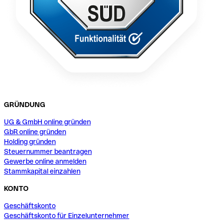
GRÜNDUNG
UG & GmbH online gründen
GbR online gründen
Holding gründen
Steuernummer beantragen
Gewerbe online anmelden
Stammkapital einzahlen
KONTO
Geschäftskonto
Geschäftskonto für Einzelunternehmer