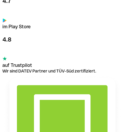
4.7
im Play Store
4.8
auf Trustpilot
Wir sind DATEV Partner und TÜV-Süd zertifiziert.