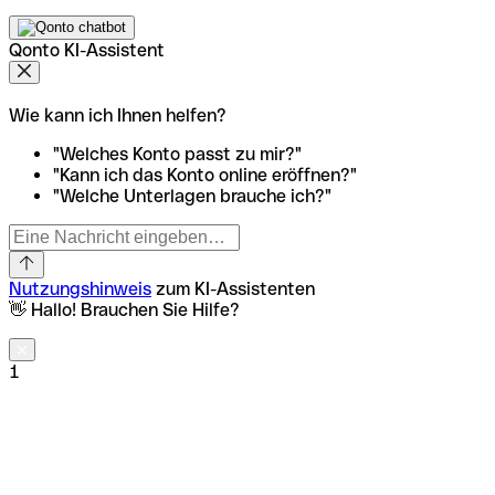
Qonto KI-Assistent
Wie kann ich Ihnen helfen?
"Welches Konto passt zu mir?"
"Kann ich das Konto online eröffnen?"
"Welche Unterlagen brauche ich?"
Nutzungshinweis
zum KI-Assistenten
👋 Hallo! Brauchen Sie Hilfe?
1