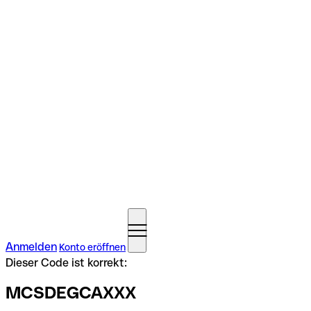
Anmelden
Konto eröffnen
Dieser Code ist korrekt:
MCSDEGCAXXX