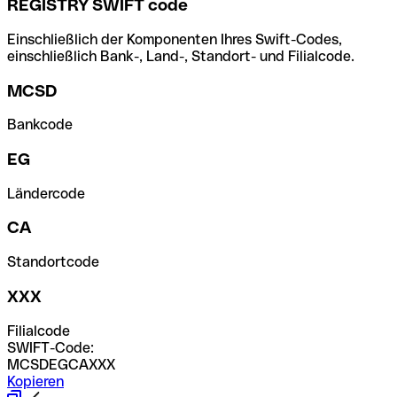
REGISTRY SWIFT code
Einschließlich der Komponenten Ihres Swift-Codes,
einschließlich Bank-, Land-, Standort- und Filialcode.
MCSD
Bankcode
EG
Ländercode
CA
Standortcode
XXX
Filialcode
SWIFT-Code:
MCSDEGCAXXX
Kopieren