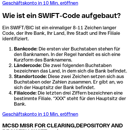
Geschäftskonto in 10 Min. eröffnen
Wie ist ein SWIFT-Code aufgebaut?
Ein SWIFT/BIC ist ein einmaliger 8-11 Zeichen langer
Code, der Ihre Bank, Ihr Land, Ihre Stadt und Ihre Filiale
identifiziert.
Bankcode:
Die ersten vier Buchstaben stehen für
den Banknamen. In der Regel handelt es sich eine
Kurzform des Banknamens.
Ländercode:
Die zwei folgenden Buchstaben
bezeichnen das Land, in dem sich die Bank befindet.
Standortcode:
Diese zwei Zeichen setzen sich aus
Buchstaben oder Zahlen zusammen. Er gibt an, wo
sich der Hauptsitz der Bank befindet.
Filialcode:
Die letzten drei Ziffern bezeichnen eine
bestimmte Filiale. “XXX" steht für den Hauptsitz der
Bank.
Geschäftskonto in 10 Min. eröffnen
MCSD MISR FOR CLEARING,DEPOSITORY AND