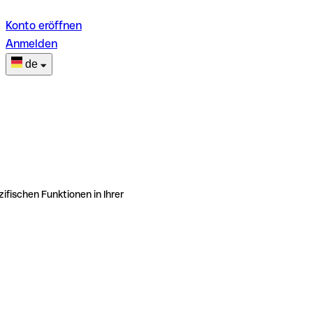
Konto eröffnen
Anmelden
de
ifischen Funktionen in Ihrer