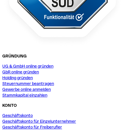
GRÜNDUNG
UG & GmbH online gründen
GbR online gründen
Holding gründen
Steuernummer beantragen
Gewerbe online anmelden
Stammkapital einzahlen
KONTO
Geschäftskonto
Geschäftskonto für Einzelunternehmer
Geschäftskonto für Freiberufler