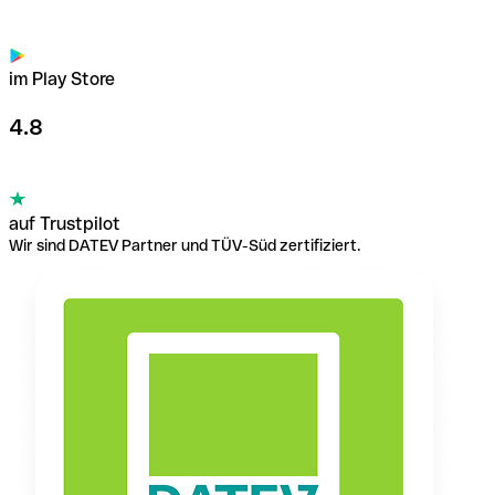
im Play Store
4.8
auf Trustpilot
Wir sind DATEV Partner und TÜV-Süd zertifiziert.