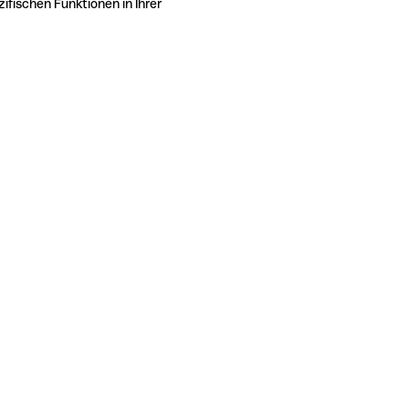
ifischen Funktionen in Ihrer