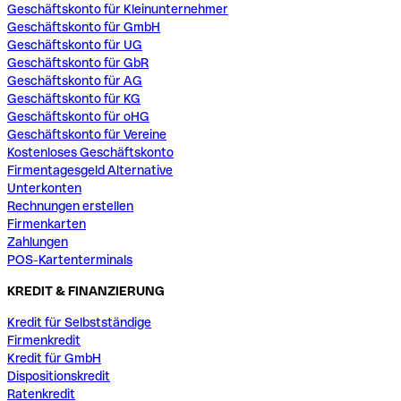
Geschäftskonto für Kleinunternehmer
Geschäftskonto für GmbH
Geschäftskonto für UG
Geschäftskonto für GbR
Geschäftskonto für AG
Geschäftskonto für KG
Geschäftskonto für oHG
Geschäftskonto für Vereine
Kostenloses Geschäftskonto
Firmentagesgeld Alternative
Unterkonten
Rechnungen erstellen
Firmenkarten
Zahlungen
POS-Kartenterminals
KREDIT & FINANZIERUNG
Kredit für Selbstständige
Firmenkredit
Kredit für GmbH
Dispositionskredit
Ratenkredit