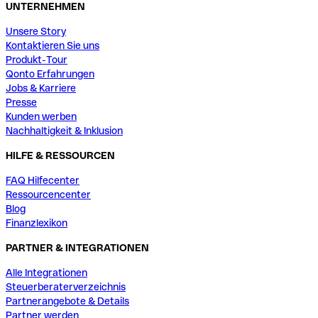
UNTERNEHMEN
Unsere Story
Kontaktieren Sie uns
Produkt-Tour
Qonto Erfahrungen
Jobs & Karriere
Presse
Kunden werben
Nachhaltigkeit & Inklusion
HILFE & RESSOURCEN
FAQ Hilfecenter
Ressourcencenter
Blog
Finanzlexikon
PARTNER & INTEGRATIONEN
Alle Integrationen
Steuerberaterverzeichnis
Partnerangebote & Details
Partner werden