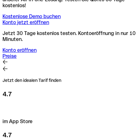
kostenlos!
Kostenlose Demo buchen
Konto jetzt eröffnen
Jetzt 30 Tage kostenlos testen. Kontoeröffnung in nur 10
Minuten.
Konto eröffnen
Preise
Jetzt den idealen Tarif finden
4.7
im App Store
4.7