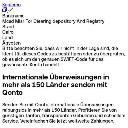
Kopieren
Bankname
Mcsd Misr For Clearing,depository And Registry
Stadt
Cairo
Land
Ägypten
Bitte beachten Sie, dass wir nicht in der Lage sind, die
Identität dieses Codes zu bestätigen oder zu überprüfen,
ob es sich um den genauen SWIFT-Code für das
gewünschte Konto handelt.
Internationale Überweisungen in
mehr als 150 Länder senden mit
Qonto
Senden Sie mit Qonto internationale Überweisungen
reibungslos in mehr als 150 Länder. Profitieren Sie von
günstigen Tarifen, transparenten Gebühren und schnellem
Service. Vereinfachen Sie jetzt weltweite Zahlungen.