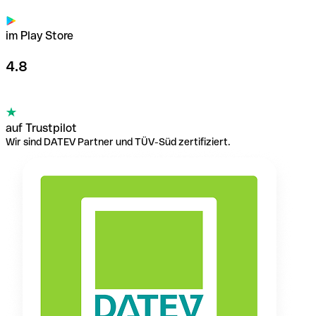
im Play Store
4.8
auf Trustpilot
Wir sind DATEV Partner und TÜV-Süd zertifiziert.