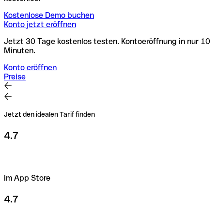
Kostenlose Demo buchen
Konto jetzt eröffnen
Jetzt 30 Tage kostenlos testen. Kontoeröffnung in nur 10
Minuten.
Konto eröffnen
Preise
Jetzt den idealen Tarif finden
4.7
im App Store
4.7