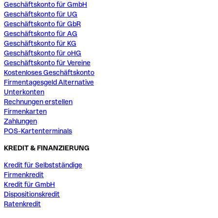
Geschäftskonto für GmbH
Geschäftskonto für UG
Geschäftskonto für GbR
Geschäftskonto für AG
Geschäftskonto für KG
Geschäftskonto für oHG
Geschäftskonto für Vereine
Kostenloses Geschäftskonto
Firmentagesgeld Alternative
Unterkonten
Rechnungen erstellen
Firmenkarten
Zahlungen
POS-Kartenterminals
KREDIT & FINANZIERUNG
Kredit für Selbstständige
Firmenkredit
Kredit für GmbH
Dispositionskredit
Ratenkredit