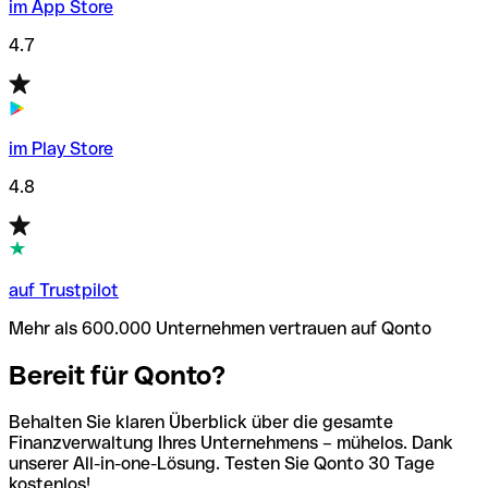
im App Store
4.7
im Play Store
4.8
auf Trustpilot
Mehr als 600.000 Unternehmen vertrauen auf Qonto
Bereit für Qonto?
Behalten Sie klaren Überblick über die gesamte
Finanzverwaltung Ihres Unternehmens – mühelos. Dank
unserer All-in-one-Lösung. Testen Sie Qonto 30 Tage
kostenlos!