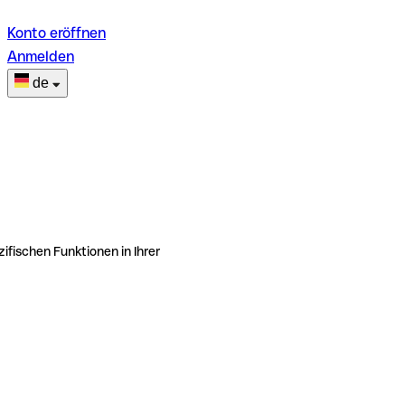
Konto eröffnen
Anmelden
de
ifischen Funktionen in Ihrer