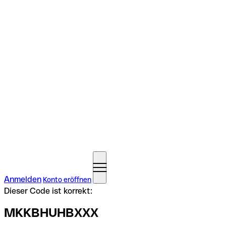
Anmelden
Konto eröffnen
Dieser Code ist korrekt:
MKKBHUHBXXX