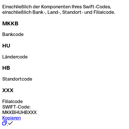
Einschließlich der Komponenten Ihres Swift-Codes,
einschließlich Bank-, Land-, Standort- und Filialcode.
MKKB
Bankcode
HU
Ländercode
HB
Standortcode
XXX
Filialcode
SWIFT-Code:
MKKBHUHBXXX
Kopieren