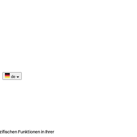
de
ifischen Funktionen in Ihrer