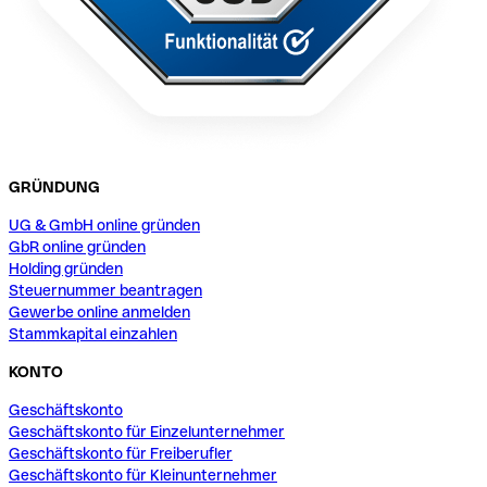
GRÜNDUNG
UG & GmbH online gründen
GbR online gründen
Holding gründen
Steuernummer beantragen
Gewerbe online anmelden
Stammkapital einzahlen
KONTO
Geschäftskonto
Geschäftskonto für Einzelunternehmer
Geschäftskonto für Freiberufler
Geschäftskonto für Kleinunternehmer