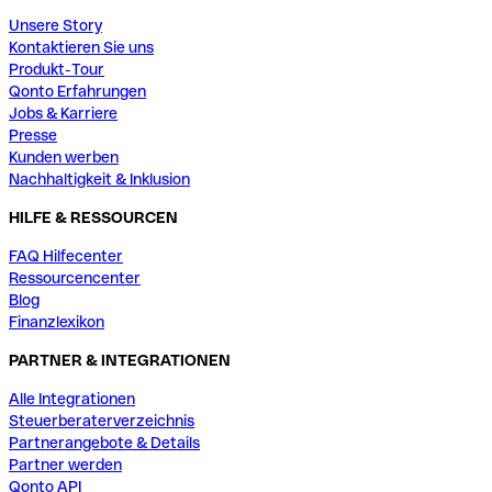
Unsere Story
Kontaktieren Sie uns
Produkt-Tour
Qonto Erfahrungen
Jobs & Karriere
Presse
Kunden werben
Nachhaltigkeit & Inklusion
HILFE & RESSOURCEN
FAQ Hilfecenter
Ressourcencenter
Blog
Finanzlexikon
PARTNER & INTEGRATIONEN
Alle Integrationen
Steuerberaterverzeichnis
Partnerangebote & Details
Partner werden
Qonto API