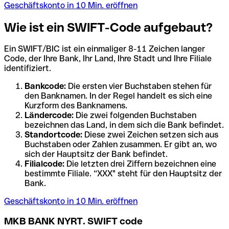
Geschäftskonto in 10 Min. eröffnen
Wie ist ein SWIFT-Code aufgebaut?
Ein SWIFT/BIC ist ein einmaliger 8-11 Zeichen langer
Code, der Ihre Bank, Ihr Land, Ihre Stadt und Ihre Filiale
identifiziert.
Bankcode:
Die ersten vier Buchstaben stehen für
den Banknamen. In der Regel handelt es sich eine
Kurzform des Banknamens.
Ländercode:
Die zwei folgenden Buchstaben
bezeichnen das Land, in dem sich die Bank befindet.
Standortcode:
Diese zwei Zeichen setzen sich aus
Buchstaben oder Zahlen zusammen. Er gibt an, wo
sich der Hauptsitz der Bank befindet.
Filialcode:
Die letzten drei Ziffern bezeichnen eine
bestimmte Filiale. “XXX" steht für den Hauptsitz der
Bank.
Geschäftskonto in 10 Min. eröffnen
MKB BANK NYRT. SWIFT code