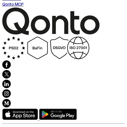
Qonto MCP