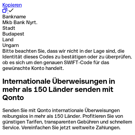
Kopieren
Bankname
Mkb Bank Nyrt.
Stadt
Budapest
Land
Ungarn
Bitte beachten Sie, dass wir nicht in der Lage sind, die
Identität dieses Codes zu bestätigen oder zu überprüfen,
ob es sich um den genauen SWIFT-Code für das
gewünschte Konto handelt.
Internationale Überweisungen in
mehr als 150 Länder senden mit
Qonto
Senden Sie mit Qonto internationale Überweisungen
reibungslos in mehr als 150 Länder. Profitieren Sie von
günstigen Tarifen, transparenten Gebühren und schnellem
Service. Vereinfachen Sie jetzt weltweite Zahlungen.