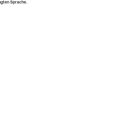
zugten Sprache.