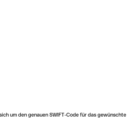
 es sich um den genauen SWIFT-Code für das gewünschte