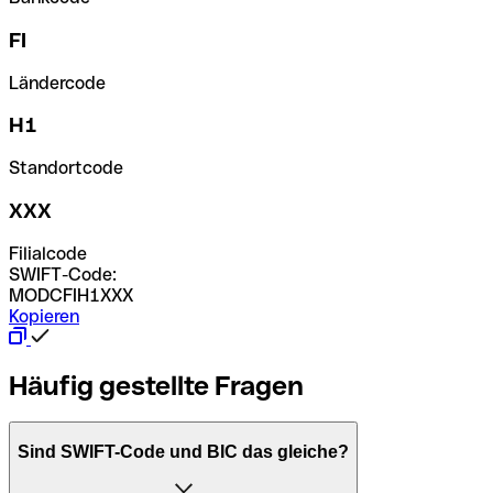
FI
Ländercode
H1
Standortcode
XXX
Filialcode
SWIFT-Code:
MODCFIH1XXX
Kopieren
Häufig gestellte Fragen
Sind SWIFT-Code und BIC das gleiche?