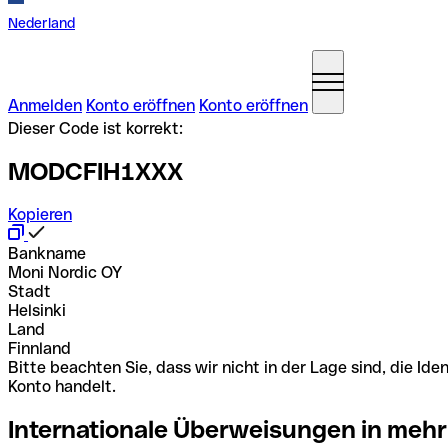
Nederland
Anmelden
Konto eröffnen
Konto eröffnen
Dieser Code ist korrekt:
MODCFIH1XXX
Kopieren
Bankname
Moni Nordic OY
Stadt
Helsinki
Land
Finnland
Bitte beachten Sie, dass wir nicht in der Lage sind, die 
Konto handelt.
Internationale Überweisungen in mehr