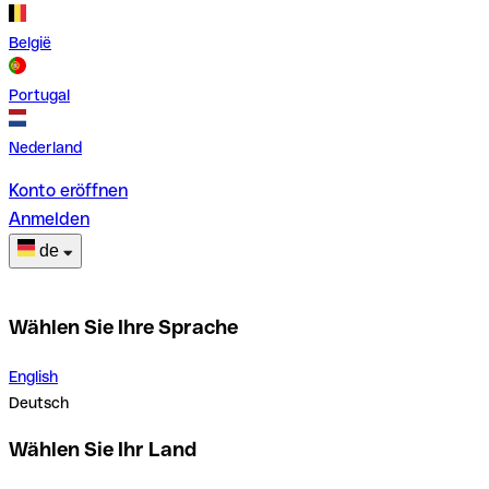
België
Portugal
Nederland
Konto eröffnen
Anmelden
de
Wählen Sie Ihre Sprache
English
Deutsch
Wählen Sie Ihr Land