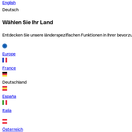
English
Deutsch
Wählen Sie Ihr Land
Entdecken Sie unsere länderspezifischen Funktionen in Ihrer bevor
Europe
France
Deutschland
España
Italia
Österreich