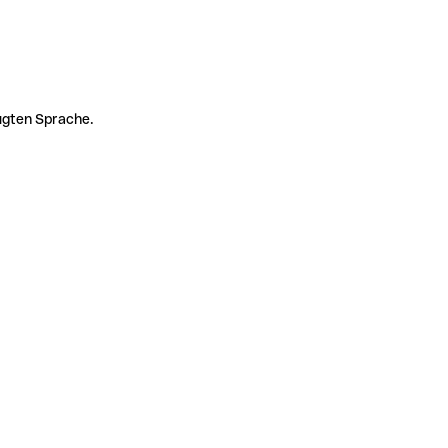
zugten Sprache.