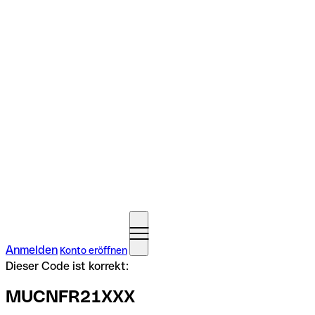
Anmelden
Konto eröffnen
Dieser Code ist korrekt:
MUCNFR21XXX