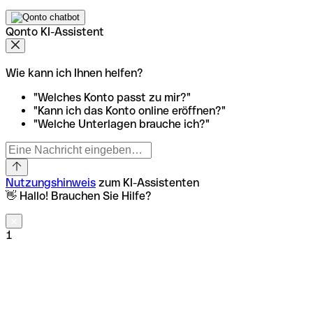
Qonto KI-Assistent
Wie kann ich Ihnen helfen?
"Welches Konto passt zu mir?"
"Kann ich das Konto online eröffnen?"
"Welche Unterlagen brauche ich?"
Nutzungshinweis
zum KI-Assistenten
👋 Hallo! Brauchen Sie Hilfe?
1