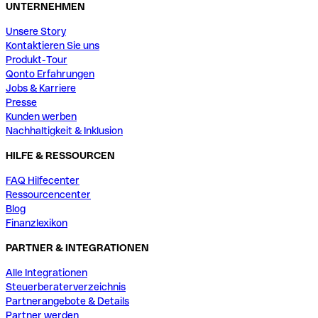
UNTERNEHMEN
Unsere Story
Kontaktieren Sie uns
Produkt-Tour
Qonto Erfahrungen
Jobs & Karriere
Presse
Kunden werben
Nachhaltigkeit & Inklusion
HILFE & RESSOURCEN
FAQ Hilfecenter
Ressourcencenter
Blog
Finanzlexikon
PARTNER & INTEGRATIONEN
Alle Integrationen
Steuerberaterverzeichnis
Partnerangebote & Details
Partner werden