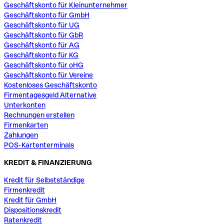
Geschäftskonto für Kleinunternehmer
Geschäftskonto für GmbH
Geschäftskonto für UG
Geschäftskonto für GbR
Geschäftskonto für AG
Geschäftskonto für KG
Geschäftskonto für oHG
Geschäftskonto für Vereine
Kostenloses Geschäftskonto
Firmentagesgeld Alternative
Unterkonten
Rechnungen erstellen
Firmenkarten
Zahlungen
POS-Kartenterminals
KREDIT & FINANZIERUNG
Kredit für Selbstständige
Firmenkredit
Kredit für GmbH
Dispositionskredit
Ratenkredit