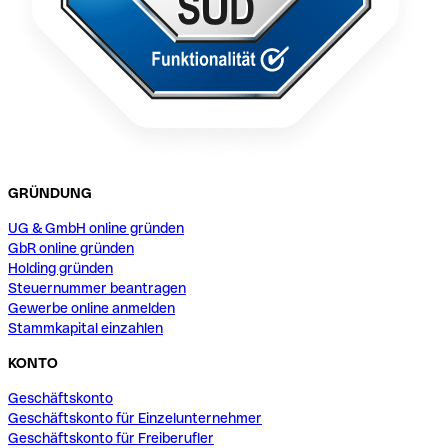
GRÜNDUNG
UG & GmbH online gründen
GbR online gründen
Holding gründen
Steuernummer beantragen
Gewerbe online anmelden
Stammkapital einzahlen
KONTO
Geschäftskonto
Geschäftskonto für Einzelunternehmer
Geschäftskonto für Freiberufler