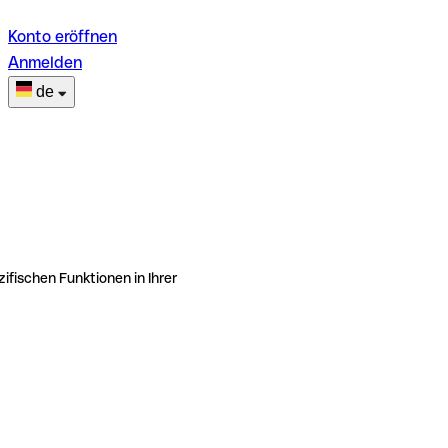
Konto eröffnen
Anmelden
de
ifischen Funktionen in Ihrer