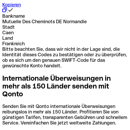
Kopieren
Bankname
Mutuelle Des Cheminots DE Normandie
Stadt
Caen
Land
Frankreich
Bitte beachten Sie, dass wir nicht in der Lage sind, die
Identität dieses Codes zu bestätigen oder zu überprüfen,
ob es sich um den genauen SWIFT-Code für das
gewünschte Konto handelt.
Internationale Überweisungen in
mehr als 150 Länder senden mit
Qonto
Senden Sie mit Qonto internationale Überweisungen
reibungslos in mehr als 150 Länder. Profitieren Sie von
günstigen Tarifen, transparenten Gebühren und schnellem
Service. Vereinfachen Sie jetzt weltweite Zahlungen.