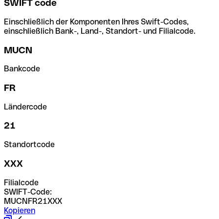
SWIFT code
Einschließlich der Komponenten Ihres Swift-Codes,
einschließlich Bank-, Land-, Standort- und Filialcode.
MUCN
Bankcode
FR
Ländercode
21
Standortcode
XXX
Filialcode
SWIFT-Code:
MUCNFR21XXX
Kopieren