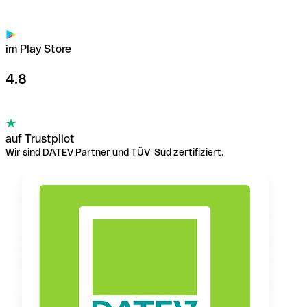
im Play Store
4.8
auf Trustpilot
Wir sind DATEV Partner und TÜV-Süd zertifiziert.