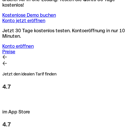
kostenlos!
Kostenlose Demo buchen
Konto jetzt eröffnen
Jetzt 30 Tage kostenlos testen. Kontoeröffnung in nur 10
Minuten.
Konto eröffnen
Preise
Jetzt den idealen Tarif finden
4.7
im App Store
4.7