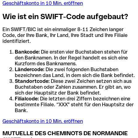
Geschäftskonto in 10 Min. eröffnen
Wie ist ein SWIFT-Code aufgebaut?
Ein SWIFT/BIC ist ein einmaliger 8-11 Zeichen langer
Code, der Ihre Bank, Ihr Land, Ihre Stadt und Ihre Filiale
identifiziert.
Bankcode:
Die ersten vier Buchstaben stehen für
den Banknamen. In der Regel handelt es sich eine
Kurzform des Banknamens.
Ländercode:
Die zwei folgenden Buchstaben
bezeichnen das Land, in dem sich die Bank befindet.
Standortcode:
Diese zwei Zeichen setzen sich aus
Buchstaben oder Zahlen zusammen. Er gibt an, wo
sich der Hauptsitz der Bank befindet.
Filialcode:
Die letzten drei Ziffern bezeichnen eine
bestimmte Filiale. “XXX" steht für den Hauptsitz der
Bank.
Geschäftskonto in 10 Min. eröffnen
MUTUELLE DES CHEMINOTS DE NORMANDIE