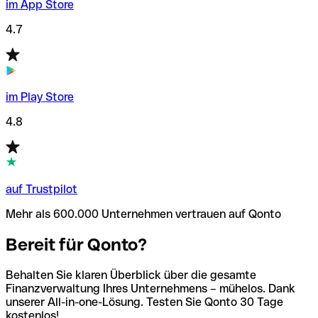
im App Store
4.7
im Play Store
4.8
auf Trustpilot
Mehr als 600.000 Unternehmen vertrauen auf Qonto
Bereit für Qonto?
Behalten Sie klaren Überblick über die gesamte
Finanzverwaltung Ihres Unternehmens – mühelos. Dank
unserer All-in-one-Lösung. Testen Sie Qonto 30 Tage
kostenlos!