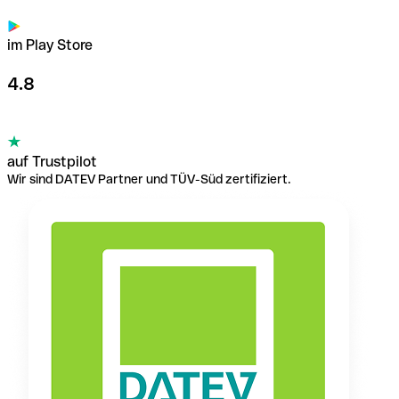
im Play Store
4.8
auf Trustpilot
Wir sind DATEV Partner und TÜV-Süd zertifiziert.