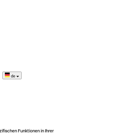
de
ifischen Funktionen in Ihrer