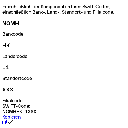
Einschließlich der Komponenten Ihres Swift-Codes,
einschließlich Bank-, Land-, Standort- und Filialcode.
NOMH
Bankcode
HK
Ländercode
L1
Standortcode
XXX
Filialcode
SWIFT-Code:
NOMHHKL1XXX
Kopieren