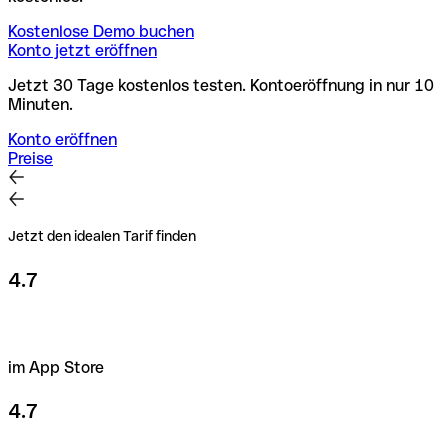
Kostenlose Demo buchen
Konto jetzt eröffnen
Jetzt 30 Tage kostenlos testen. Kontoeröffnung in nur 10
Minuten.
Konto eröffnen
Preise
Jetzt den idealen Tarif finden
4.7
im App Store
4.7