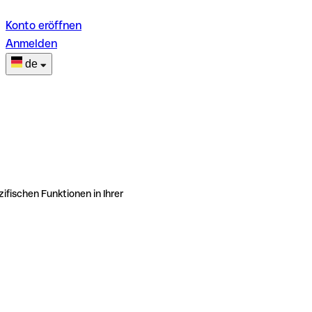
Konto eröffnen
Anmelden
de
ifischen Funktionen in Ihrer