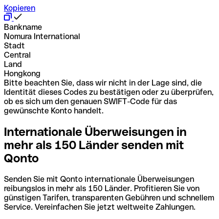
Kopieren
Bankname
Nomura International
Stadt
Central
Land
Hongkong
Bitte beachten Sie, dass wir nicht in der Lage sind, die
Identität dieses Codes zu bestätigen oder zu überprüfen,
ob es sich um den genauen SWIFT-Code für das
gewünschte Konto handelt.
Internationale Überweisungen in
mehr als 150 Länder senden mit
Qonto
Senden Sie mit Qonto internationale Überweisungen
reibungslos in mehr als 150 Länder. Profitieren Sie von
günstigen Tarifen, transparenten Gebühren und schnellem
Service. Vereinfachen Sie jetzt weltweite Zahlungen.