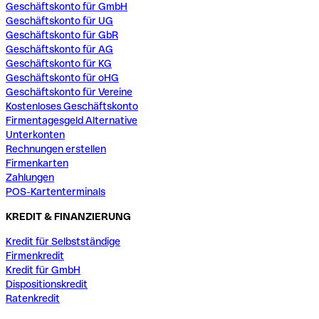
Geschäftskonto für GmbH
Geschäftskonto für UG
Geschäftskonto für GbR
Geschäftskonto für AG
Geschäftskonto für KG
Geschäftskonto für oHG
Geschäftskonto für Vereine
Kostenloses Geschäftskonto
Firmentagesgeld Alternative
Unterkonten
Rechnungen erstellen
Firmenkarten
Zahlungen
POS-Kartenterminals
KREDIT & FINANZIERUNG
Kredit für Selbstständige
Firmenkredit
Kredit für GmbH
Dispositionskredit
Ratenkredit