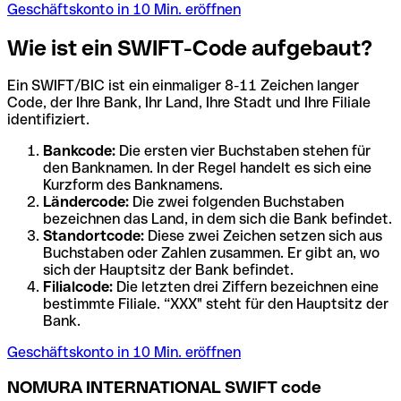
Geschäftskonto in 10 Min. eröffnen
Wie ist ein SWIFT-Code aufgebaut?
Ein SWIFT/BIC ist ein einmaliger 8-11 Zeichen langer
Code, der Ihre Bank, Ihr Land, Ihre Stadt und Ihre Filiale
identifiziert.
Bankcode:
Die ersten vier Buchstaben stehen für
den Banknamen. In der Regel handelt es sich eine
Kurzform des Banknamens.
Ländercode:
Die zwei folgenden Buchstaben
bezeichnen das Land, in dem sich die Bank befindet.
Standortcode:
Diese zwei Zeichen setzen sich aus
Buchstaben oder Zahlen zusammen. Er gibt an, wo
sich der Hauptsitz der Bank befindet.
Filialcode:
Die letzten drei Ziffern bezeichnen eine
bestimmte Filiale. “XXX" steht für den Hauptsitz der
Bank.
Geschäftskonto in 10 Min. eröffnen
NOMURA INTERNATIONAL SWIFT code