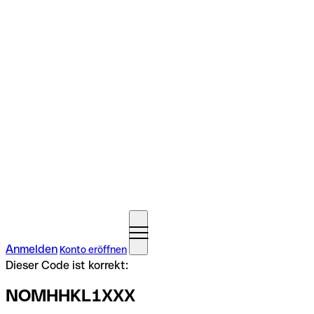
Anmelden
Konto eröffnen
Dieser Code ist korrekt:
NOMHHKL1XXX