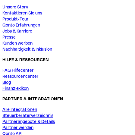
Unsere Story
Kontaktieren Sie uns
Produkt-Tour
Qonto Erfahrungen
Jobs & Karriere
Presse
Kunden werben
Nachhaltigkeit & Inklusion
HILFE & RESSOURCEN
FAQ Hilfecenter
Ressourcencenter
Blog
Finanzlexikon
PARTNER & INTEGRATIONEN
Alle Integrationen
Steuerberaterverzeichnis
Partnerangebote & Details
Partner werden
Qonto API