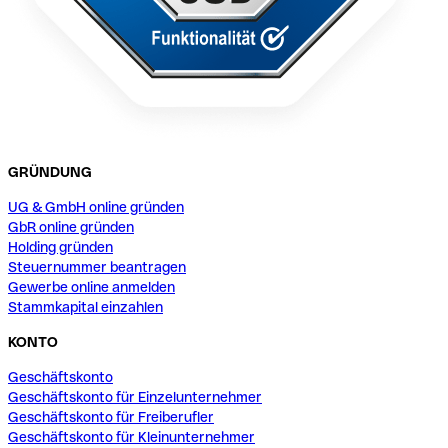
GRÜNDUNG
UG & GmbH online gründen
GbR online gründen
Holding gründen
Steuernummer beantragen
Gewerbe online anmelden
Stammkapital einzahlen
KONTO
Geschäftskonto
Geschäftskonto für Einzelunternehmer
Geschäftskonto für Freiberufler
Geschäftskonto für Kleinunternehmer