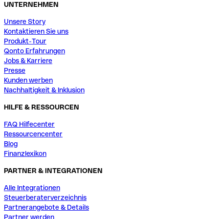
UNTERNEHMEN
Unsere Story
Kontaktieren Sie uns
Produkt-Tour
Qonto Erfahrungen
Jobs & Karriere
Presse
Kunden werben
Nachhaltigkeit & Inklusion
HILFE & RESSOURCEN
FAQ Hilfecenter
Ressourcencenter
Blog
Finanzlexikon
PARTNER & INTEGRATIONEN
Alle Integrationen
Steuerberaterverzeichnis
Partnerangebote & Details
Partner werden