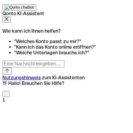
Qonto KI-Assistent
Wie kann ich Ihnen helfen?
"Welches Konto passt zu mir?"
"Kann ich das Konto online eröffnen?"
"Welche Unterlagen brauche ich?"
Nutzungshinweis
zum KI-Assistenten
👋 Hallo! Brauchen Sie Hilfe?
1