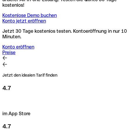
kostenlos!
Kostenlose Demo buchen
Konto jetzt eröffnen
Jetzt 30 Tage kostenlos testen. Kontoeröffnung in nur 10
Minuten.
Konto eröffnen
Preise
Jetzt den idealen Tarif finden
4.7
im App Store
4.7