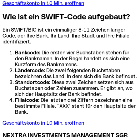
Geschäftskonto in 10 Min. eröffnen
Wie ist ein SWIFT-Code aufgebaut?
Ein SWIFT/BIC ist ein einmaliger 8-11 Zeichen langer
Code, der Ihre Bank, Ihr Land, Ihre Stadt und Ihre Filiale
identifiziert.
Bankcode:
Die ersten vier Buchstaben stehen für
den Banknamen. In der Regel handelt es sich eine
Kurzform des Banknamens.
Ländercode:
Die zwei folgenden Buchstaben
bezeichnen das Land, in dem sich die Bank befindet.
Standortcode:
Diese zwei Zeichen setzen sich aus
Buchstaben oder Zahlen zusammen. Er gibt an, wo
sich der Hauptsitz der Bank befindet.
Filialcode:
Die letzten drei Ziffern bezeichnen eine
bestimmte Filiale. “XXX" steht für den Hauptsitz der
Bank.
Geschäftskonto in 10 Min. eröffnen
NEXTRA INVESTMENTS MANAGEMENT SGR