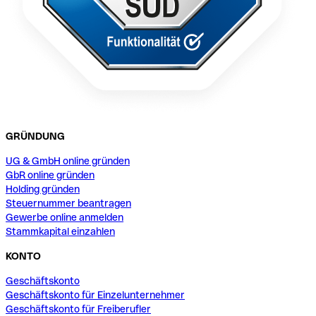
GRÜNDUNG
UG & GmbH online gründen
GbR online gründen
Holding gründen
Steuernummer beantragen
Gewerbe online anmelden
Stammkapital einzahlen
KONTO
Geschäftskonto
Geschäftskonto für Einzelunternehmer
Geschäftskonto für Freiberufler