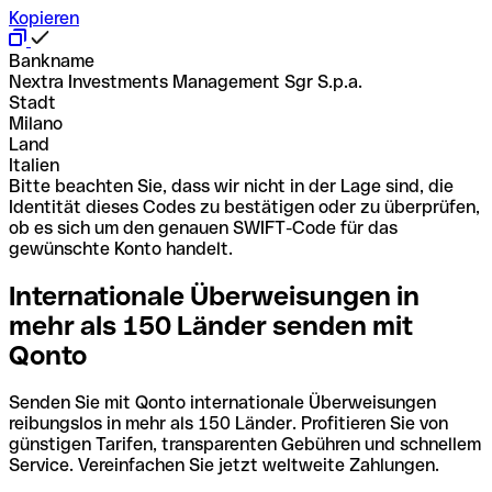
Kopieren
Bankname
Nextra Investments Management Sgr S.p.a.
Stadt
Milano
Land
Italien
Bitte beachten Sie, dass wir nicht in der Lage sind, die
Identität dieses Codes zu bestätigen oder zu überprüfen,
ob es sich um den genauen SWIFT-Code für das
gewünschte Konto handelt.
Internationale Überweisungen in
mehr als 150 Länder senden mit
Qonto
Senden Sie mit Qonto internationale Überweisungen
reibungslos in mehr als 150 Länder. Profitieren Sie von
günstigen Tarifen, transparenten Gebühren und schnellem
Service. Vereinfachen Sie jetzt weltweite Zahlungen.