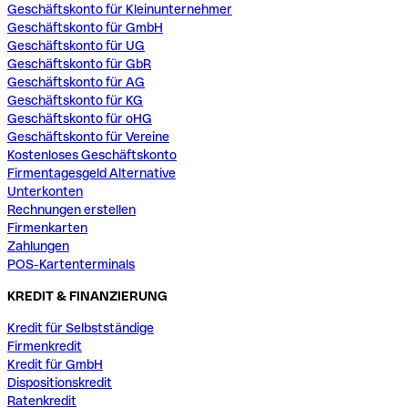
Geschäftskonto für Kleinunternehmer
Geschäftskonto für GmbH
Geschäftskonto für UG
Geschäftskonto für GbR
Geschäftskonto für AG
Geschäftskonto für KG
Geschäftskonto für oHG
Geschäftskonto für Vereine
Kostenloses Geschäftskonto
Firmentagesgeld Alternative
Unterkonten
Rechnungen erstellen
Firmenkarten
Zahlungen
POS-Kartenterminals
KREDIT & FINANZIERUNG
Kredit für Selbstständige
Firmenkredit
Kredit für GmbH
Dispositionskredit
Ratenkredit