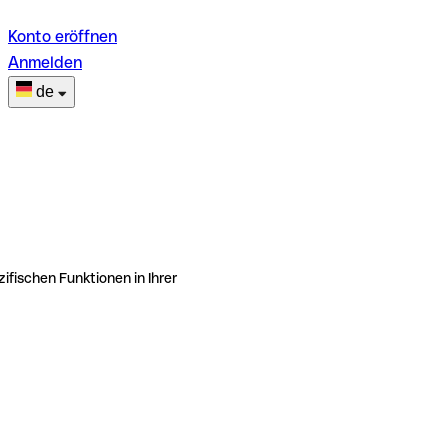
Konto eröffnen
Anmelden
de
ifischen Funktionen in Ihrer