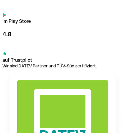
im Play Store
4.8
auf Trustpilot
Wir sind DATEV Partner und TÜV-Süd zertifiziert.