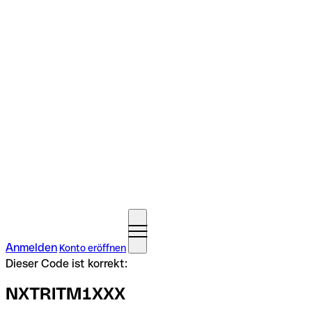
Anmelden
Konto eröffnen
Dieser Code ist korrekt:
NXTRITM1XXX