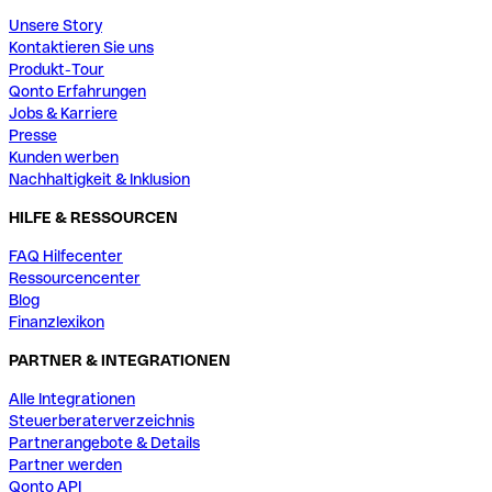
Unsere Story
Kontaktieren Sie uns
Produkt-Tour
Qonto Erfahrungen
Jobs & Karriere
Presse
Kunden werben
Nachhaltigkeit & Inklusion
HILFE & RESSOURCEN
FAQ Hilfecenter
Ressourcencenter
Blog
Finanzlexikon
PARTNER & INTEGRATIONEN
Alle Integrationen
Steuerberaterverzeichnis
Partnerangebote & Details
Partner werden
Qonto API