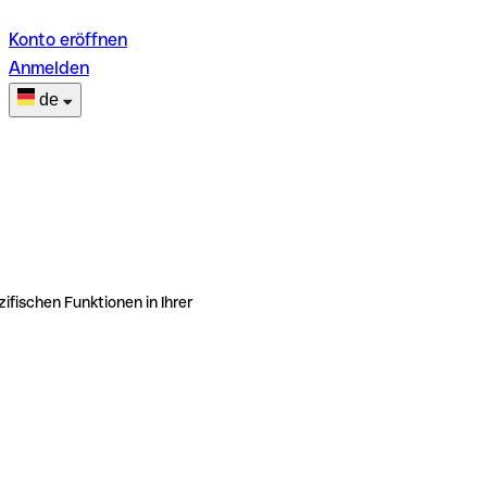
Konto eröffnen
Anmelden
de
ifischen Funktionen in Ihrer