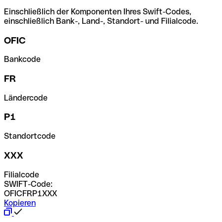
Einschließlich der Komponenten Ihres Swift-Codes,
einschließlich Bank-, Land-, Standort- und Filialcode.
OFIC
Bankcode
FR
Ländercode
P1
Standortcode
XXX
Filialcode
SWIFT-Code:
OFICFRP1XXX
Kopieren