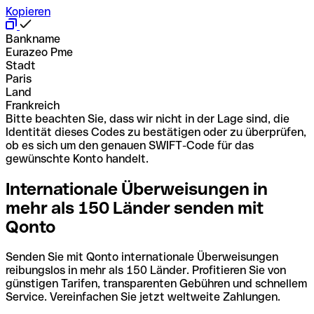
Kopieren
Bankname
Eurazeo Pme
Stadt
Paris
Land
Frankreich
Bitte beachten Sie, dass wir nicht in der Lage sind, die
Identität dieses Codes zu bestätigen oder zu überprüfen,
ob es sich um den genauen SWIFT-Code für das
gewünschte Konto handelt.
Internationale Überweisungen in
mehr als 150 Länder senden mit
Qonto
Senden Sie mit Qonto internationale Überweisungen
reibungslos in mehr als 150 Länder. Profitieren Sie von
günstigen Tarifen, transparenten Gebühren und schnellem
Service. Vereinfachen Sie jetzt weltweite Zahlungen.