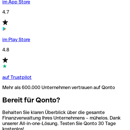
im App Store
4.7
im Play Store
4.8
auf Trustpilot
Mehr als 600.000 Unternehmen vertrauen auf Qonto
Bereit für Qonto?
Behalten Sie klaren Überblick über die gesamte
Finanzverwaltung Ihres Unternehmens – mühelos. Dank
unserer All-in-one-Lösung. Testen Sie Qonto 30 Tage
kostenlos!