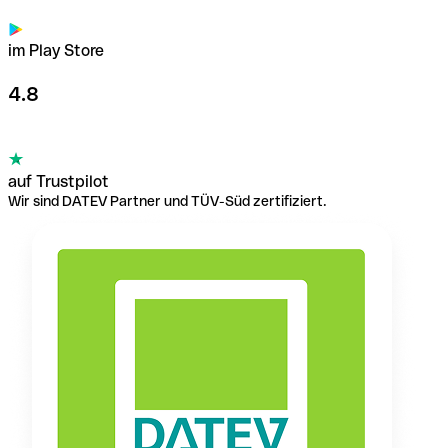
im Play Store
4.8
auf Trustpilot
Wir sind DATEV Partner und TÜV-Süd zertifiziert.