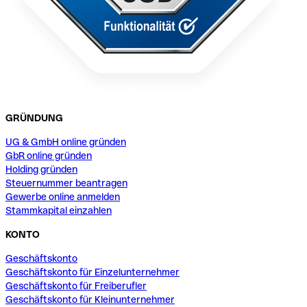
GRÜNDUNG
UG & GmbH online gründen
GbR online gründen
Holding gründen
Steuernummer beantragen
Gewerbe online anmelden
Stammkapital einzahlen
KONTO
Geschäftskonto
Geschäftskonto für Einzelunternehmer
Geschäftskonto für Freiberufler
Geschäftskonto für Kleinunternehmer