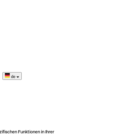
de
ifischen Funktionen in Ihrer