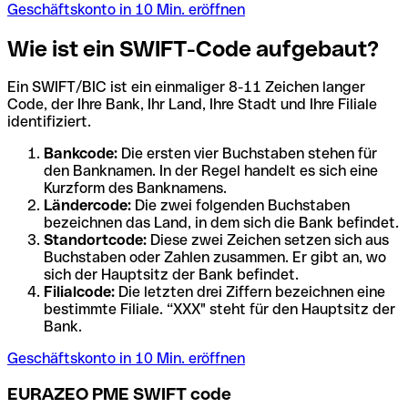
Geschäftskonto in 10 Min. eröffnen
Wie ist ein SWIFT-Code aufgebaut?
Ein SWIFT/BIC ist ein einmaliger 8-11 Zeichen langer
Code, der Ihre Bank, Ihr Land, Ihre Stadt und Ihre Filiale
identifiziert.
Bankcode:
Die ersten vier Buchstaben stehen für
den Banknamen. In der Regel handelt es sich eine
Kurzform des Banknamens.
Ländercode:
Die zwei folgenden Buchstaben
bezeichnen das Land, in dem sich die Bank befindet.
Standortcode:
Diese zwei Zeichen setzen sich aus
Buchstaben oder Zahlen zusammen. Er gibt an, wo
sich der Hauptsitz der Bank befindet.
Filialcode:
Die letzten drei Ziffern bezeichnen eine
bestimmte Filiale. “XXX" steht für den Hauptsitz der
Bank.
Geschäftskonto in 10 Min. eröffnen
EURAZEO PME SWIFT code