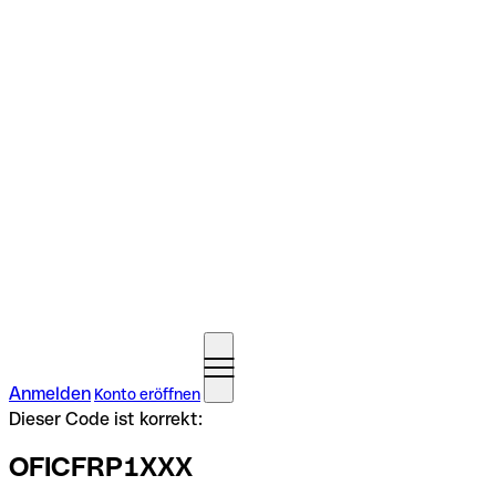
Anmelden
Konto eröffnen
Dieser Code ist korrekt:
OFICFRP1XXX