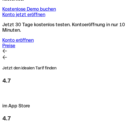
Kostenlose Demo buchen
Konto jetzt eröffnen
Jetzt 30 Tage kostenlos testen. Kontoeröffnung in nur 10
Minuten.
Konto eröffnen
Preise
Jetzt den idealen Tarif finden
4.7
im App Store
4.7