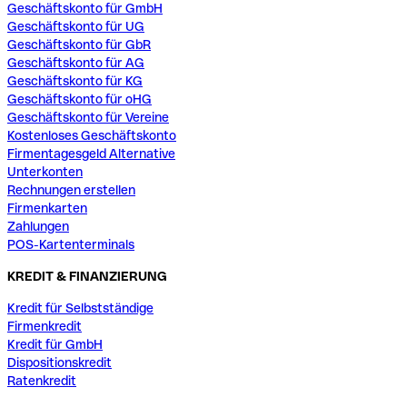
Geschäftskonto für GmbH
Geschäftskonto für UG
Geschäftskonto für GbR
Geschäftskonto für AG
Geschäftskonto für KG
Geschäftskonto für oHG
Geschäftskonto für Vereine
Kostenloses Geschäftskonto
Firmentagesgeld Alternative
Unterkonten
Rechnungen erstellen
Firmenkarten
Zahlungen
POS-Kartenterminals
KREDIT & FINANZIERUNG
Kredit für Selbstständige
Firmenkredit
Kredit für GmbH
Dispositionskredit
Ratenkredit