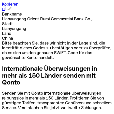
Kopieren
Bankname
Lianyungang Orient Rural Commercial Bank Co.,.
Stadt
Lianyungang
Land
China
Bitte beachten Sie, dass wir nicht in der Lage sind, die
Identität dieses Codes zu bestätigen oder zu überprüfen,
ob es sich um den genauen SWIFT-Code für das
gewünschte Konto handelt.
Internationale Überweisungen in
mehr als 150 Länder senden mit
Qonto
Senden Sie mit Qonto internationale Überweisungen
reibungslos in mehr als 150 Länder. Profitieren Sie von
günstigen Tarifen, transparenten Gebühren und schnellem
Service. Vereinfachen Sie jetzt weltweite Zahlungen.