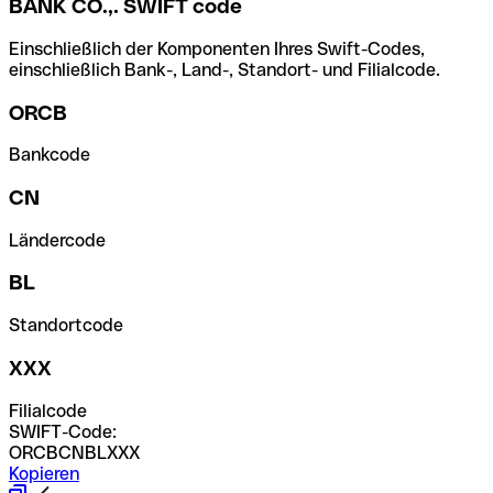
BANK CO.,. SWIFT code
Einschließlich der Komponenten Ihres Swift-Codes,
einschließlich Bank-, Land-, Standort- und Filialcode.
ORCB
Bankcode
CN
Ländercode
BL
Standortcode
XXX
Filialcode
SWIFT-Code:
ORCBCNBLXXX
Kopieren