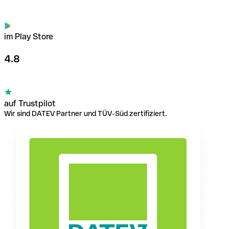
im Play Store
4.8
auf Trustpilot
Wir sind DATEV Partner und TÜV-Süd zertifiziert.