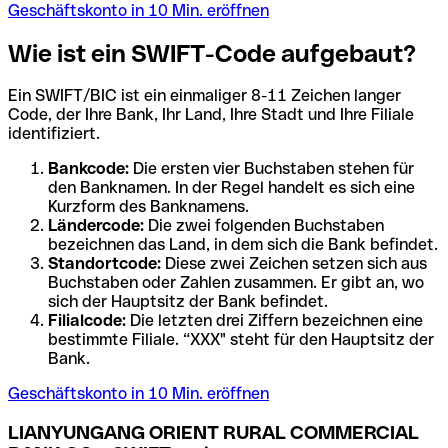
Geschäftskonto in 10 Min. eröffnen
Wie ist ein SWIFT-Code aufgebaut?
Ein SWIFT/BIC ist ein einmaliger 8-11 Zeichen langer
Code, der Ihre Bank, Ihr Land, Ihre Stadt und Ihre Filiale
identifiziert.
Bankcode:
Die ersten vier Buchstaben stehen für
den Banknamen. In der Regel handelt es sich eine
Kurzform des Banknamens.
Ländercode:
Die zwei folgenden Buchstaben
bezeichnen das Land, in dem sich die Bank befindet.
Standortcode:
Diese zwei Zeichen setzen sich aus
Buchstaben oder Zahlen zusammen. Er gibt an, wo
sich der Hauptsitz der Bank befindet.
Filialcode:
Die letzten drei Ziffern bezeichnen eine
bestimmte Filiale. “XXX" steht für den Hauptsitz der
Bank.
Geschäftskonto in 10 Min. eröffnen
LIANYUNGANG ORIENT RURAL COMMERCIAL