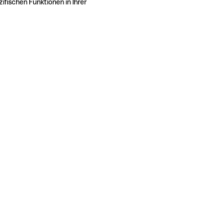
ifischen Funktionen in Ihrer