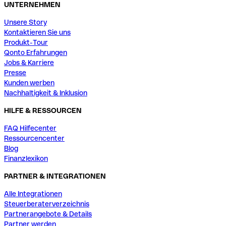
UNTERNEHMEN
Unsere Story
Kontaktieren Sie uns
Produkt-Tour
Qonto Erfahrungen
Jobs & Karriere
Presse
Kunden werben
Nachhaltigkeit & Inklusion
HILFE & RESSOURCEN
FAQ Hilfecenter
Ressourcencenter
Blog
Finanzlexikon
PARTNER & INTEGRATIONEN
Alle Integrationen
Steuerberaterverzeichnis
Partnerangebote & Details
Partner werden