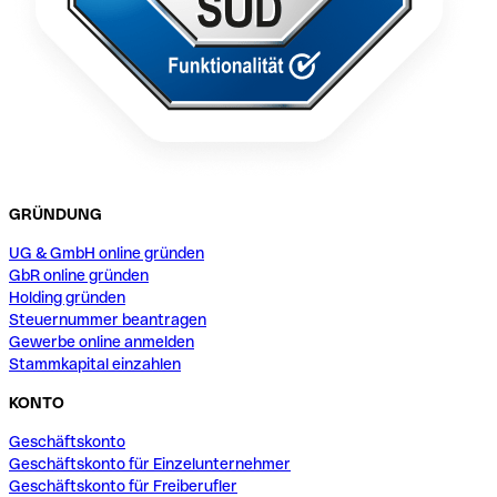
GRÜNDUNG
UG & GmbH online gründen
GbR online gründen
Holding gründen
Steuernummer beantragen
Gewerbe online anmelden
Stammkapital einzahlen
KONTO
Geschäftskonto
Geschäftskonto für Einzelunternehmer
Geschäftskonto für Freiberufler