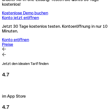
kostenlos!
Kostenlose Demo buchen
Konto jetzt eröffnen
Jetzt 30 Tage kostenlos testen. Kontoeröffnung in nur 10
Minuten.
Konto eröffnen
Preise
Jetzt den idealen Tarif finden
4.7
im App Store
4.7