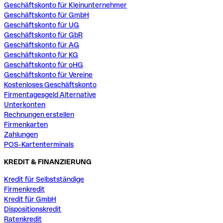
Geschäftskonto für Kleinunternehmer
Geschäftskonto für GmbH
Geschäftskonto für UG
Geschäftskonto für GbR
Geschäftskonto für AG
Geschäftskonto für KG
Geschäftskonto für oHG
Geschäftskonto für Vereine
Kostenloses Geschäftskonto
Firmentagesgeld Alternative
Unterkonten
Rechnungen erstellen
Firmenkarten
Zahlungen
POS-Kartenterminals
KREDIT & FINANZIERUNG
Kredit für Selbstständige
Firmenkredit
Kredit für GmbH
Dispositionskredit
Ratenkredit