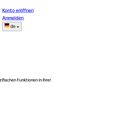
Konto eröffnen
Anmelden
de
ifischen Funktionen in Ihrer