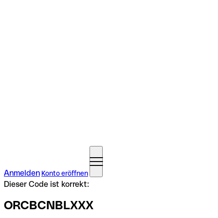
Anmelden
Konto eröffnen
Dieser Code ist korrekt:
ORCBCNBLXXX