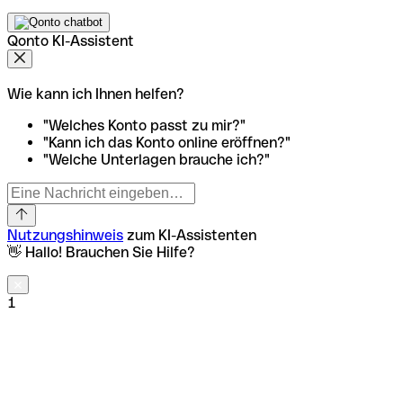
Qonto KI-Assistent
Wie kann ich Ihnen helfen?
"Welches Konto passt zu mir?"
"Kann ich das Konto online eröffnen?"
"Welche Unterlagen brauche ich?"
Nutzungshinweis
zum KI-Assistenten
👋 Hallo! Brauchen Sie Hilfe?
1