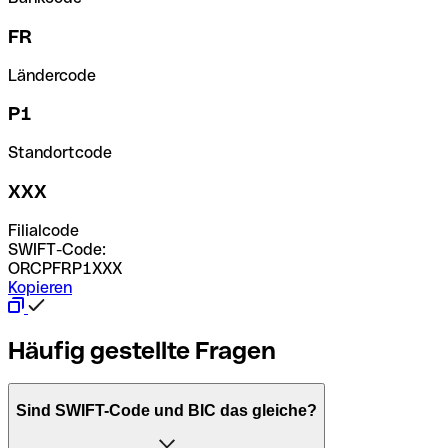
FR
Ländercode
P1
Standortcode
XXX
Filialcode
SWIFT-Code:
ORCPFRP1XXX
Kopieren
Häufig gestellte Fragen
Sind SWIFT-Code und BIC das gleiche?