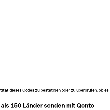
Identität dieses Codes zu bestätigen oder zu überprüfen, ob
 als 150 Länder senden mit Qonto