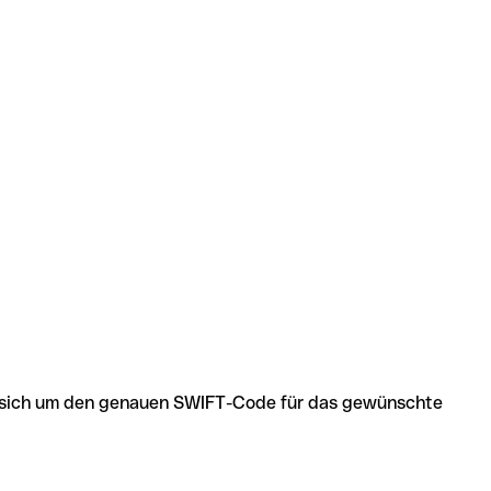
 es sich um den genauen SWIFT-Code für das gewünschte