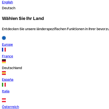
English
Deutsch
Wählen Sie Ihr Land
Entdecken Sie unsere länderspezifischen Funktionen in Ihrer bevor
Europe
France
Deutschland
España
Italia
Österreich