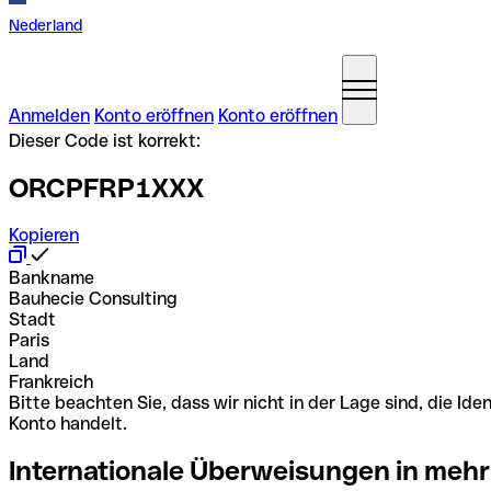
Nederland
Anmelden
Konto eröffnen
Konto eröffnen
Dieser Code ist korrekt:
ORCPFRP1XXX
Kopieren
Bankname
Bauhecie Consulting
Stadt
Paris
Land
Frankreich
Bitte beachten Sie, dass wir nicht in der Lage sind, die 
Konto handelt.
Internationale Überweisungen in mehr