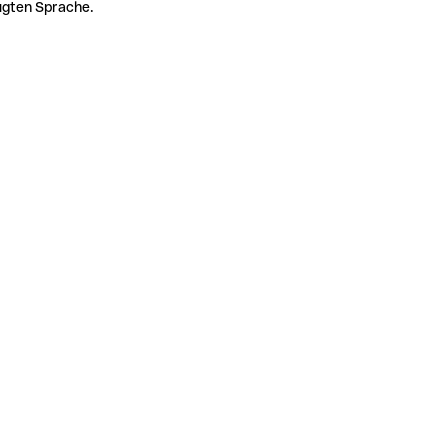
zugten Sprache.