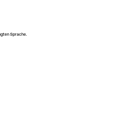
zugten Sprache.