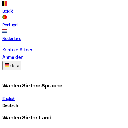
België
Portugal
Nederland
Konto eröffnen
Anmelden
de
Wählen Sie Ihre Sprache
English
Deutsch
Wählen Sie Ihr Land