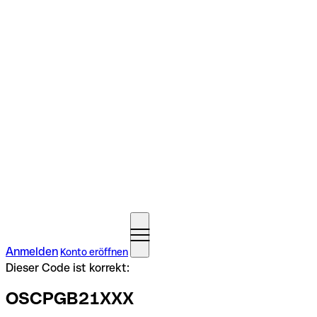
Anmelden
Konto eröffnen
Dieser Code ist korrekt:
OSCPGB21XXX