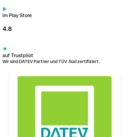
im Play Store
4.8
auf Trustpilot
Wir sind DATEV Partner und TÜV-Süd zertifiziert.