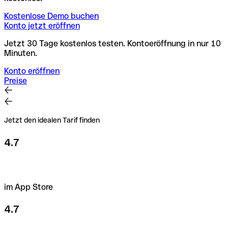
Kostenlose Demo buchen
Konto jetzt eröffnen
Jetzt 30 Tage kostenlos testen. Kontoeröffnung in nur 10
Minuten.
Konto eröffnen
Preise
Jetzt den idealen Tarif finden
4.7
im App Store
4.7