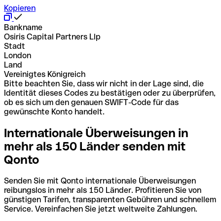
Kopieren
Bankname
Osiris Capital Partners Llp
Stadt
London
Land
Vereinigtes Königreich
Bitte beachten Sie, dass wir nicht in der Lage sind, die
Identität dieses Codes zu bestätigen oder zu überprüfen,
ob es sich um den genauen SWIFT-Code für das
gewünschte Konto handelt.
Internationale Überweisungen in
mehr als 150 Länder senden mit
Qonto
Senden Sie mit Qonto internationale Überweisungen
reibungslos in mehr als 150 Länder. Profitieren Sie von
günstigen Tarifen, transparenten Gebühren und schnellem
Service. Vereinfachen Sie jetzt weltweite Zahlungen.