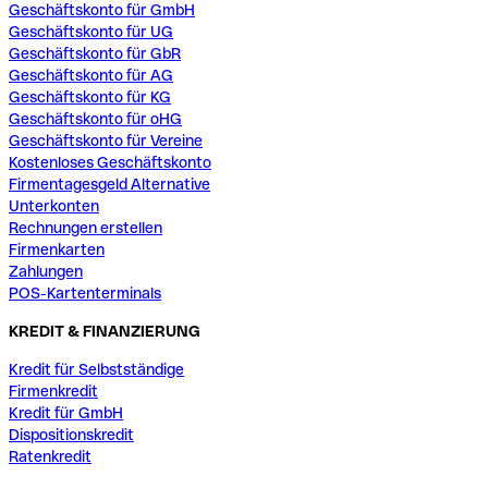
Geschäftskonto für GmbH
Geschäftskonto für UG
Geschäftskonto für GbR
Geschäftskonto für AG
Geschäftskonto für KG
Geschäftskonto für oHG
Geschäftskonto für Vereine
Kostenloses Geschäftskonto
Firmentagesgeld Alternative
Unterkonten
Rechnungen erstellen
Firmenkarten
Zahlungen
POS-Kartenterminals
KREDIT & FINANZIERUNG
Kredit für Selbstständige
Firmenkredit
Kredit für GmbH
Dispositionskredit
Ratenkredit