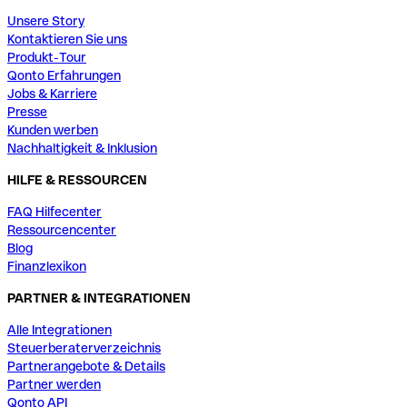
Unsere Story
Kontaktieren Sie uns
Produkt-Tour
Qonto Erfahrungen
Jobs & Karriere
Presse
Kunden werben
Nachhaltigkeit & Inklusion
HILFE & RESSOURCEN
FAQ Hilfecenter
Ressourcencenter
Blog
Finanzlexikon
PARTNER & INTEGRATIONEN
Alle Integrationen
Steuerberaterverzeichnis
Partnerangebote & Details
Partner werden
Qonto API