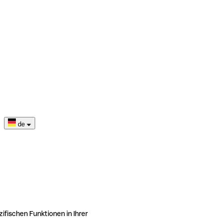
de
ifischen Funktionen in Ihrer