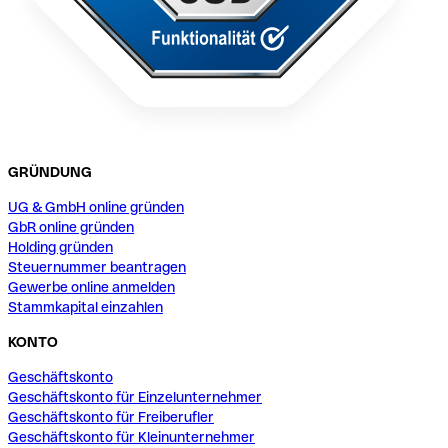
GRÜNDUNG
UG & GmbH online gründen
GbR online gründen
Holding gründen
Steuernummer beantragen
Gewerbe online anmelden
Stammkapital einzahlen
KONTO
Geschäftskonto
Geschäftskonto für Einzelunternehmer
Geschäftskonto für Freiberufler
Geschäftskonto für Kleinunternehmer