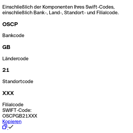
Einschließlich der Komponenten Ihres Swift-Codes,
einschließlich Bank-, Land-, Standort- und Filialcode.
OSCP
Bankcode
GB
Ländercode
21
Standortcode
XXX
Filialcode
SWIFT-Code:
OSCPGB21XXX
Kopieren