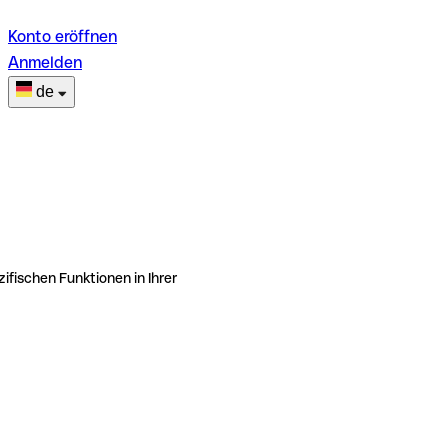
Konto eröffnen
Anmelden
de
ifischen Funktionen in Ihrer