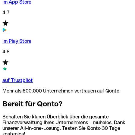
im App Store
4.7
im Play Store
4.8
auf Trustpilot
Mehr als 600.000 Unternehmen vertrauen auf Qonto
Bereit für Qonto?
Behalten Sie klaren Überblick über die gesamte
Finanzverwaltung Ihres Unternehmens – mühelos. Dank
unserer All-in-one-Lösung. Testen Sie Qonto 30 Tage
kostenlos!