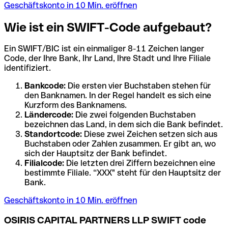
Geschäftskonto in 10 Min. eröffnen
Wie ist ein SWIFT-Code aufgebaut?
Ein SWIFT/BIC ist ein einmaliger 8-11 Zeichen langer
Code, der Ihre Bank, Ihr Land, Ihre Stadt und Ihre Filiale
identifiziert.
Bankcode:
Die ersten vier Buchstaben stehen für
den Banknamen. In der Regel handelt es sich eine
Kurzform des Banknamens.
Ländercode:
Die zwei folgenden Buchstaben
bezeichnen das Land, in dem sich die Bank befindet.
Standortcode:
Diese zwei Zeichen setzen sich aus
Buchstaben oder Zahlen zusammen. Er gibt an, wo
sich der Hauptsitz der Bank befindet.
Filialcode:
Die letzten drei Ziffern bezeichnen eine
bestimmte Filiale. “XXX" steht für den Hauptsitz der
Bank.
Geschäftskonto in 10 Min. eröffnen
OSIRIS CAPITAL PARTNERS LLP SWIFT code