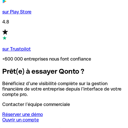
sur Play Store
4.8
sur Trustpilot
+600 000 entreprises nous font confiance
Prêt(e) à essayer Qonto ?
Bénéficiez d’une visibilité complète sur la gestion
financière de votre entreprise depuis l’interface de votre
compte pro.
Contacter l’équipe commerciale
Réserver une démo
Ouvrir un compte