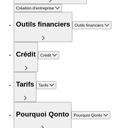
Création d'entreprise
Outils financiers
Outils financiers
Crédit
Crédit
Tarifs
Tarifs
Pourquoi Qonto
Pourquoi Qonto