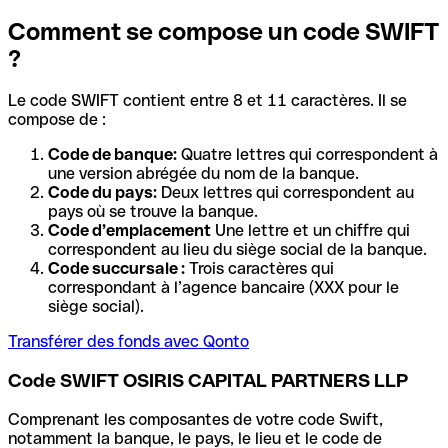
Comment se compose un code SWIFT
?
Le code SWIFT contient entre 8 et 11 caractères. Il se
compose de :
Code de banque:
Quatre lettres qui correspondent à
une version abrégée du nom de la banque.
Code du pays:
Deux lettres qui correspondent au
pays où se trouve la banque.
Code d’emplacement
Une lettre et un chiffre qui
correspondent au lieu du siège social de la banque.
Code succursale :
Trois caractères qui
correspondant à l’agence bancaire (XXX pour le
siège social).
Transférer des fonds avec Qonto
Code SWIFT OSIRIS CAPITAL PARTNERS LLP
Comprenant les composantes de votre code Swift,
notamment la banque, le pays, le lieu et le code de