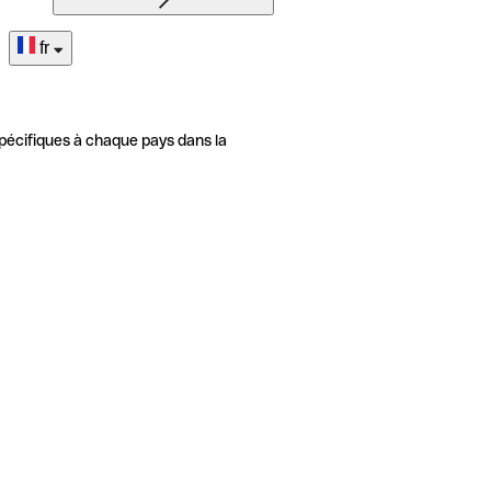
fr
pécifiques à chaque pays dans la