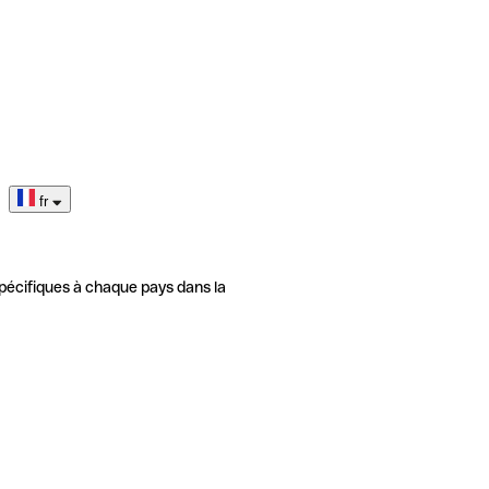
fr
pécifiques à chaque pays dans la