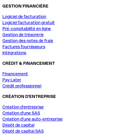
GESTION FINANCIÈRE
Logiciel de facturation
Logiciel facturation gratuit
Pré-comptabilité en ligne
Gestion de trésorerie
Gestion des notes de frais
Factures fournisseurs
Intégrations
CRÈDIT & FINANCEMENT
Financement
Pay Later
Crédit professionnel
CRÉATION D'ENTREPRISE
Création d'entreprise
Création d'une SAS
Création d'une auto-entreprise
Dépôt de capital
Dépôt de capital SAS