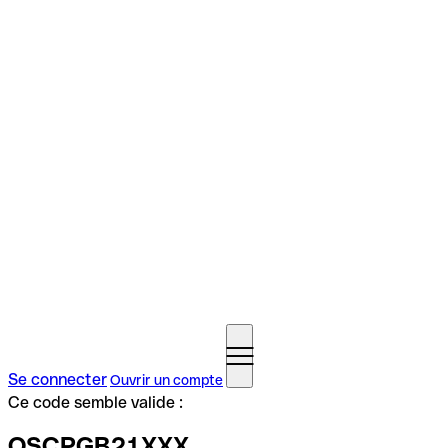
Se connecter
Ouvrir un compte
Ce code semble valide :
OSCPGB21XXX