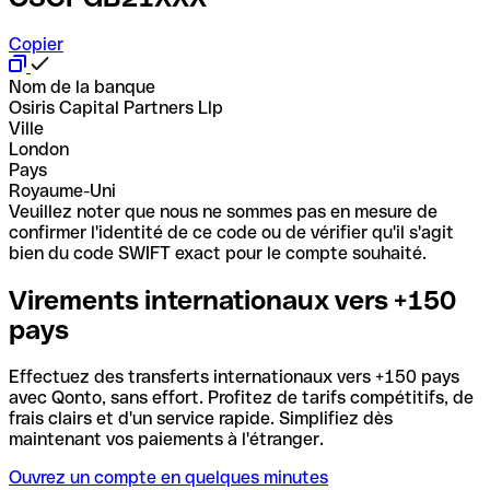
Copier
Nom de la banque
Osiris Capital Partners Llp
Ville
London
Pays
Royaume-Uni
Veuillez noter que nous ne sommes pas en mesure de
confirmer l'identité de ce code ou de vérifier qu'il s'agit
bien du code SWIFT exact pour le compte souhaité.
Virements internationaux vers +150
pays
Effectuez des transferts internationaux vers +150 pays
avec Qonto, sans effort. Profitez de tarifs compétitifs, de
frais clairs et d'un service rapide. Simplifiez dès
maintenant vos paiements à l'étranger.
Ouvrez un compte en quelques minutes