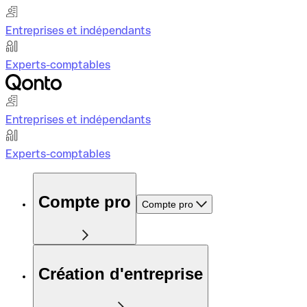
Entreprises et indépendants
Experts-comptables
Entreprises et indépendants
Experts-comptables
Compte pro
Compte pro
Création d'entreprise