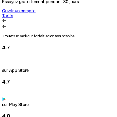
Essayez gratuitement pendant 30 jours
Ouvrir un compte
Tarifs
Trouver le meilleur forfait selon vos besoins
4.7
sur App Store
4.7
sur Play Store
4.8