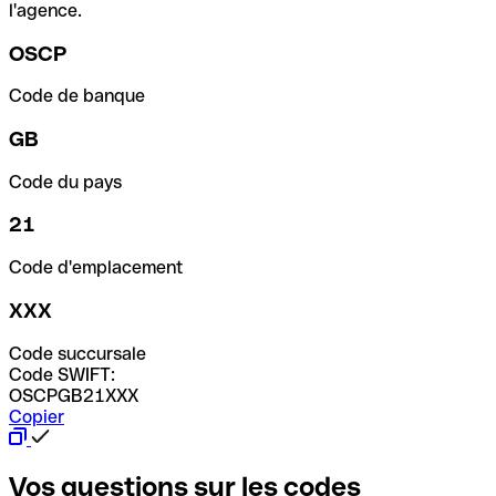
l'agence.
OSCP
Code de banque
GB
Code du pays
21
Code d'emplacement
XXX
Code succursale
Code SWIFT:
OSCPGB21XXX
Copier
Vos questions sur les codes