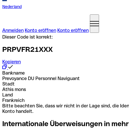
Nederland
Anmelden
Konto eröffnen
Konto eröffnen
Dieser Code ist korrekt:
PRPVFR21XXX
Kopieren
Bankname
Prevoyance DU Personnel Naviguant
Stadt
Athis mons
Land
Frankreich
Bitte beachten Sie, dass wir nicht in der Lage sind, die 
Konto handelt.
Internationale Überweisungen in mehr