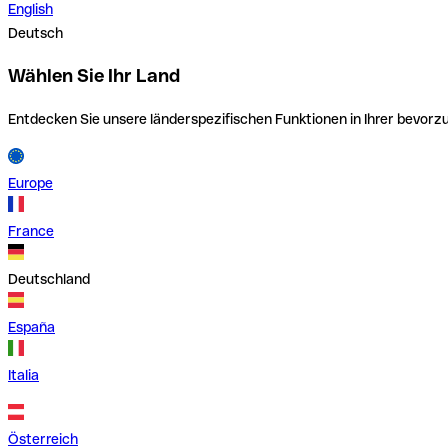
English
Deutsch
Wählen Sie Ihr Land
Entdecken Sie unsere länderspezifischen Funktionen in Ihrer bevor
Europe
France
Deutschland
España
Italia
Österreich