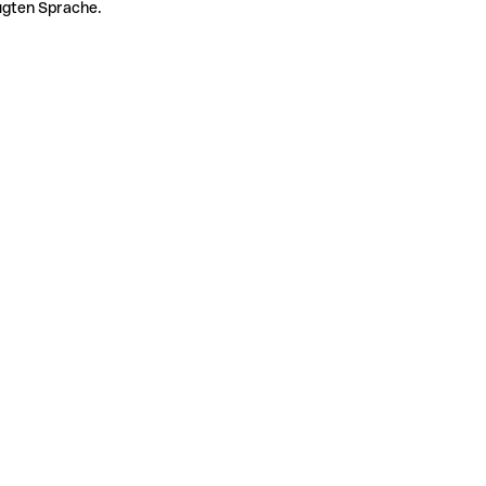
zugten Sprache.