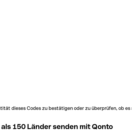
Identität dieses Codes zu bestätigen oder zu überprüfen, ob
 als 150 Länder senden mit Qonto