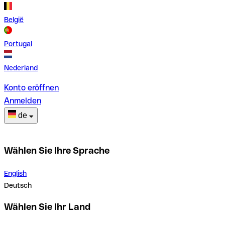
België
Portugal
Nederland
Konto eröffnen
Anmelden
de
Wählen Sie Ihre Sprache
English
Deutsch
Wählen Sie Ihr Land