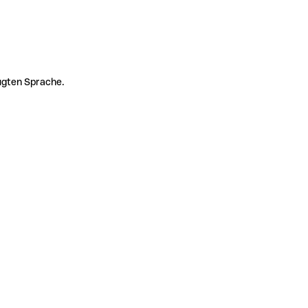
zugten Sprache.