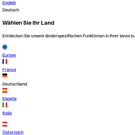
English
Deutsch
Wählen Sie Ihr Land
Entdecken Sie unsere länderspezifischen Funktionen in Ihrer bevor
Europe
France
Deutschland
España
Italia
Österreich