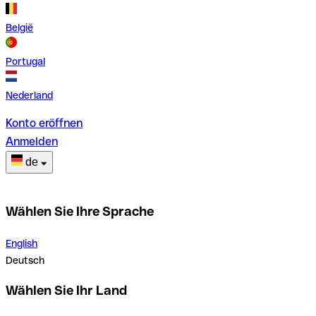
België
Portugal
Nederland
Konto eröffnen
Anmelden
de
Wählen Sie Ihre Sprache
English
Deutsch
Wählen Sie Ihr Land