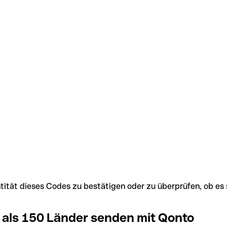
Identität dieses Codes zu bestätigen oder zu überprüfen, ob
 als 150 Länder senden mit Qonto