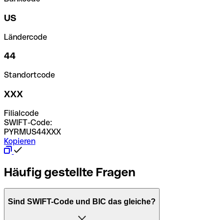
US
Ländercode
44
Standortcode
XXX
Filialcode
SWIFT-Code:
PYRMUS44XXX
Kopieren
Häufig gestellte Fragen
Sind SWIFT-Code und BIC das gleiche?