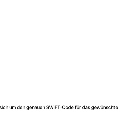
 es sich um den genauen SWIFT-Code für das gewünschte