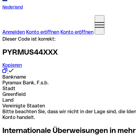
Nederland
Anmelden
Konto eröffnen
Konto eröffnen
Dieser Code ist korrekt:
PYRMUS44XXX
Kopieren
Bankname
Pyramax Bank, F.s.b.
Stadt
Greenfield
Land
Vereinigte Staaten
Bitte beachten Sie, dass wir nicht in der Lage sind, die 
Konto handelt.
Internationale Überweisungen in mehr