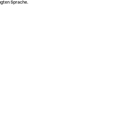
zugten Sprache.