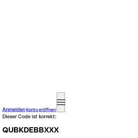
Anmelden
Konto eröffnen
Dieser Code ist korrekt:
QUBKDEBBXXX