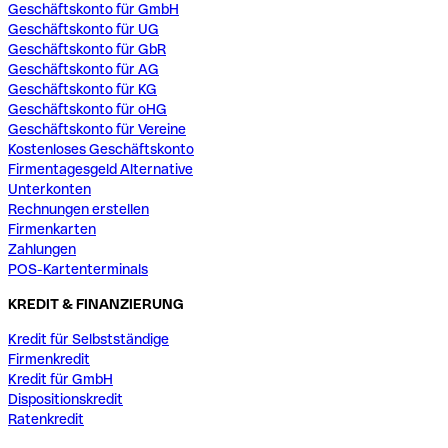
Geschäftskonto für GmbH
Geschäftskonto für UG
Geschäftskonto für GbR
Geschäftskonto für AG
Geschäftskonto für KG
Geschäftskonto für oHG
Geschäftskonto für Vereine
Kostenloses Geschäftskonto
Firmentagesgeld Alternative
Unterkonten
Rechnungen erstellen
Firmenkarten
Zahlungen
POS-Kartenterminals
KREDIT & FINANZIERUNG
Kredit für Selbstständige
Firmenkredit
Kredit für GmbH
Dispositionskredit
Ratenkredit