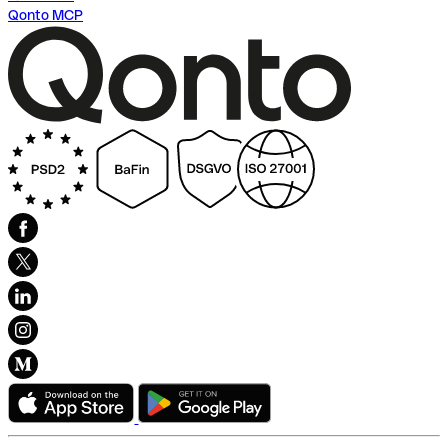
Qonto MCP