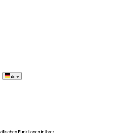
de
ifischen Funktionen in Ihrer