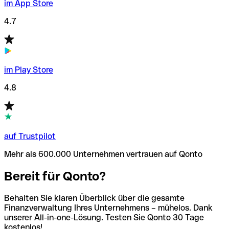
im App Store
4.7
im Play Store
4.8
auf Trustpilot
Mehr als 600.000 Unternehmen vertrauen auf Qonto
Bereit für Qonto?
Behalten Sie klaren Überblick über die gesamte
Finanzverwaltung Ihres Unternehmens – mühelos. Dank
unserer All-in-one-Lösung. Testen Sie Qonto 30 Tage
kostenlos!