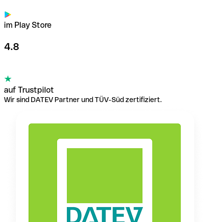
im Play Store
4.8
auf Trustpilot
Wir sind DATEV Partner und TÜV-Süd zertifiziert.