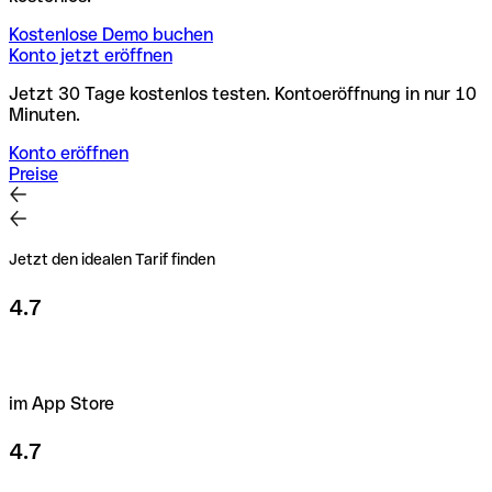
Kostenlose Demo buchen
Konto jetzt eröffnen
Jetzt 30 Tage kostenlos testen. Kontoeröffnung in nur 10
Minuten.
Konto eröffnen
Preise
Jetzt den idealen Tarif finden
4.7
im App Store
4.7