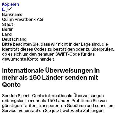
Kopieren
Bankname
Quirin Privatbank AG
Stadt
Berlin
Land
Deutschland
Bitte beachten Sie, dass wir nicht in der Lage sind, die
Identität dieses Codes zu bestätigen oder zu überprüfen,
ob es sich um den genauen SWIFT-Code für das
gewünschte Konto handelt.
Internationale Überweisungen in
mehr als 150 Länder senden mit
Qonto
Senden Sie mit Qonto internationale Überweisungen
reibungslos in mehr als 150 Länder. Profitieren Sie von
günstigen Tarifen, transparenten Gebühren und schnellem
Service. Vereinfachen Sie jetzt weltweite Zahlungen.