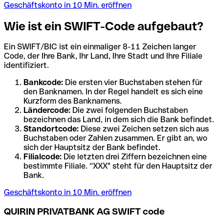
Geschäftskonto in 10 Min. eröffnen
Wie ist ein SWIFT-Code aufgebaut?
Ein SWIFT/BIC ist ein einmaliger 8-11 Zeichen langer
Code, der Ihre Bank, Ihr Land, Ihre Stadt und Ihre Filiale
identifiziert.
Bankcode:
Die ersten vier Buchstaben stehen für
den Banknamen. In der Regel handelt es sich eine
Kurzform des Banknamens.
Ländercode:
Die zwei folgenden Buchstaben
bezeichnen das Land, in dem sich die Bank befindet.
Standortcode:
Diese zwei Zeichen setzen sich aus
Buchstaben oder Zahlen zusammen. Er gibt an, wo
sich der Hauptsitz der Bank befindet.
Filialcode:
Die letzten drei Ziffern bezeichnen eine
bestimmte Filiale. “XXX" steht für den Hauptsitz der
Bank.
Geschäftskonto in 10 Min. eröffnen
QUIRIN PRIVATBANK AG SWIFT code