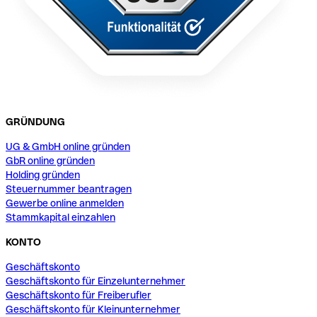
GRÜNDUNG
UG & GmbH online gründen
GbR online gründen
Holding gründen
Steuernummer beantragen
Gewerbe online anmelden
Stammkapital einzahlen
KONTO
Geschäftskonto
Geschäftskonto für Einzelunternehmer
Geschäftskonto für Freiberufler
Geschäftskonto für Kleinunternehmer