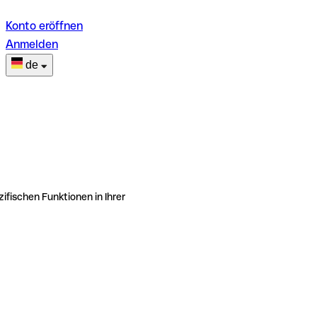
Konto eröffnen
Anmelden
de
ifischen Funktionen in Ihrer