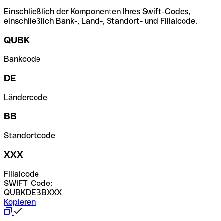
Einschließlich der Komponenten Ihres Swift-Codes,
einschließlich Bank-, Land-, Standort- und Filialcode.
QUBK
Bankcode
DE
Ländercode
BB
Standortcode
XXX
Filialcode
SWIFT-Code:
QUBKDEBBXXX
Kopieren