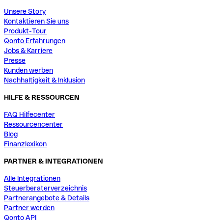
Unsere Story
Kontaktieren Sie uns
Produkt-Tour
Qonto Erfahrungen
Jobs & Karriere
Presse
Kunden werben
Nachhaltigkeit & Inklusion
HILFE & RESSOURCEN
FAQ Hilfecenter
Ressourcencenter
Blog
Finanzlexikon
PARTNER & INTEGRATIONEN
Alle Integrationen
Steuerberaterverzeichnis
Partnerangebote & Details
Partner werden
Qonto API