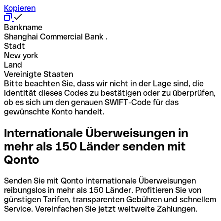
Kopieren
Bankname
Shanghai Commercial Bank .
Stadt
New york
Land
Vereinigte Staaten
Bitte beachten Sie, dass wir nicht in der Lage sind, die
Identität dieses Codes zu bestätigen oder zu überprüfen,
ob es sich um den genauen SWIFT-Code für das
gewünschte Konto handelt.
Internationale Überweisungen in
mehr als 150 Länder senden mit
Qonto
Senden Sie mit Qonto internationale Überweisungen
reibungslos in mehr als 150 Länder. Profitieren Sie von
günstigen Tarifen, transparenten Gebühren und schnellem
Service. Vereinfachen Sie jetzt weltweite Zahlungen.