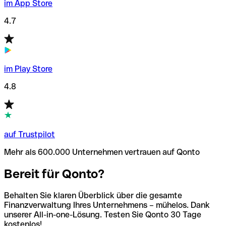
im App Store
4.7
im Play Store
4.8
auf Trustpilot
Mehr als 600.000 Unternehmen vertrauen auf Qonto
Bereit für Qonto?
Behalten Sie klaren Überblick über die gesamte
Finanzverwaltung Ihres Unternehmens – mühelos. Dank
unserer All-in-one-Lösung. Testen Sie Qonto 30 Tage
kostenlos!