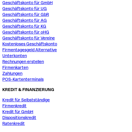
Geschäftskonto für GmbH
Geschäftskonto für UG
Geschäftskonto für GbR
Geschäftskonto für AG
Geschäftskonto für KG
Geschäftskonto für oHG
Geschäftskonto für Vereine
Kostenloses Geschäftskonto
Firmentagesgeld Alternative
Unterkonten
Rechnungen erstellen
Firmenkarten
Zahlungen
POS-Kartenterminals
KREDIT & FINANZIERUNG
Kredit für Selbstständige
Firmenkredit
Kredit für GmbH
Dispositionskredit
Ratenkredit