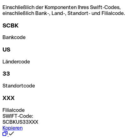
Einschließlich der Komponenten Ihres Swift-Codes,
einschließlich Bank-, Land-, Standort- und Filialcode.
SCBK
Bankcode
US
Ländercode
33
Standortcode
XXX
Filialcode
SWIFT-Code:
SCBKUS33XXX
Kopieren