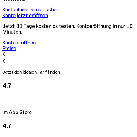
Kostenlose Demo buchen
Konto jetzt eröffnen
Jetzt 30 Tage kostenlos testen. Kontoeröffnung in nur 10
Minuten.
Konto eröffnen
Preise
Jetzt den idealen Tarif finden
4.7
im App Store
4.7