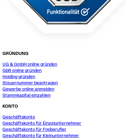
GRÜNDUNG
UG & GmbH online gründen
GbR online gründen
Holding gründen
Steuernummer beantragen
Gewerbe online anmelden
Stammkapital einzahlen
KONTO
Geschäftskonto
Geschäftskonto für Einzelunternehmer
Geschäftskonto für Freiberufler
Geschäftskonto für Kleinunternehmer