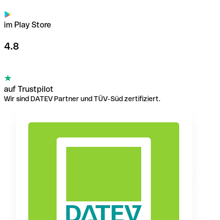
im Play Store
4.8
auf Trustpilot
Wir sind DATEV Partner und TÜV-Süd zertifiziert.