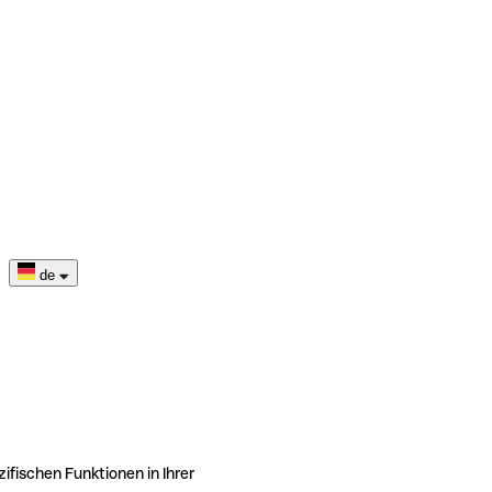
de
ifischen Funktionen in Ihrer