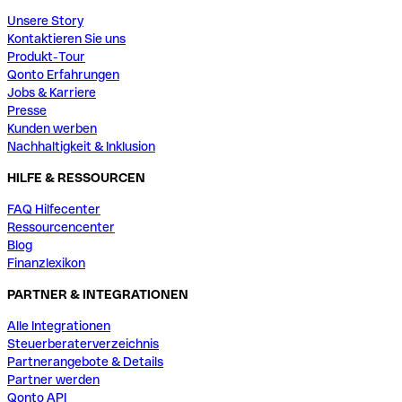
Unsere Story
Kontaktieren Sie uns
Produkt-Tour
Qonto Erfahrungen
Jobs & Karriere
Presse
Kunden werben
Nachhaltigkeit & Inklusion
HILFE & RESSOURCEN
FAQ Hilfecenter
Ressourcencenter
Blog
Finanzlexikon
PARTNER & INTEGRATIONEN
Alle Integrationen
Steuerberaterverzeichnis
Partnerangebote & Details
Partner werden
Qonto API