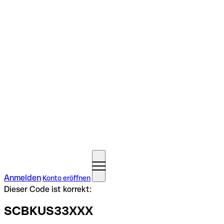
Anmelden
Konto eröffnen
Dieser Code ist korrekt:
SCBKUS33XXX