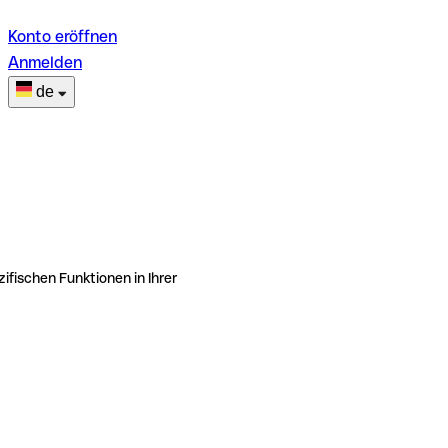
Konto eröffnen
Anmelden
de
ifischen Funktionen in Ihrer