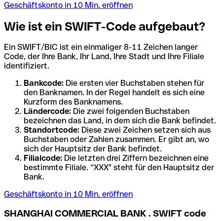
Geschäftskonto in 10 Min. eröffnen
Wie ist ein SWIFT-Code aufgebaut?
Ein SWIFT/BIC ist ein einmaliger 8-11 Zeichen langer
Code, der Ihre Bank, Ihr Land, Ihre Stadt und Ihre Filiale
identifiziert.
Bankcode:
Die ersten vier Buchstaben stehen für
den Banknamen. In der Regel handelt es sich eine
Kurzform des Banknamens.
Ländercode:
Die zwei folgenden Buchstaben
bezeichnen das Land, in dem sich die Bank befindet.
Standortcode:
Diese zwei Zeichen setzen sich aus
Buchstaben oder Zahlen zusammen. Er gibt an, wo
sich der Hauptsitz der Bank befindet.
Filialcode:
Die letzten drei Ziffern bezeichnen eine
bestimmte Filiale. “XXX" steht für den Hauptsitz der
Bank.
Geschäftskonto in 10 Min. eröffnen
SHANGHAI COMMERCIAL BANK . SWIFT code