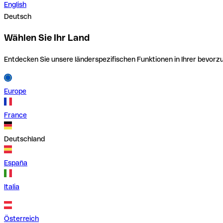
English
Deutsch
Wählen Sie Ihr Land
Entdecken Sie unsere länderspezifischen Funktionen in Ihrer bevor
Europe
France
Deutschland
España
Italia
Österreich