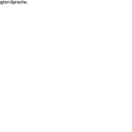
zugten Sprache.