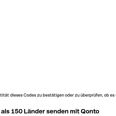
Identität dieses Codes zu bestätigen oder zu überprüfen, ob
 als 150 Länder senden mit Qonto