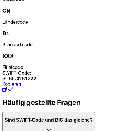
CN
Ländercode
B1
Standortcode
XXX
Filialcode
SWIFT-Code:
SCBLCNB1XXX
Kopieren
Häufig gestellte Fragen
Sind SWIFT-Code und BIC das gleiche?