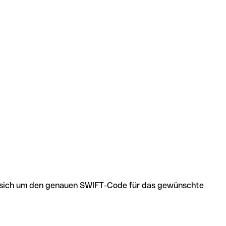
 es sich um den genauen SWIFT-Code für das gewünschte