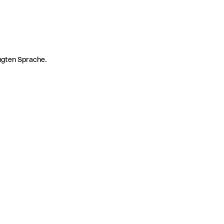
zugten Sprache.