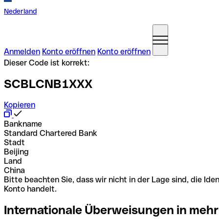
Nederland
Anmelden
Konto eröffnen
Konto eröffnen
Dieser Code ist korrekt:
SCBLCNB1XXX
Kopieren
Bankname
Standard Chartered Bank
Stadt
Beijing
Land
China
Bitte beachten Sie, dass wir nicht in der Lage sind, die 
Konto handelt.
Internationale Überweisungen in mehr