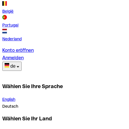
België
Portugal
Nederland
Konto eröffnen
Anmelden
de
Wählen Sie Ihre Sprache
English
Deutsch
Wählen Sie Ihr Land