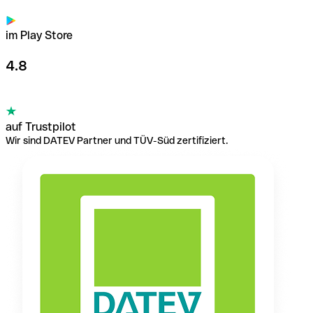
im Play Store
4.8
auf Trustpilot
Wir sind DATEV Partner und TÜV-Süd zertifiziert.