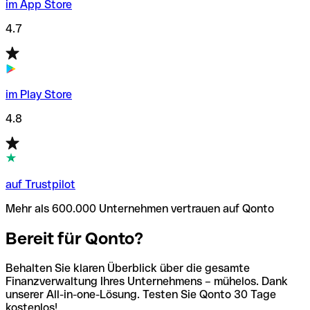
im App Store
4.7
im Play Store
4.8
auf Trustpilot
Mehr als 600.000 Unternehmen vertrauen auf Qonto
Bereit für Qonto?
Behalten Sie klaren Überblick über die gesamte
Finanzverwaltung Ihres Unternehmens – mühelos. Dank
unserer All-in-one-Lösung. Testen Sie Qonto 30 Tage
kostenlos!