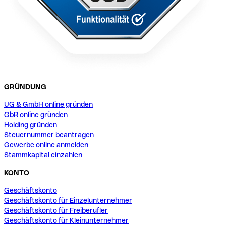
GRÜNDUNG
UG & GmbH online gründen
GbR online gründen
Holding gründen
Steuernummer beantragen
Gewerbe online anmelden
Stammkapital einzahlen
KONTO
Geschäftskonto
Geschäftskonto für Einzelunternehmer
Geschäftskonto für Freiberufler
Geschäftskonto für Kleinunternehmer