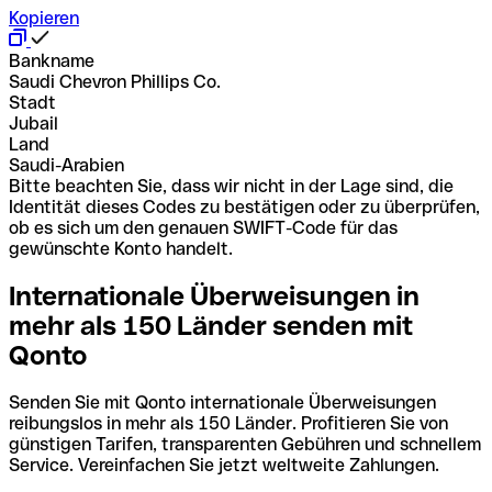
Kopieren
Bankname
Saudi Chevron Phillips Co.
Stadt
Jubail
Land
Saudi-Arabien
Bitte beachten Sie, dass wir nicht in der Lage sind, die
Identität dieses Codes zu bestätigen oder zu überprüfen,
ob es sich um den genauen SWIFT-Code für das
gewünschte Konto handelt.
Internationale Überweisungen in
mehr als 150 Länder senden mit
Qonto
Senden Sie mit Qonto internationale Überweisungen
reibungslos in mehr als 150 Länder. Profitieren Sie von
günstigen Tarifen, transparenten Gebühren und schnellem
Service. Vereinfachen Sie jetzt weltweite Zahlungen.