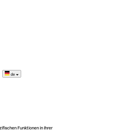
de
ifischen Funktionen in Ihrer