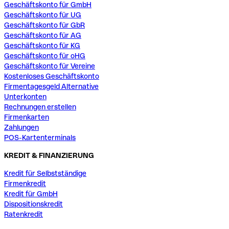
Geschäftskonto für GmbH
Geschäftskonto für UG
Geschäftskonto für GbR
Geschäftskonto für AG
Geschäftskonto für KG
Geschäftskonto für oHG
Geschäftskonto für Vereine
Kostenloses Geschäftskonto
Firmentagesgeld Alternative
Unterkonten
Rechnungen erstellen
Firmenkarten
Zahlungen
POS-Kartenterminals
KREDIT & FINANZIERUNG
Kredit für Selbstständige
Firmenkredit
Kredit für GmbH
Dispositionskredit
Ratenkredit