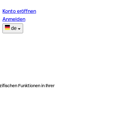
Konto eröffnen
Anmelden
de
ifischen Funktionen in Ihrer