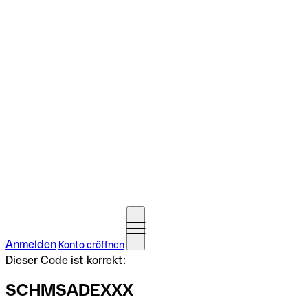
Anmelden
Konto eröffnen
Dieser Code ist korrekt:
SCHMSADEXXX