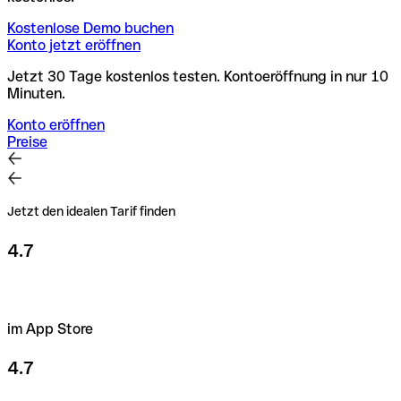
Kostenlose Demo buchen
Konto jetzt eröffnen
Jetzt 30 Tage kostenlos testen. Kontoeröffnung in nur 10
Minuten.
Konto eröffnen
Preise
Jetzt den idealen Tarif finden
4.7
im App Store
4.7