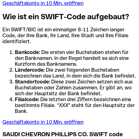
Geschäftskonto in 10 Min. eröffnen
Wie ist ein SWIFT-Code aufgebaut?
Ein SWIFT/BIC ist ein einmaliger 8-11 Zeichen langer
Code, der Ihre Bank, Ihr Land, Ihre Stadt und Ihre Filiale
identifiziert.
Bankcode:
Die ersten vier Buchstaben stehen für
den Banknamen. In der Regel handelt es sich eine
Kurzform des Banknamens.
Ländercode:
Die zwei folgenden Buchstaben
bezeichnen das Land, in dem sich die Bank befindet.
Standortcode:
Diese zwei Zeichen setzen sich aus
Buchstaben oder Zahlen zusammen. Er gibt an, wo
sich der Hauptsitz der Bank befindet.
Filialcode:
Die letzten drei Ziffern bezeichnen eine
bestimmte Filiale. “XXX" steht für den Hauptsitz der
Bank.
Geschäftskonto in 10 Min. eröffnen
SAUDI CHEVRON PHILLIPS CO. SWIFT code