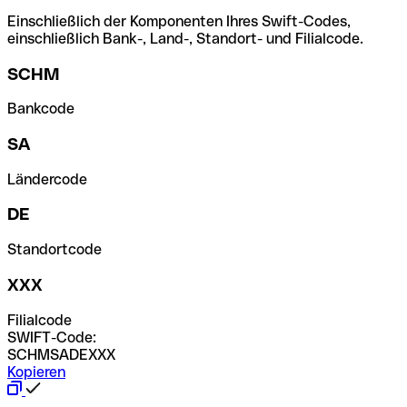
Einschließlich der Komponenten Ihres Swift-Codes,
einschließlich Bank-, Land-, Standort- und Filialcode.
SCHM
Bankcode
SA
Ländercode
DE
Standortcode
XXX
Filialcode
SWIFT-Code:
SCHMSADEXXX
Kopieren