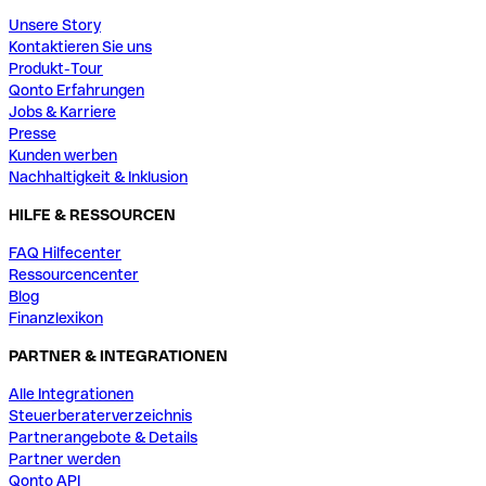
Unsere Story
Kontaktieren Sie uns
Produkt-Tour
Qonto Erfahrungen
Jobs & Karriere
Presse
Kunden werben
Nachhaltigkeit & Inklusion
HILFE & RESSOURCEN
FAQ Hilfecenter
Ressourcencenter
Blog
Finanzlexikon
PARTNER & INTEGRATIONEN
Alle Integrationen
Steuerberaterverzeichnis
Partnerangebote & Details
Partner werden
Qonto API