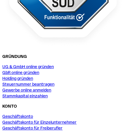
GRÜNDUNG
UG & GmbH online gründen
GbR online gründen
Holding gründen
Steuernummer beantragen
Gewerbe online anmelden
Stammkapital einzahlen
KONTO
Geschäftskonto
Geschäftskonto für Einzelunternehmer
Geschäftskonto für Freiberufler