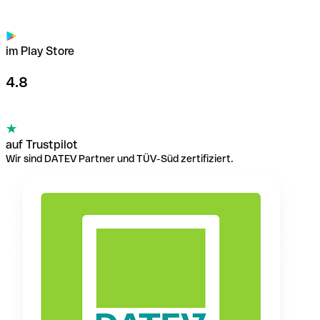
im Play Store
4.8
auf Trustpilot
Wir sind DATEV Partner und TÜV-Süd zertifiziert.