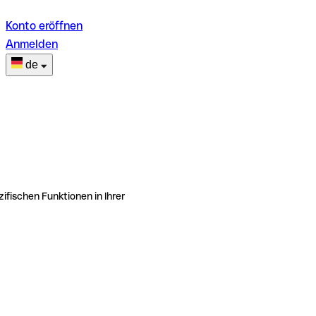
Konto eröffnen
Anmelden
de
ifischen Funktionen in Ihrer