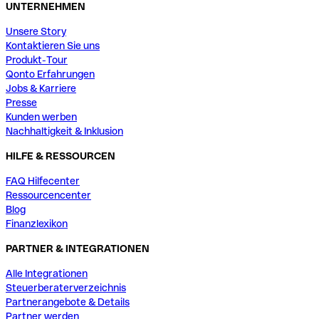
UNTERNEHMEN
Unsere Story
Kontaktieren Sie uns
Produkt-Tour
Qonto Erfahrungen
Jobs & Karriere
Presse
Kunden werben
Nachhaltigkeit & Inklusion
HILFE & RESSOURCEN
FAQ Hilfecenter
Ressourcencenter
Blog
Finanzlexikon
PARTNER & INTEGRATIONEN
Alle Integrationen
Steuerberaterverzeichnis
Partnerangebote & Details
Partner werden