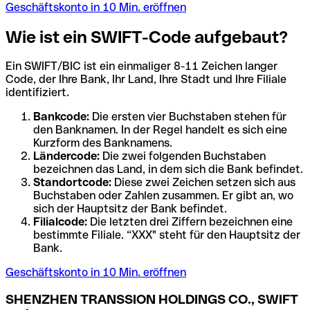
Geschäftskonto in 10 Min. eröffnen
Wie ist ein SWIFT-Code aufgebaut?
Ein SWIFT/BIC ist ein einmaliger 8-11 Zeichen langer
Code, der Ihre Bank, Ihr Land, Ihre Stadt und Ihre Filiale
identifiziert.
Bankcode:
Die ersten vier Buchstaben stehen für
den Banknamen. In der Regel handelt es sich eine
Kurzform des Banknamens.
Ländercode:
Die zwei folgenden Buchstaben
bezeichnen das Land, in dem sich die Bank befindet.
Standortcode:
Diese zwei Zeichen setzen sich aus
Buchstaben oder Zahlen zusammen. Er gibt an, wo
sich der Hauptsitz der Bank befindet.
Filialcode:
Die letzten drei Ziffern bezeichnen eine
bestimmte Filiale. “XXX" steht für den Hauptsitz der
Bank.
Geschäftskonto in 10 Min. eröffnen
SHENZHEN TRANSSION HOLDINGS CO., SWIFT