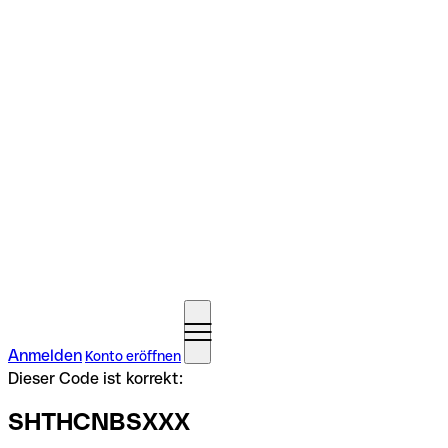
Anmelden
Konto eröffnen
Dieser Code ist korrekt:
SHTHCNBSXXX