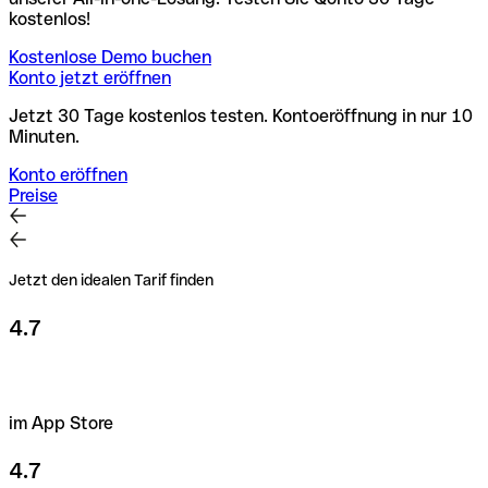
kostenlos!
Kostenlose Demo buchen
Konto jetzt eröffnen
Jetzt 30 Tage kostenlos testen. Kontoeröffnung in nur 10
Minuten.
Konto eröffnen
Preise
Jetzt den idealen Tarif finden
4.7
im App Store
4.7