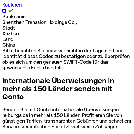
Kopieren
Bankname
Shenzhen Transsion Holdings Co.,
Stadt
Xuzhou
Land
China
Bitte beachten Sie, dass wir nicht in der Lage sind, die
Identität dieses Codes zu bestätigen oder zu überprüfen,
ob es sich um den genauen SWIFT-Code für das
gewünschte Konto handelt.
Internationale Überweisungen in
mehr als 150 Länder senden mit
Qonto
Senden Sie mit Qonto internationale Überweisungen
reibungslos in mehr als 150 Länder. Profitieren Sie von
günstigen Tarifen, transparenten Gebühren und schnellem
Service. Vereinfachen Sie jetzt weltweite Zahlungen.