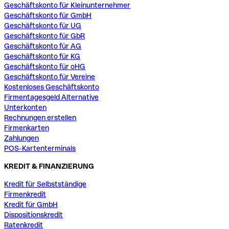
Geschäftskonto für Kleinunternehmer
Geschäftskonto für GmbH
Geschäftskonto für UG
Geschäftskonto für GbR
Geschäftskonto für AG
Geschäftskonto für KG
Geschäftskonto für oHG
Geschäftskonto für Vereine
Kostenloses Geschäftskonto
Firmentagesgeld Alternative
Unterkonten
Rechnungen erstellen
Firmenkarten
Zahlungen
POS-Kartenterminals
KREDIT & FINANZIERUNG
Kredit für Selbstständige
Firmenkredit
Kredit für GmbH
Dispositionskredit
Ratenkredit