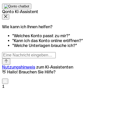
Qonto KI-Assistent
Wie kann ich Ihnen helfen?
"Welches Konto passt zu mir?"
"Kann ich das Konto online eröffnen?"
"Welche Unterlagen brauche ich?"
Nutzungshinweis
zum KI-Assistenten
👋 Hallo! Brauchen Sie Hilfe?
1