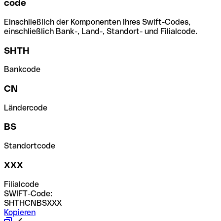
code
Einschließlich der Komponenten Ihres Swift-Codes,
einschließlich Bank-, Land-, Standort- und Filialcode.
SHTH
Bankcode
CN
Ländercode
BS
Standortcode
XXX
Filialcode
SWIFT-Code:
SHTHCNBSXXX
Kopieren