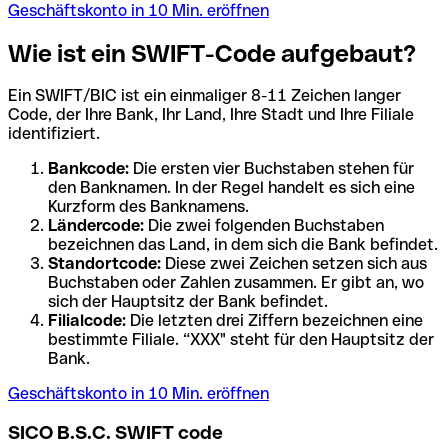
Geschäftskonto in 10 Min. eröffnen
Wie ist ein SWIFT-Code aufgebaut?
Ein SWIFT/BIC ist ein einmaliger 8-11 Zeichen langer
Code, der Ihre Bank, Ihr Land, Ihre Stadt und Ihre Filiale
identifiziert.
Bankcode:
Die ersten vier Buchstaben stehen für
den Banknamen. In der Regel handelt es sich eine
Kurzform des Banknamens.
Ländercode:
Die zwei folgenden Buchstaben
bezeichnen das Land, in dem sich die Bank befindet.
Standortcode:
Diese zwei Zeichen setzen sich aus
Buchstaben oder Zahlen zusammen. Er gibt an, wo
sich der Hauptsitz der Bank befindet.
Filialcode:
Die letzten drei Ziffern bezeichnen eine
bestimmte Filiale. “XXX" steht für den Hauptsitz der
Bank.
Geschäftskonto in 10 Min. eröffnen
SICO B.S.C. SWIFT code