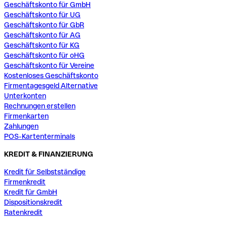
Geschäftskonto für GmbH
Geschäftskonto für UG
Geschäftskonto für GbR
Geschäftskonto für AG
Geschäftskonto für KG
Geschäftskonto für oHG
Geschäftskonto für Vereine
Kostenloses Geschäftskonto
Firmentagesgeld Alternative
Unterkonten
Rechnungen erstellen
Firmenkarten
Zahlungen
POS-Kartenterminals
KREDIT & FINANZIERUNG
Kredit für Selbstständige
Firmenkredit
Kredit für GmbH
Dispositionskredit
Ratenkredit