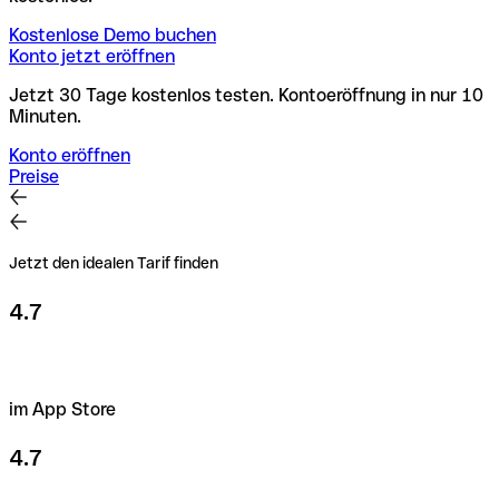
Kostenlose Demo buchen
Konto jetzt eröffnen
Jetzt 30 Tage kostenlos testen. Kontoeröffnung in nur 10
Minuten.
Konto eröffnen
Preise
Jetzt den idealen Tarif finden
4.7
im App Store
4.7