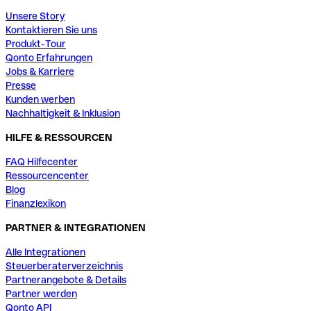
Unsere Story
Kontaktieren Sie uns
Produkt-Tour
Qonto Erfahrungen
Jobs & Karriere
Presse
Kunden werben
Nachhaltigkeit & Inklusion
HILFE & RESSOURCEN
FAQ Hilfecenter
Ressourcencenter
Blog
Finanzlexikon
PARTNER & INTEGRATIONEN
Alle Integrationen
Steuerberaterverzeichnis
Partnerangebote & Details
Partner werden
Qonto API