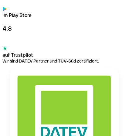
im Play Store
4.8
auf Trustpilot
Wir sind DATEV Partner und TÜV-Süd zertifiziert.