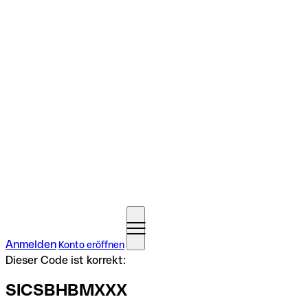
Anmelden
Konto eröffnen
Dieser Code ist korrekt:
SICSBHBMXXX