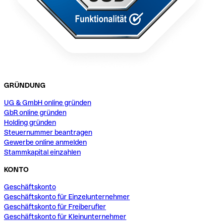
GRÜNDUNG
UG & GmbH online gründen
GbR online gründen
Holding gründen
Steuernummer beantragen
Gewerbe online anmelden
Stammkapital einzahlen
KONTO
Geschäftskonto
Geschäftskonto für Einzelunternehmer
Geschäftskonto für Freiberufler
Geschäftskonto für Kleinunternehmer