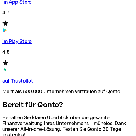
im App Store
4.7
im Play Store
4.8
auf Trustpilot
Mehr als 600.000 Unternehmen vertrauen auf Qonto
Bereit für Qonto?
Behalten Sie klaren Überblick über die gesamte
Finanzverwaltung Ihres Unternehmens – mühelos. Dank
unserer All-in-one-Lösung. Testen Sie Qonto 30 Tage
kostenlos!