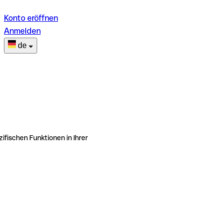
Konto eröffnen
Anmelden
de
ifischen Funktionen in Ihrer