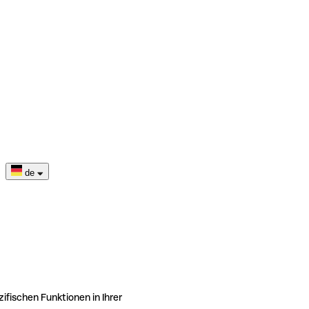
de
ifischen Funktionen in Ihrer