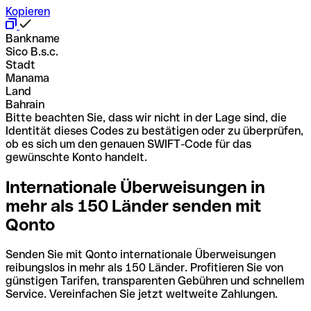
Kopieren
Bankname
Sico B.s.c.
Stadt
Manama
Land
Bahrain
Bitte beachten Sie, dass wir nicht in der Lage sind, die
Identität dieses Codes zu bestätigen oder zu überprüfen,
ob es sich um den genauen SWIFT-Code für das
gewünschte Konto handelt.
Internationale Überweisungen in
mehr als 150 Länder senden mit
Qonto
Senden Sie mit Qonto internationale Überweisungen
reibungslos in mehr als 150 Länder. Profitieren Sie von
günstigen Tarifen, transparenten Gebühren und schnellem
Service. Vereinfachen Sie jetzt weltweite Zahlungen.