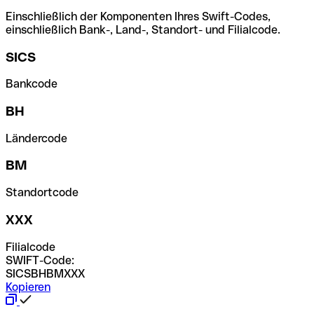
Einschließlich der Komponenten Ihres Swift-Codes,
einschließlich Bank-, Land-, Standort- und Filialcode.
SICS
Bankcode
BH
Ländercode
BM
Standortcode
XXX
Filialcode
SWIFT-Code:
SICSBHBMXXX
Kopieren