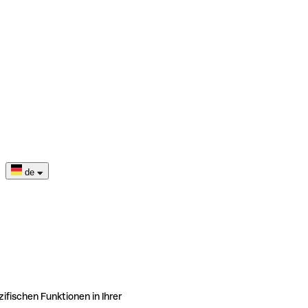
de
ifischen Funktionen in Ihrer