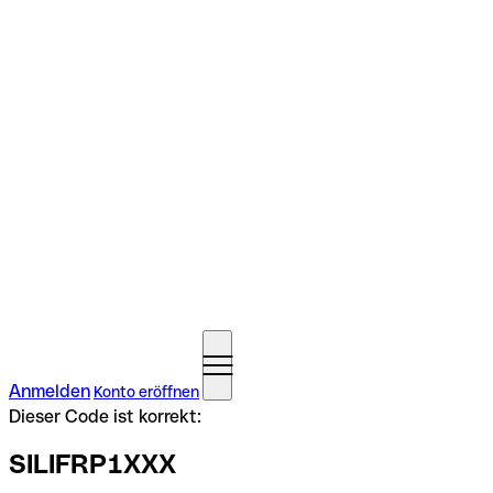
Anmelden
Konto eröffnen
Dieser Code ist korrekt:
SILIFRP1XXX