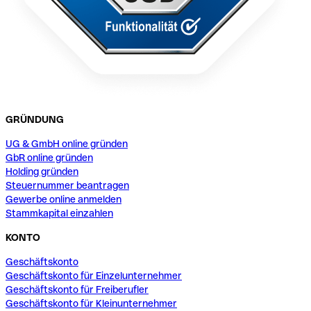
GRÜNDUNG
UG & GmbH online gründen
GbR online gründen
Holding gründen
Steuernummer beantragen
Gewerbe online anmelden
Stammkapital einzahlen
KONTO
Geschäftskonto
Geschäftskonto für Einzelunternehmer
Geschäftskonto für Freiberufler
Geschäftskonto für Kleinunternehmer