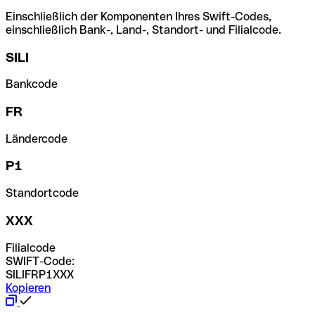
Einschließlich der Komponenten Ihres Swift-Codes,
einschließlich Bank-, Land-, Standort- und Filialcode.
SILI
Bankcode
FR
Ländercode
P1
Standortcode
XXX
Filialcode
SWIFT-Code:
SILIFRP1XXX
Kopieren