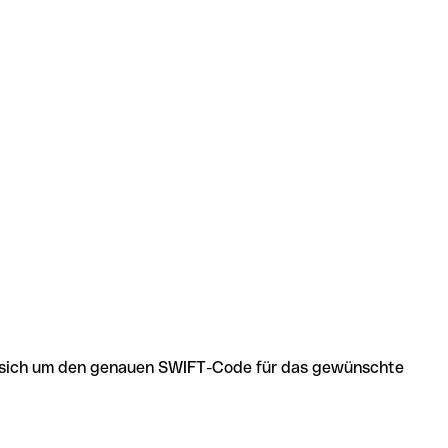
 es sich um den genauen SWIFT-Code für das gewünschte