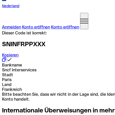
Nederland
Anmelden
Konto eröffnen
Konto eröffnen
Dieser Code ist korrekt:
SNINFRPPXXX
Kopieren
Bankname
Sncf Interservices
Stadt
Paris
Land
Frankreich
Bitte beachten Sie, dass wir nicht in der Lage sind, die 
Konto handelt.
Internationale Überweisungen in mehr