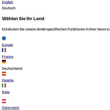
English
Deutsch
Wählen Sie Ihr Land
Entdecken Sie unsere länderspezifischen Funktionen in Ihrer bevor
Europe
France
Deutschland
España
Italia
Österreich