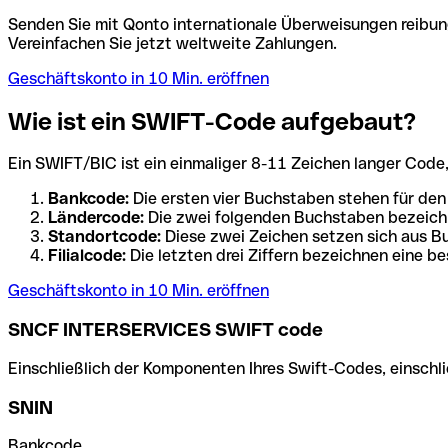
Senden Sie mit Qonto internationale Überweisungen reibung
Vereinfachen Sie jetzt weltweite Zahlungen.
Geschäftskonto in 10 Min. eröffnen
Wie ist ein SWIFT-Code aufgebaut?
Ein SWIFT/BIC ist ein einmaliger 8-11 Zeichen langer Code, de
Bankcode:
Die ersten vier Buchstaben stehen für den
Ländercode:
Die zwei folgenden Buchstaben bezeichn
Standortcode:
Diese zwei Zeichen setzen sich aus Bu
Filialcode:
Die letzten drei Ziffern bezeichnen eine be
Geschäftskonto in 10 Min. eröffnen
SNCF INTERSERVICES SWIFT code
Einschließlich der Komponenten Ihres Swift-Codes, einschlie
SNIN
Bankcode