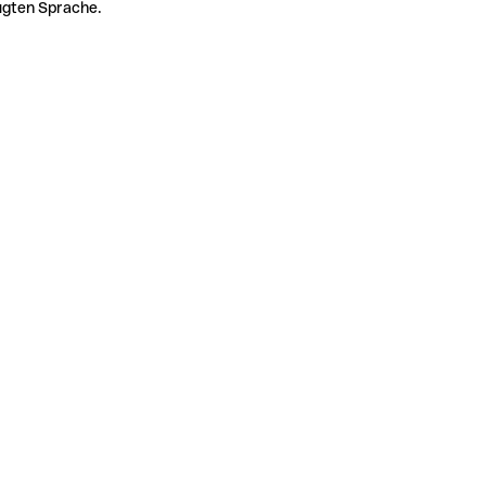
zugten Sprache.