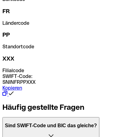
FR
Ländercode
PP
Standortcode
XXX
Filialcode
SWIFT-Code:
SNINFRPPXXX
Kopieren
Häufig gestellte Fragen
Sind SWIFT-Code und BIC das gleiche?