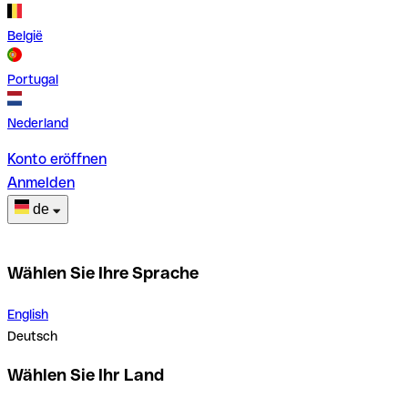
België
Portugal
Nederland
Konto eröffnen
Anmelden
de
Wählen Sie Ihre Sprache
English
Deutsch
Wählen Sie Ihr Land