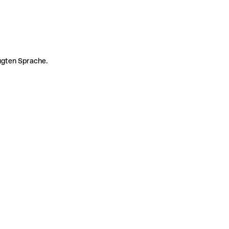
zugten Sprache.