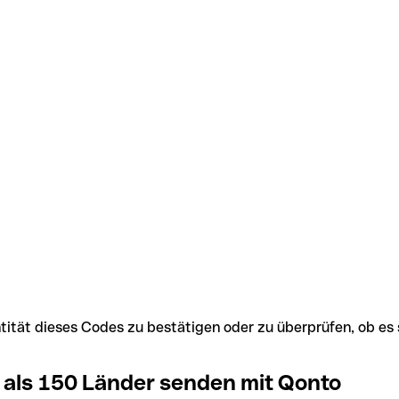
Identität dieses Codes zu bestätigen oder zu überprüfen, ob
 als 150 Länder senden mit Qonto