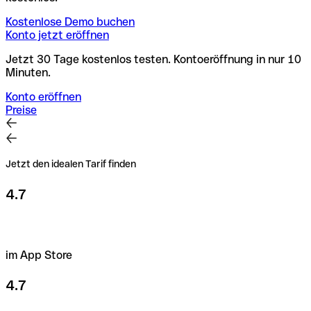
Kostenlose Demo buchen
Konto jetzt eröffnen
Jetzt 30 Tage kostenlos testen. Kontoeröffnung in nur 10
Minuten.
Konto eröffnen
Preise
Jetzt den idealen Tarif finden
4.7
im App Store
4.7