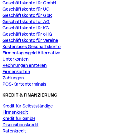
Geschäftskonto für GmbH
Geschäftskonto für UG
Geschäftskonto für GbR
Geschäftskonto für AG
Geschäftskonto für KG
Geschäftskonto für oHG
Geschäftskonto für Vereine
Kostenloses Geschäftskonto
Firmentagesgeld Alternative
Unterkonten
Rechnungen erstellen
Firmenkarten
Zahlungen
POS-Kartenterminals
KREDIT & FINANZIERUNG
Kredit für Selbstständige
Firmenkredit
Kredit für GmbH
Dispositionskredit
Ratenkredit