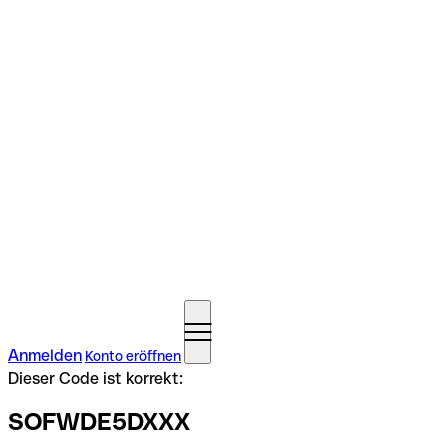
Anmelden
Konto eröffnen
Dieser Code ist korrekt:
SOFWDE5DXXX