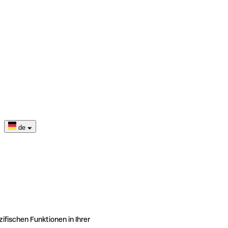
de
ifischen Funktionen in Ihrer