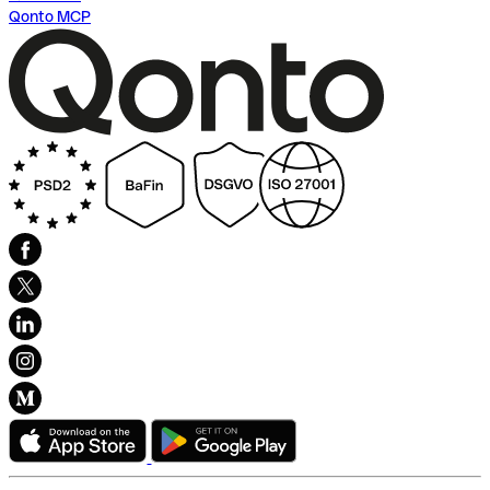
Qonto MCP