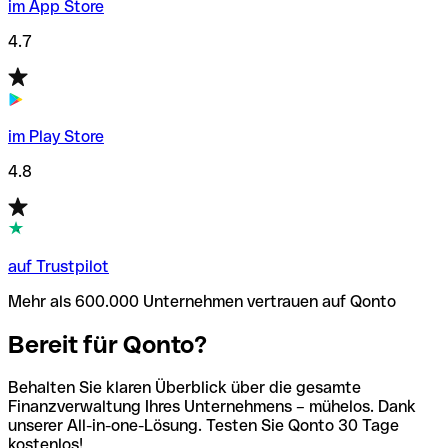
im App Store
4.7
im Play Store
4.8
auf Trustpilot
Mehr als 600.000 Unternehmen vertrauen auf Qonto
Bereit für Qonto?
Behalten Sie klaren Überblick über die gesamte
Finanzverwaltung Ihres Unternehmens – mühelos. Dank
unserer All-in-one-Lösung. Testen Sie Qonto 30 Tage
kostenlos!