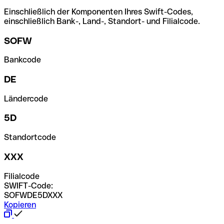
Einschließlich der Komponenten Ihres Swift-Codes,
einschließlich Bank-, Land-, Standort- und Filialcode.
SOFW
Bankcode
DE
Ländercode
5D
Standortcode
XXX
Filialcode
SWIFT-Code:
SOFWDE5DXXX
Kopieren