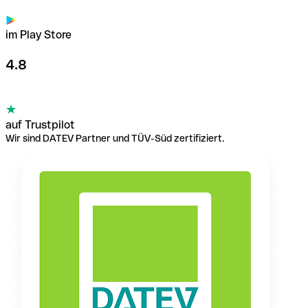
im Play Store
4.8
auf Trustpilot
Wir sind DATEV Partner und TÜV-Süd zertifiziert.