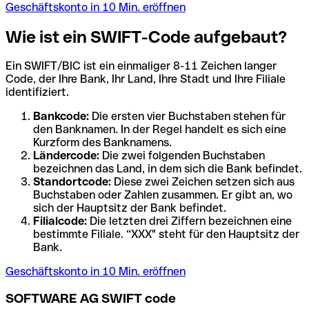
Geschäftskonto in 10 Min. eröffnen
Wie ist ein SWIFT-Code aufgebaut?
Ein SWIFT/BIC ist ein einmaliger 8-11 Zeichen langer
Code, der Ihre Bank, Ihr Land, Ihre Stadt und Ihre Filiale
identifiziert.
Bankcode:
Die ersten vier Buchstaben stehen für
den Banknamen. In der Regel handelt es sich eine
Kurzform des Banknamens.
Ländercode:
Die zwei folgenden Buchstaben
bezeichnen das Land, in dem sich die Bank befindet.
Standortcode:
Diese zwei Zeichen setzen sich aus
Buchstaben oder Zahlen zusammen. Er gibt an, wo
sich der Hauptsitz der Bank befindet.
Filialcode:
Die letzten drei Ziffern bezeichnen eine
bestimmte Filiale. “XXX" steht für den Hauptsitz der
Bank.
Geschäftskonto in 10 Min. eröffnen
SOFTWARE AG SWIFT code