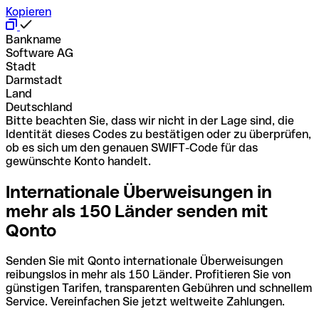
Kopieren
Bankname
Software AG
Stadt
Darmstadt
Land
Deutschland
Bitte beachten Sie, dass wir nicht in der Lage sind, die
Identität dieses Codes zu bestätigen oder zu überprüfen,
ob es sich um den genauen SWIFT-Code für das
gewünschte Konto handelt.
Internationale Überweisungen in
mehr als 150 Länder senden mit
Qonto
Senden Sie mit Qonto internationale Überweisungen
reibungslos in mehr als 150 Länder. Profitieren Sie von
günstigen Tarifen, transparenten Gebühren und schnellem
Service. Vereinfachen Sie jetzt weltweite Zahlungen.