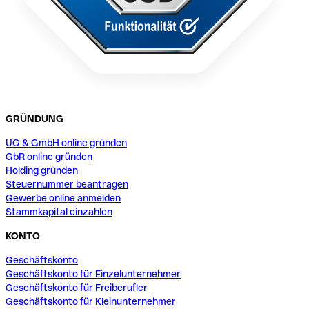
GRÜNDUNG
UG & GmbH online gründen
GbR online gründen
Holding gründen
Steuernummer beantragen
Gewerbe online anmelden
Stammkapital einzahlen
KONTO
Geschäftskonto
Geschäftskonto für Einzelunternehmer
Geschäftskonto für Freiberufler
Geschäftskonto für Kleinunternehmer