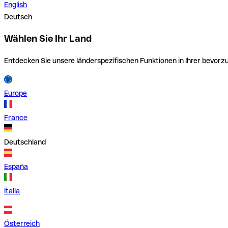
English
Deutsch
Wählen Sie Ihr Land
Entdecken Sie unsere länderspezifischen Funktionen in Ihrer bevor
Europe
France
Deutschland
España
Italia
Österreich