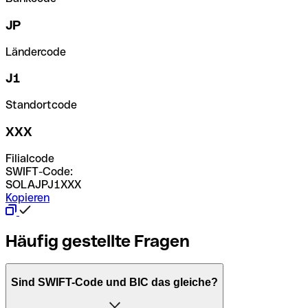
JP
Ländercode
J1
Standortcode
XXX
Filialcode
SWIFT-Code:
SOLAJPJ1XXX
Kopieren
Häufig gestellte Fragen
Sind SWIFT-Code und BIC das gleiche?