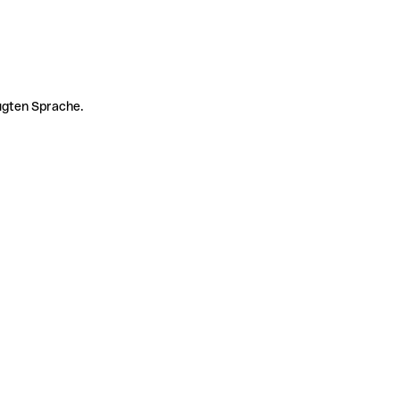
zugten Sprache.