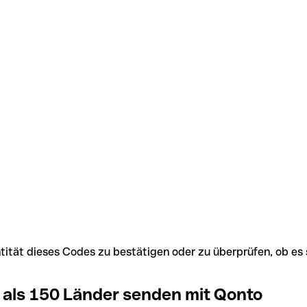
Identität dieses Codes zu bestätigen oder zu überprüfen, ob
 als 150 Länder senden mit Qonto