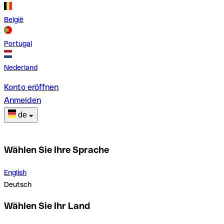
België
Portugal
Nederland
Konto eröffnen
Anmelden
de
Wählen Sie Ihre Sprache
English
Deutsch
Wählen Sie Ihr Land