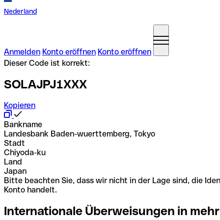
Nederland
Anmelden
Konto eröffnen
Konto eröffnen
Dieser Code ist korrekt:
SOLAJPJ1XXX
Kopieren
Bankname
Landesbank Baden-wuerttemberg, Tokyo
Stadt
Chiyoda-ku
Land
Japan
Bitte beachten Sie, dass wir nicht in der Lage sind, die 
Konto handelt.
Internationale Überweisungen in mehr