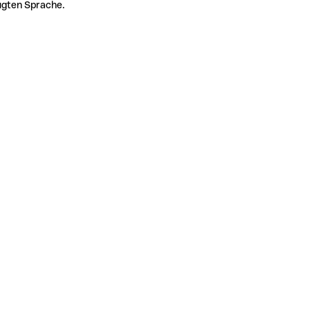
zugten Sprache.