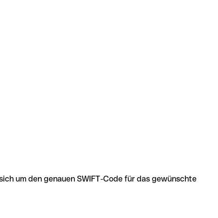
 es sich um den genauen SWIFT-Code für das gewünschte