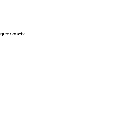
zugten Sprache.