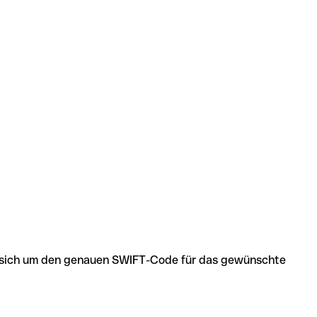
 es sich um den genauen SWIFT-Code für das gewünschte