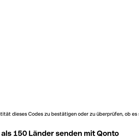
Identität dieses Codes zu bestätigen oder zu überprüfen, ob
 als 150 Länder senden mit Qonto