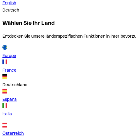
English
Deutsch
Wählen Sie Ihr Land
Entdecken Sie unsere länderspezifischen Funktionen in Ihrer bevor
Europe
France
Deutschland
España
Italia
Österreich