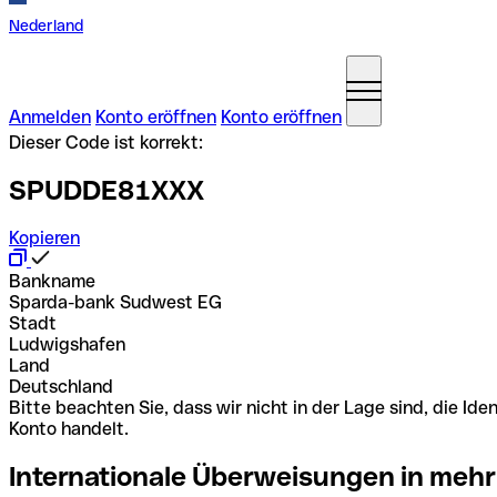
Nederland
Anmelden
Konto eröffnen
Konto eröffnen
Dieser Code ist korrekt:
SPUDDE81XXX
Kopieren
Bankname
Sparda-bank Sudwest EG
Stadt
Ludwigshafen
Land
Deutschland
Bitte beachten Sie, dass wir nicht in der Lage sind, die 
Konto handelt.
Internationale Überweisungen in mehr