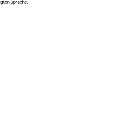
zugten Sprache.