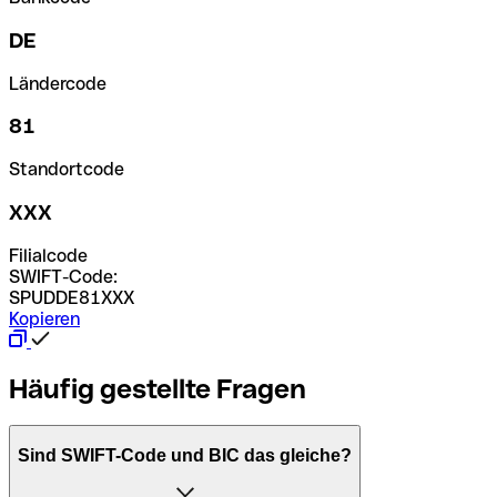
DE
Ländercode
81
Standortcode
XXX
Filialcode
SWIFT-Code:
SPUDDE81XXX
Kopieren
Häufig gestellte Fragen
Sind SWIFT-Code und BIC das gleiche?