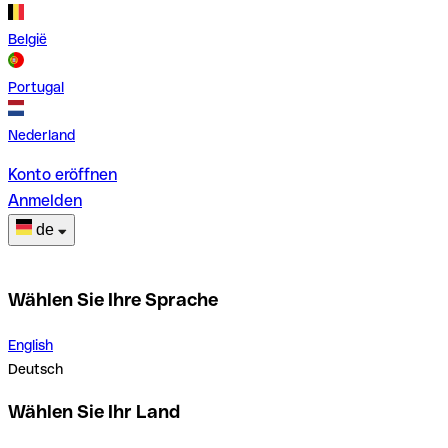
België
Portugal
Nederland
Konto eröffnen
Anmelden
de
Wählen Sie Ihre Sprache
English
Deutsch
Wählen Sie Ihr Land