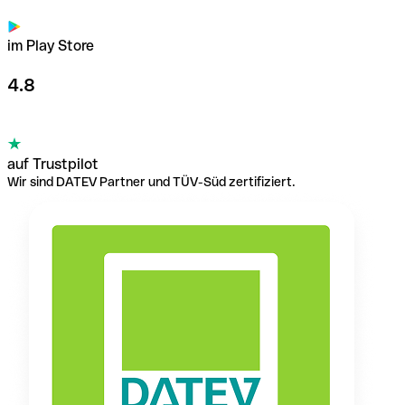
im Play Store
4.8
auf Trustpilot
Wir sind DATEV Partner und TÜV-Süd zertifiziert.