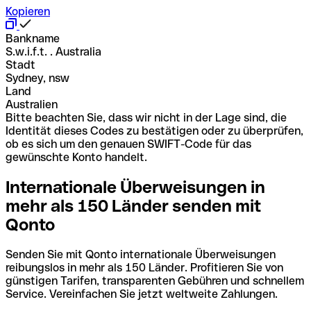
Kopieren
Bankname
S.w.i.f.t. . Australia
Stadt
Sydney, nsw
Land
Australien
Bitte beachten Sie, dass wir nicht in der Lage sind, die
Identität dieses Codes zu bestätigen oder zu überprüfen,
ob es sich um den genauen SWIFT-Code für das
gewünschte Konto handelt.
Internationale Überweisungen in
mehr als 150 Länder senden mit
Qonto
Senden Sie mit Qonto internationale Überweisungen
reibungslos in mehr als 150 Länder. Profitieren Sie von
günstigen Tarifen, transparenten Gebühren und schnellem
Service. Vereinfachen Sie jetzt weltweite Zahlungen.