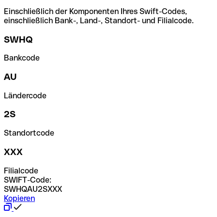
Einschließlich der Komponenten Ihres Swift-Codes,
einschließlich Bank-, Land-, Standort- und Filialcode.
SWHQ
Bankcode
AU
Ländercode
2S
Standortcode
XXX
Filialcode
SWIFT-Code:
SWHQAU2SXXX
Kopieren