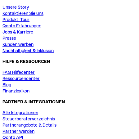
Unsere Story
Kontaktieren Sie uns
Produkt-Tour
Qonto Erfahrungen
Jobs & Karriere
Presse
Kunden werben
Nachhaltigkeit & Inklusion
HILFE & RESSOURCEN
FAQ Hilfecenter
Ressourcencenter
Blog
Finanzlexikon
PARTNER & INTEGRATIONEN
Alle Integrationen
Steuerberaterverzeichnis
Partnerangebote & Details
Partner werden
Qonto API