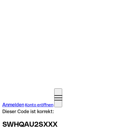
Anmelden
Konto eröffnen
Dieser Code ist korrekt:
SWHQAU2SXXX