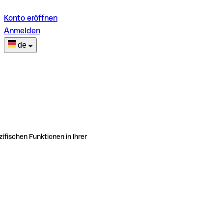
Konto eröffnen
Anmelden
de
ifischen Funktionen in Ihrer