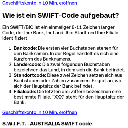
Geschäftskonto in 10 Min. eröffnen
Wie ist ein SWIFT-Code aufgebaut?
Ein SWIFT/BIC ist ein einmaliger 8-11 Zeichen langer
Code, der Ihre Bank, Ihr Land, Ihre Stadt und Ihre Filiale
identifiziert.
Bankcode:
Die ersten vier Buchstaben stehen für
den Banknamen. In der Regel handelt es sich eine
Kurzform des Banknamens.
Ländercode:
Die zwei folgenden Buchstaben
bezeichnen das Land, in dem sich die Bank befindet.
Standortcode:
Diese zwei Zeichen setzen sich aus
Buchstaben oder Zahlen zusammen. Er gibt an, wo
sich der Hauptsitz der Bank befindet.
Filialcode:
Die letzten drei Ziffern bezeichnen eine
bestimmte Filiale. “XXX" steht für den Hauptsitz der
Bank.
Geschäftskonto in 10 Min. eröffnen
S.W.I.F.T. . AUSTRALIA SWIFT code