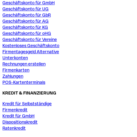
Geschäftskonto für GmbH
Geschäftskonto für UG
Geschäftskonto für GbR
Geschäftskonto für AG
Geschäftskonto für KG
Geschäftskonto für oHG
Geschäftskonto für Vereine
Kostenloses Geschäftskonto
Firmentagesgeld Alternative
Unterkonten
Rechnungen erstellen
Firmenkarten
Zahlungen
POS-Kartenterminals
KREDIT & FINANZIERUNG
Kredit für Selbstständige
Firmenkredit
Kredit für GmbH
Dispositionskredit
Ratenkredit