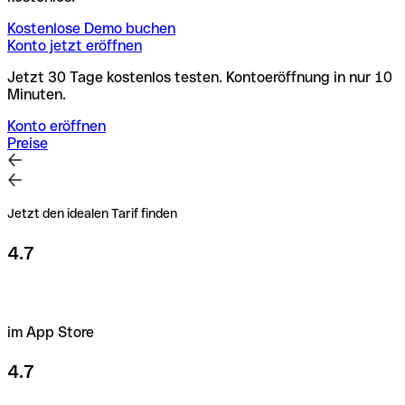
Kostenlose Demo buchen
Konto jetzt eröffnen
Jetzt 30 Tage kostenlos testen. Kontoeröffnung in nur 10
Minuten.
Konto eröffnen
Preise
Jetzt den idealen Tarif finden
4.7
im App Store
4.7