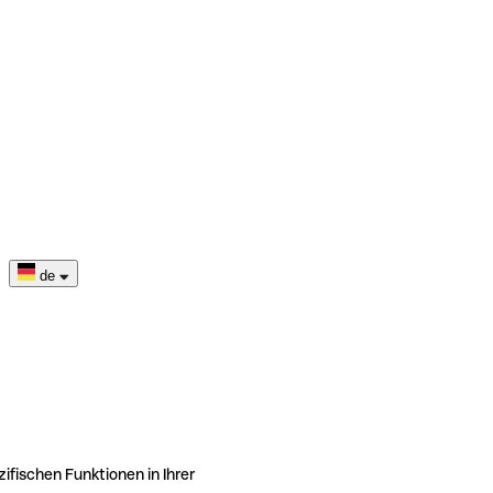
de
ifischen Funktionen in Ihrer