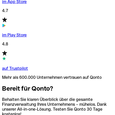
im App Store
4.7
im Play Store
4.8
auf Trustpilot
Mehr als 600.000 Unternehmen vertrauen auf Qonto
Bereit für Qonto?
Behalten Sie klaren Überblick über die gesamte
Finanzverwaltung Ihres Unternehmens – mühelos. Dank
unserer All-in-one-Lösung. Testen Sie Qonto 30 Tage
kostenlos!