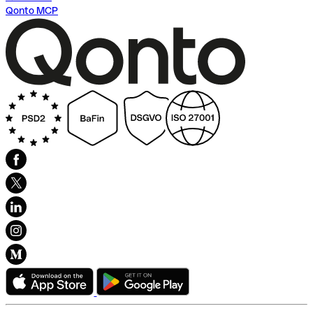
Qonto MCP