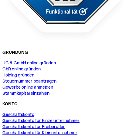
GRÜNDUNG
UG & GmbH online gründen
GbR online gründen
Holding gründen
Steuernummer beantragen
Gewerbe online anmelden
Stammkapital einzahlen
KONTO
Geschäftskonto
Geschäftskonto für Einzelunternehmer
Geschäftskonto für Freiberufler
Geschäftskonto für Kleinunternehmer