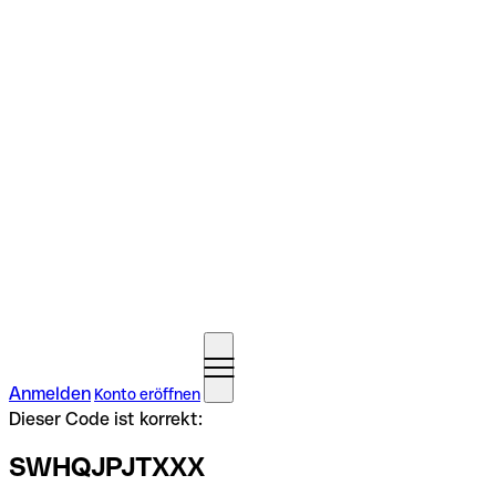
Anmelden
Konto eröffnen
Dieser Code ist korrekt:
SWHQJPJTXXX