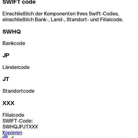
SWIFT code
Einschließlich der Komponenten Ihres Swift-Codes,
einschließlich Bank-, Land-, Standort- und Filialcode.
SWHQ
Bankcode
JP
Ländercode
JT
Standortcode
XXX
Filialcode
SWIFT-Code:
SWHQJPJTXXX
Kopieren