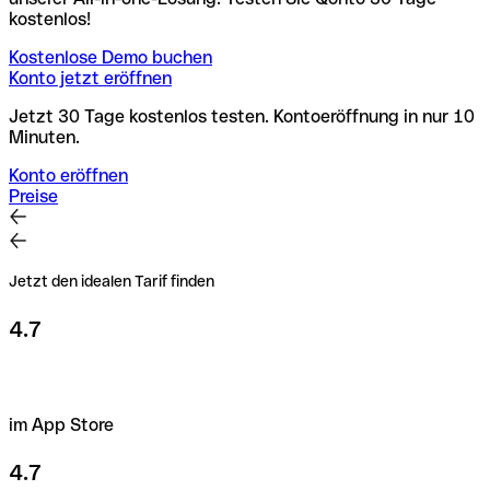
kostenlos!
Kostenlose Demo buchen
Konto jetzt eröffnen
Jetzt 30 Tage kostenlos testen. Kontoeröffnung in nur 10
Minuten.
Konto eröffnen
Preise
Jetzt den idealen Tarif finden
4.7
im App Store
4.7