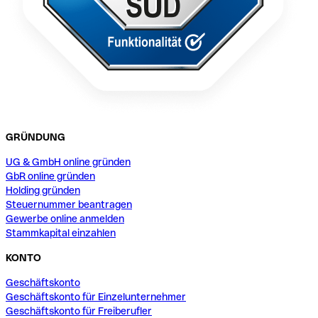
GRÜNDUNG
UG & GmbH online gründen
GbR online gründen
Holding gründen
Steuernummer beantragen
Gewerbe online anmelden
Stammkapital einzahlen
KONTO
Geschäftskonto
Geschäftskonto für Einzelunternehmer
Geschäftskonto für Freiberufler