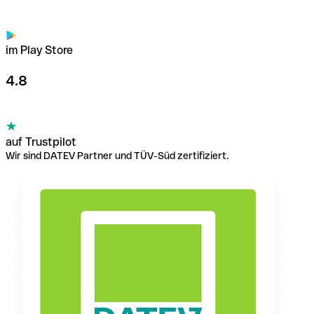
im Play Store
4.8
auf Trustpilot
Wir sind DATEV Partner und TÜV-Süd zertifiziert.