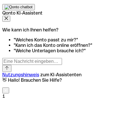
Qonto KI-Assistent
Wie kann ich Ihnen helfen?
"Welches Konto passt zu mir?"
"Kann ich das Konto online eröffnen?"
"Welche Unterlagen brauche ich?"
Nutzungshinweis
zum KI-Assistenten
👋 Hallo! Brauchen Sie Hilfe?
1