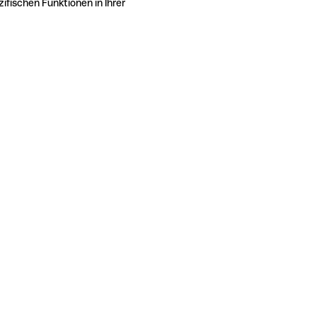
ifischen Funktionen in Ihrer