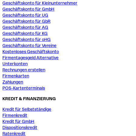
Geschäftskonto für Kleinunternehmer
Geschäftskonto für GmbH
Geschäftskonto für UG
Geschäftskonto für GbR
Geschäftskonto für AG
Geschäftskonto für KG
Geschäftskonto für oHG
Geschäftskonto für Vereine
Kostenloses Geschäftskonto
Firmentagesgeld Alternative
Unterkonten
Rechnungen erstellen
Firmenkarten
Zahlungen
POS-Kartenterminals
KREDIT & FINANZIERUNG
Kredit für Selbstständige
Firmenkredit
Kredit für GmbH
Dispositionskredit
Ratenkredit