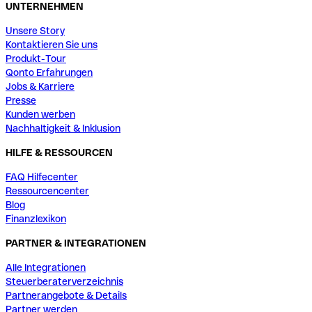
UNTERNEHMEN
Unsere Story
Kontaktieren Sie uns
Produkt-Tour
Qonto Erfahrungen
Jobs & Karriere
Presse
Kunden werben
Nachhaltigkeit & Inklusion
HILFE & RESSOURCEN
FAQ Hilfecenter
Ressourcencenter
Blog
Finanzlexikon
PARTNER & INTEGRATIONEN
Alle Integrationen
Steuerberaterverzeichnis
Partnerangebote & Details
Partner werden