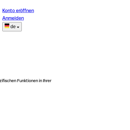
Konto eröffnen
Anmelden
de
ifischen Funktionen in Ihrer