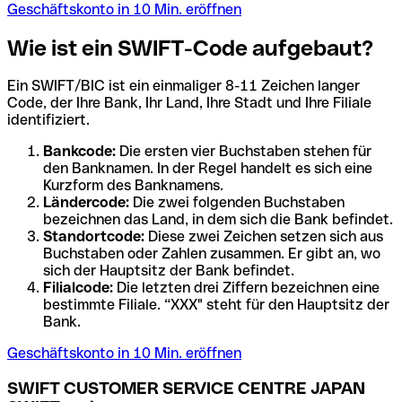
Geschäftskonto in 10 Min. eröffnen
Wie ist ein SWIFT-Code aufgebaut?
Ein SWIFT/BIC ist ein einmaliger 8-11 Zeichen langer
Code, der Ihre Bank, Ihr Land, Ihre Stadt und Ihre Filiale
identifiziert.
Bankcode:
Die ersten vier Buchstaben stehen für
den Banknamen. In der Regel handelt es sich eine
Kurzform des Banknamens.
Ländercode:
Die zwei folgenden Buchstaben
bezeichnen das Land, in dem sich die Bank befindet.
Standortcode:
Diese zwei Zeichen setzen sich aus
Buchstaben oder Zahlen zusammen. Er gibt an, wo
sich der Hauptsitz der Bank befindet.
Filialcode:
Die letzten drei Ziffern bezeichnen eine
bestimmte Filiale. “XXX" steht für den Hauptsitz der
Bank.
Geschäftskonto in 10 Min. eröffnen
SWIFT CUSTOMER SERVICE CENTRE JAPAN