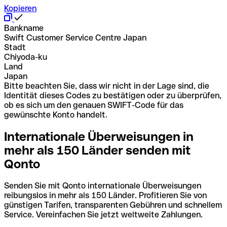
Kopieren
Bankname
Swift Customer Service Centre Japan
Stadt
Chiyoda-ku
Land
Japan
Bitte beachten Sie, dass wir nicht in der Lage sind, die
Identität dieses Codes zu bestätigen oder zu überprüfen,
ob es sich um den genauen SWIFT-Code für das
gewünschte Konto handelt.
Internationale Überweisungen in
mehr als 150 Länder senden mit
Qonto
Senden Sie mit Qonto internationale Überweisungen
reibungslos in mehr als 150 Länder. Profitieren Sie von
günstigen Tarifen, transparenten Gebühren und schnellem
Service. Vereinfachen Sie jetzt weltweite Zahlungen.