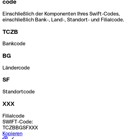
code
Einschließlich der Komponenten Ihres Swift-Codes,
einschließlich Bank-, Land-, Standort- und Filialcode.
TCZB
Bankcode
BG
Ländercode
SF
Standortcode
XXX
Filialcode
SWIFT-Code:
TCZBBGSFXXX
Kopieren