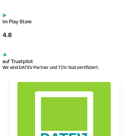
im Play Store
4.8
auf Trustpilot
Wir sind DATEV Partner und TÜV-Süd zertifiziert.