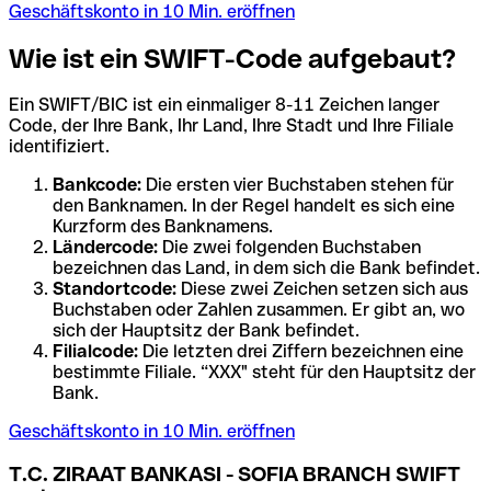
Geschäftskonto in 10 Min. eröffnen
Wie ist ein SWIFT-Code aufgebaut?
Ein SWIFT/BIC ist ein einmaliger 8-11 Zeichen langer
Code, der Ihre Bank, Ihr Land, Ihre Stadt und Ihre Filiale
identifiziert.
Bankcode:
Die ersten vier Buchstaben stehen für
den Banknamen. In der Regel handelt es sich eine
Kurzform des Banknamens.
Ländercode:
Die zwei folgenden Buchstaben
bezeichnen das Land, in dem sich die Bank befindet.
Standortcode:
Diese zwei Zeichen setzen sich aus
Buchstaben oder Zahlen zusammen. Er gibt an, wo
sich der Hauptsitz der Bank befindet.
Filialcode:
Die letzten drei Ziffern bezeichnen eine
bestimmte Filiale. “XXX" steht für den Hauptsitz der
Bank.
Geschäftskonto in 10 Min. eröffnen
T.C. ZIRAAT BANKASI - SOFIA BRANCH SWIFT