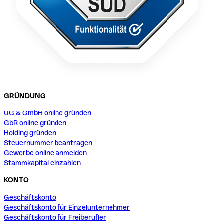
GRÜNDUNG
UG & GmbH online gründen
GbR online gründen
Holding gründen
Steuernummer beantragen
Gewerbe online anmelden
Stammkapital einzahlen
KONTO
Geschäftskonto
Geschäftskonto für Einzelunternehmer
Geschäftskonto für Freiberufler