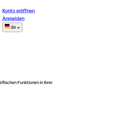
Konto eröffnen
Anmelden
de
ifischen Funktionen in Ihrer