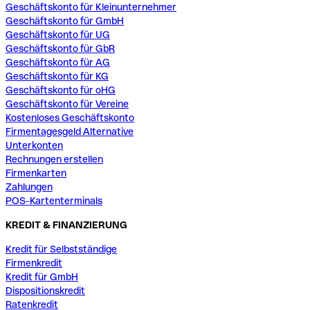
Geschäftskonto für Kleinunternehmer
Geschäftskonto für GmbH
Geschäftskonto für UG
Geschäftskonto für GbR
Geschäftskonto für AG
Geschäftskonto für KG
Geschäftskonto für oHG
Geschäftskonto für Vereine
Kostenloses Geschäftskonto
Firmentagesgeld Alternative
Unterkonten
Rechnungen erstellen
Firmenkarten
Zahlungen
POS-Kartenterminals
KREDIT & FINANZIERUNG
Kredit für Selbstständige
Firmenkredit
Kredit für GmbH
Dispositionskredit
Ratenkredit