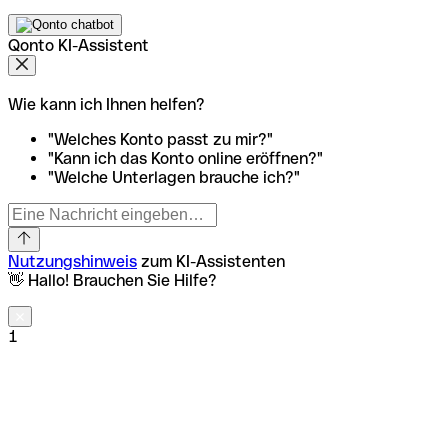
Qonto KI-Assistent
Wie kann ich Ihnen helfen?
"Welches Konto passt zu mir?"
"Kann ich das Konto online eröffnen?"
"Welche Unterlagen brauche ich?"
Nutzungshinweis
zum KI-Assistenten
👋 Hallo! Brauchen Sie Hilfe?
1