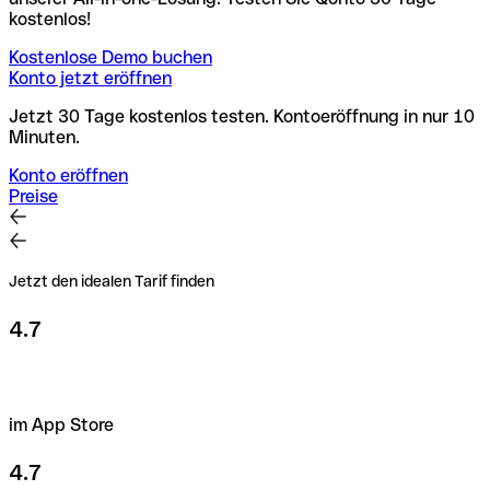
kostenlos!
Kostenlose Demo buchen
Konto jetzt eröffnen
Jetzt 30 Tage kostenlos testen. Kontoeröffnung in nur 10
Minuten.
Konto eröffnen
Preise
Jetzt den idealen Tarif finden
4.7
im App Store
4.7