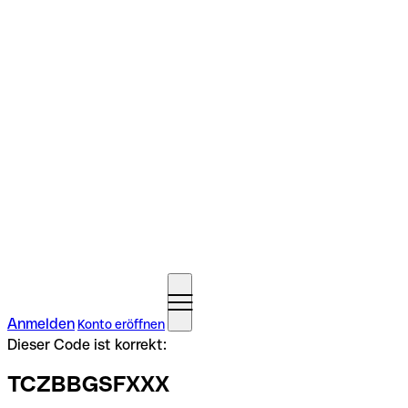
Anmelden
Konto eröffnen
Dieser Code ist korrekt:
TCZBBGSFXXX