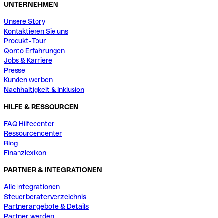
UNTERNEHMEN
Unsere Story
Kontaktieren Sie uns
Produkt-Tour
Qonto Erfahrungen
Jobs & Karriere
Presse
Kunden werben
Nachhaltigkeit & Inklusion
HILFE & RESSOURCEN
FAQ Hilfecenter
Ressourcencenter
Blog
Finanzlexikon
PARTNER & INTEGRATIONEN
Alle Integrationen
Steuerberaterverzeichnis
Partnerangebote & Details
Partner werden