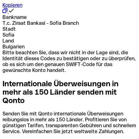
Kopieren
Bankname
T.c. Ziraat Bankasi - Sofia Branch
Stadt
Sofia
Land
Bulgarien
Bitte beachten Sie, dass wir nicht in der Lage sind, die
Identität dieses Codes zu bestätigen oder zu überprüfen,
ob es sich um den genauen SWIFT-Code für das
gewünschte Konto handelt.
Internationale Überweisungen in
mehr als 150 Länder senden mit
Qonto
Senden Sie mit Qonto internationale Überweisungen
reibungslos in mehr als 150 Länder. Profitieren Sie von
günstigen Tarifen, transparenten Gebühren und schnellem
Service. Vereinfachen Sie jetzt weltweite Zahlungen.