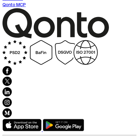
Qonto MCP