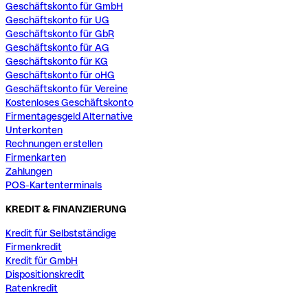
Geschäftskonto für GmbH
Geschäftskonto für UG
Geschäftskonto für GbR
Geschäftskonto für AG
Geschäftskonto für KG
Geschäftskonto für oHG
Geschäftskonto für Vereine
Kostenloses Geschäftskonto
Firmentagesgeld Alternative
Unterkonten
Rechnungen erstellen
Firmenkarten
Zahlungen
POS-Kartenterminals
KREDIT & FINANZIERUNG
Kredit für Selbstständige
Firmenkredit
Kredit für GmbH
Dispositionskredit
Ratenkredit