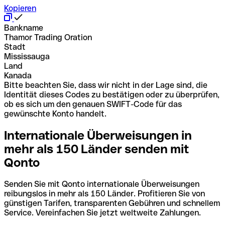
Kopieren
Bankname
Thamor Trading Oration
Stadt
Mississauga
Land
Kanada
Bitte beachten Sie, dass wir nicht in der Lage sind, die
Identität dieses Codes zu bestätigen oder zu überprüfen,
ob es sich um den genauen SWIFT-Code für das
gewünschte Konto handelt.
Internationale Überweisungen in
mehr als 150 Länder senden mit
Qonto
Senden Sie mit Qonto internationale Überweisungen
reibungslos in mehr als 150 Länder. Profitieren Sie von
günstigen Tarifen, transparenten Gebühren und schnellem
Service. Vereinfachen Sie jetzt weltweite Zahlungen.