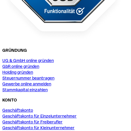
GRÜNDUNG
UG & GmbH online gründen
GbR online gründen
Holding gründen
Steuernummer beantragen
Gewerbe online anmelden
Stammkapital einzahlen
KONTO
Geschäftskonto
Geschäftskonto für Einzelunternehmer
Geschäftskonto für Freiberufler
Geschäftskonto für Kleinunternehmer