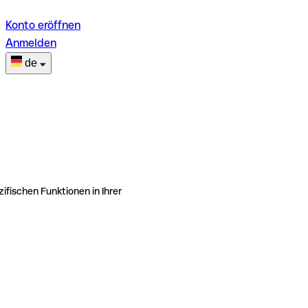
Konto eröffnen
Anmelden
de
ifischen Funktionen in Ihrer