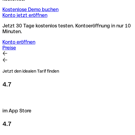
Kostenlose Demo buchen
Konto jetzt eröffnen
Jetzt 30 Tage kostenlos testen. Kontoeröffnung in nur 10
Minuten.
Konto eröffnen
Preise
Jetzt den idealen Tarif finden
4.7
im App Store
4.7