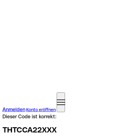
Anmelden
Konto eröffnen
Dieser Code ist korrekt:
THTCCA22XXX