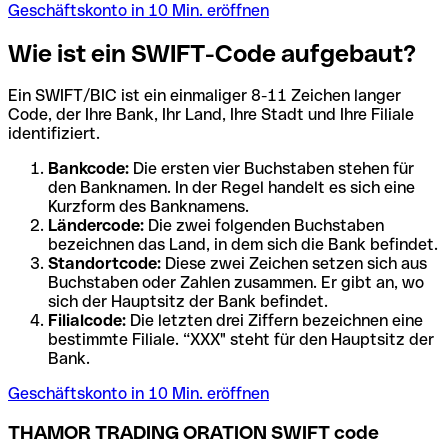
Geschäftskonto in 10 Min. eröffnen
Wie ist ein SWIFT-Code aufgebaut?
Ein SWIFT/BIC ist ein einmaliger 8-11 Zeichen langer
Code, der Ihre Bank, Ihr Land, Ihre Stadt und Ihre Filiale
identifiziert.
Bankcode:
Die ersten vier Buchstaben stehen für
den Banknamen. In der Regel handelt es sich eine
Kurzform des Banknamens.
Ländercode:
Die zwei folgenden Buchstaben
bezeichnen das Land, in dem sich die Bank befindet.
Standortcode:
Diese zwei Zeichen setzen sich aus
Buchstaben oder Zahlen zusammen. Er gibt an, wo
sich der Hauptsitz der Bank befindet.
Filialcode:
Die letzten drei Ziffern bezeichnen eine
bestimmte Filiale. “XXX" steht für den Hauptsitz der
Bank.
Geschäftskonto in 10 Min. eröffnen
THAMOR TRADING ORATION SWIFT code