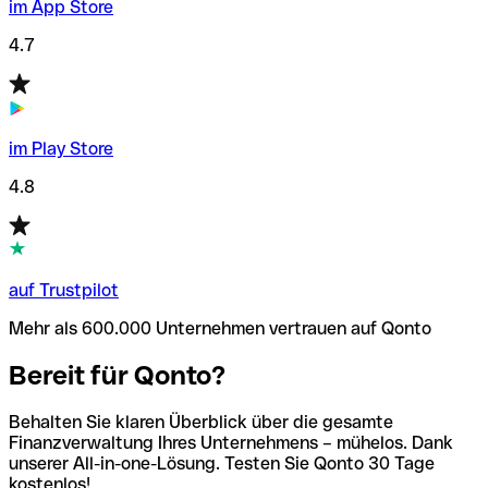
im App Store
4.7
im Play Store
4.8
auf Trustpilot
Mehr als 600.000 Unternehmen vertrauen auf Qonto
Bereit für Qonto?
Behalten Sie klaren Überblick über die gesamte
Finanzverwaltung Ihres Unternehmens – mühelos. Dank
unserer All-in-one-Lösung. Testen Sie Qonto 30 Tage
kostenlos!