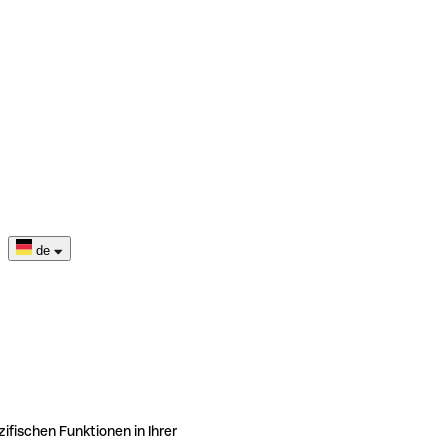
de
ifischen Funktionen in Ihrer