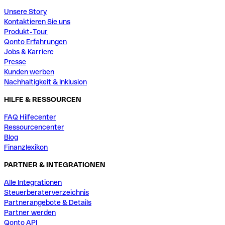
Unsere Story
Kontaktieren Sie uns
Produkt-Tour
Qonto Erfahrungen
Jobs & Karriere
Presse
Kunden werben
Nachhaltigkeit & Inklusion
HILFE & RESSOURCEN
FAQ Hilfecenter
Ressourcencenter
Blog
Finanzlexikon
PARTNER & INTEGRATIONEN
Alle Integrationen
Steuerberaterverzeichnis
Partnerangebote & Details
Partner werden
Qonto API