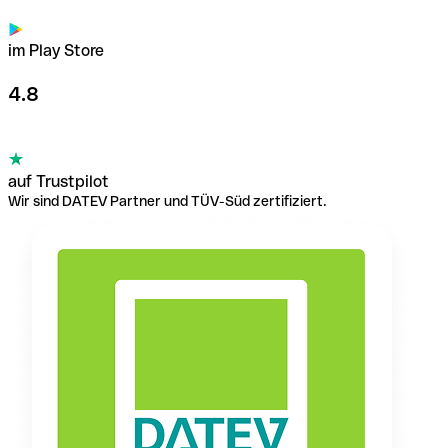
im Play Store
4.8
auf Trustpilot
Wir sind DATEV Partner und TÜV-Süd zertifiziert.