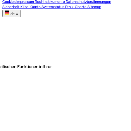
Cookies
Impressum
Rechtsdokumente
Datenschutzbestimmungen
Sicherheit
KI bei Qonto
Systemstatus
Ethik-Charta
Sitemap
de
ifischen Funktionen in Ihrer