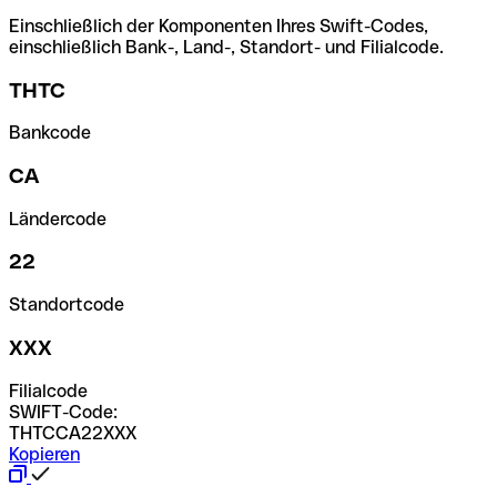
Einschließlich der Komponenten Ihres Swift-Codes,
einschließlich Bank-, Land-, Standort- und Filialcode.
THTC
Bankcode
CA
Ländercode
22
Standortcode
XXX
Filialcode
SWIFT-Code:
THTCCA22XXX
Kopieren