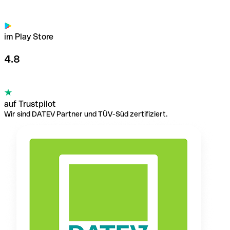
im Play Store
4.8
auf Trustpilot
Wir sind DATEV Partner und TÜV-Süd zertifiziert.