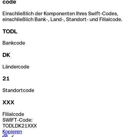
code
Einschließlich der Komponenten Ihres Swift-Codes,
einschließlich Bank-, Land-, Standort- und Filialcode.
TODL
Bankcode
DK
Ländercode
21
Standortcode
XXX
Filialcode
SWIFT-Code:
TODLDK21XXX
Kopieren