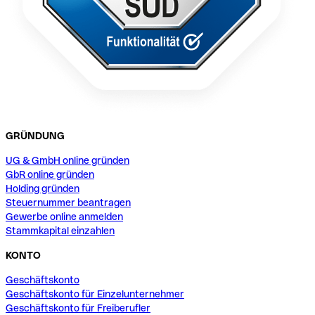
GRÜNDUNG
UG & GmbH online gründen
GbR online gründen
Holding gründen
Steuernummer beantragen
Gewerbe online anmelden
Stammkapital einzahlen
KONTO
Geschäftskonto
Geschäftskonto für Einzelunternehmer
Geschäftskonto für Freiberufler