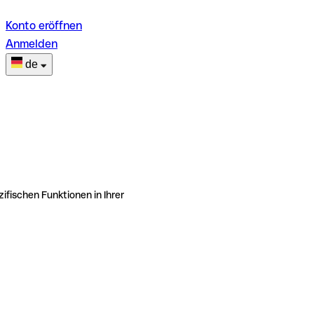
Konto eröffnen
Anmelden
de
ifischen Funktionen in Ihrer