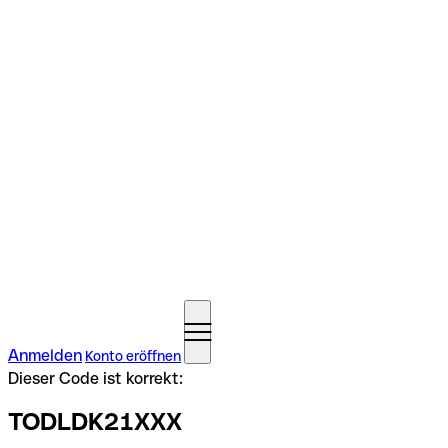
Anmelden
Konto eröffnen
Dieser Code ist korrekt:
TODLDK21XXX