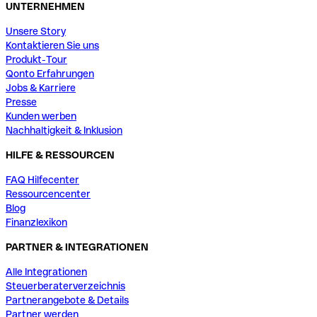
UNTERNEHMEN
Unsere Story
Kontaktieren Sie uns
Produkt-Tour
Qonto Erfahrungen
Jobs & Karriere
Presse
Kunden werben
Nachhaltigkeit & Inklusion
HILFE & RESSOURCEN
FAQ Hilfecenter
Ressourcencenter
Blog
Finanzlexikon
PARTNER & INTEGRATIONEN
Alle Integrationen
Steuerberaterverzeichnis
Partnerangebote & Details
Partner werden