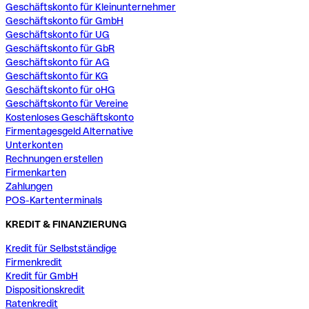
Geschäftskonto für Kleinunternehmer
Geschäftskonto für GmbH
Geschäftskonto für UG
Geschäftskonto für GbR
Geschäftskonto für AG
Geschäftskonto für KG
Geschäftskonto für oHG
Geschäftskonto für Vereine
Kostenloses Geschäftskonto
Firmentagesgeld Alternative
Unterkonten
Rechnungen erstellen
Firmenkarten
Zahlungen
POS-Kartenterminals
KREDIT & FINANZIERUNG
Kredit für Selbstständige
Firmenkredit
Kredit für GmbH
Dispositionskredit
Ratenkredit