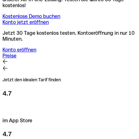
kostenlos!
Kostenlose Demo buchen
Konto jetzt eröffnen
Jetzt 30 Tage kostenlos testen. Kontoeröffnung in nur 10
Minuten.
Konto eröffnen
Preise
Jetzt den idealen Tarif finden
4.7
im App Store
4.7