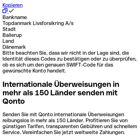
Kopieren
Bankname
Topdanmark Livsforsikring A/s
Stadt
Ballerup
Land
Dänemark
Bitte beachten Sie, dass wir nicht in der Lage sind, die
Identität dieses Codes zu bestätigen oder zu überprüfen,
ob es sich um den genauen SWIFT-Code für das
gewünschte Konto handelt.
Internationale Überweisungen in
mehr als 150 Länder senden mit
Qonto
Senden Sie mit Qonto internationale Überweisungen
reibungslos in mehr als 150 Länder. Profitieren Sie von
günstigen Tarifen, transparenten Gebühren und schnellem
Service. Vereinfachen Sie jetzt weltweite Zahlungen.