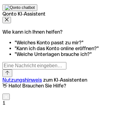
Qonto KI-Assistent
Wie kann ich Ihnen helfen?
"Welches Konto passt zu mir?"
"Kann ich das Konto online eröffnen?"
"Welche Unterlagen brauche ich?"
Nutzungshinweis
zum KI-Assistenten
👋 Hallo! Brauchen Sie Hilfe?
1