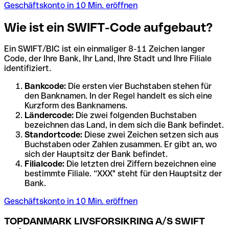
Geschäftskonto in 10 Min. eröffnen
Wie ist ein SWIFT-Code aufgebaut?
Ein SWIFT/BIC ist ein einmaliger 8-11 Zeichen langer
Code, der Ihre Bank, Ihr Land, Ihre Stadt und Ihre Filiale
identifiziert.
Bankcode:
Die ersten vier Buchstaben stehen für
den Banknamen. In der Regel handelt es sich eine
Kurzform des Banknamens.
Ländercode:
Die zwei folgenden Buchstaben
bezeichnen das Land, in dem sich die Bank befindet.
Standortcode:
Diese zwei Zeichen setzen sich aus
Buchstaben oder Zahlen zusammen. Er gibt an, wo
sich der Hauptsitz der Bank befindet.
Filialcode:
Die letzten drei Ziffern bezeichnen eine
bestimmte Filiale. “XXX" steht für den Hauptsitz der
Bank.
Geschäftskonto in 10 Min. eröffnen
TOPDANMARK LIVSFORSIKRING A/S SWIFT