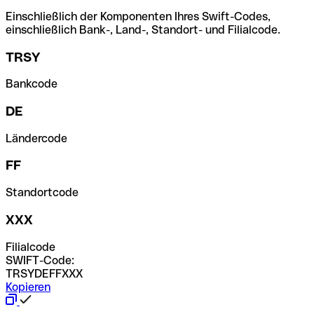
Einschließlich der Komponenten Ihres Swift-Codes,
einschließlich Bank-, Land-, Standort- und Filialcode.
TRSY
Bankcode
DE
Ländercode
FF
Standortcode
XXX
Filialcode
SWIFT-Code:
TRSYDEFFXXX
Kopieren