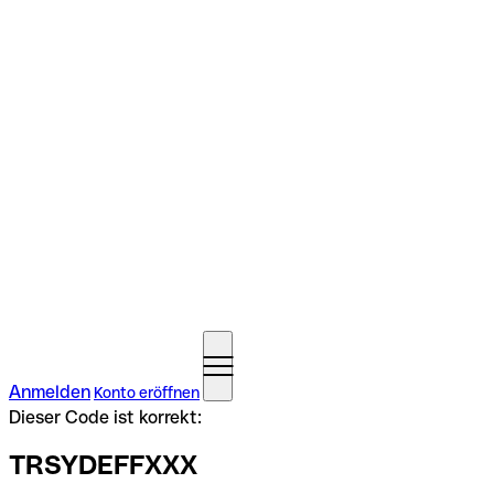
Anmelden
Konto eröffnen
Dieser Code ist korrekt:
TRSYDEFFXXX