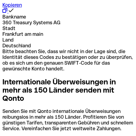
Kopieren
Bankname
360 Treasury Systems AG
Stadt
Frankfurt am main
Land
Deutschland
Bitte beachten Sie, dass wir nicht in der Lage sind, die
Identität dieses Codes zu bestätigen oder zu überprüfen,
ob es sich um den genauen SWIFT-Code für das
gewünschte Konto handelt.
Internationale Überweisungen in
mehr als 150 Länder senden mit
Qonto
Senden Sie mit Qonto internationale Überweisungen
reibungslos in mehr als 150 Länder. Profitieren Sie von
günstigen Tarifen, transparenten Gebühren und schnellem
Service. Vereinfachen Sie jetzt weltweite Zahlungen.