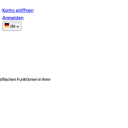
Konto eröffnen
Anmelden
de
ifischen Funktionen in Ihrer