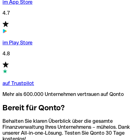
im App Store
4.7
im Play Store
4.8
auf Trustpilot
Mehr als 600.000 Unternehmen vertrauen auf Qonto
Bereit für Qonto?
Behalten Sie klaren Überblick über die gesamte
Finanzverwaltung Ihres Unternehmens – mühelos. Dank
unserer All-in-one-Lösung. Testen Sie Qonto 30 Tage
kostenlos!