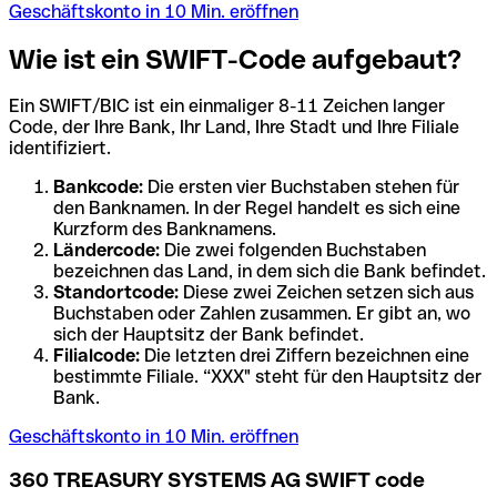
Geschäftskonto in 10 Min. eröffnen
Wie ist ein SWIFT-Code aufgebaut?
Ein SWIFT/BIC ist ein einmaliger 8-11 Zeichen langer
Code, der Ihre Bank, Ihr Land, Ihre Stadt und Ihre Filiale
identifiziert.
Bankcode:
Die ersten vier Buchstaben stehen für
den Banknamen. In der Regel handelt es sich eine
Kurzform des Banknamens.
Ländercode:
Die zwei folgenden Buchstaben
bezeichnen das Land, in dem sich die Bank befindet.
Standortcode:
Diese zwei Zeichen setzen sich aus
Buchstaben oder Zahlen zusammen. Er gibt an, wo
sich der Hauptsitz der Bank befindet.
Filialcode:
Die letzten drei Ziffern bezeichnen eine
bestimmte Filiale. “XXX" steht für den Hauptsitz der
Bank.
Geschäftskonto in 10 Min. eröffnen
360 TREASURY SYSTEMS AG SWIFT code