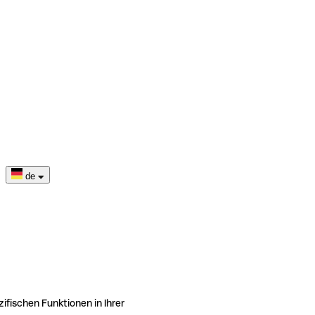
de
ifischen Funktionen in Ihrer