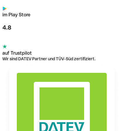
im Play Store
4.8
auf Trustpilot
Wir sind DATEV Partner und TÜV-Süd zertifiziert.