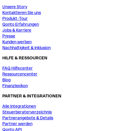
Unsere Story
Kontaktieren Sie uns
Produkt-Tour
Qonto Erfahrungen
Jobs & Karriere
Presse
Kunden werben
Nachhaltigkeit & Inklusion
HILFE & RESSOURCEN
FAQ Hilfecenter
Ressourcencenter
Blog
Finanzlexikon
PARTNER & INTEGRATIONEN
Alle Integrationen
Steuerberaterverzeichnis
Partnerangebote & Details
Partner werden
Qonto API