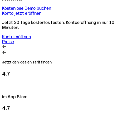
Kostenlose Demo buchen
Konto jetzt eröffnen
Jetzt 30 Tage kostenlos testen. Kontoeröffnung in nur 10
Minuten.
Konto eröffnen
Preise
Jetzt den idealen Tarif finden
4.7
im App Store
4.7