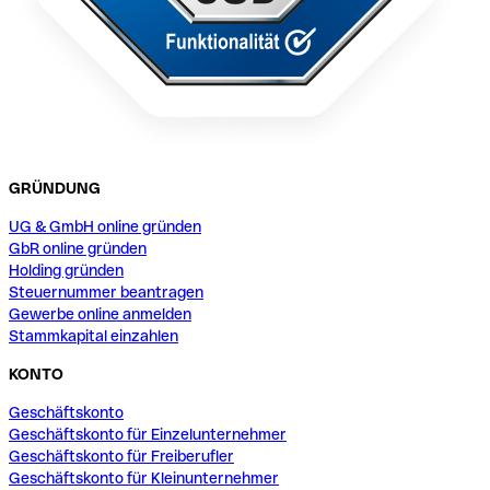
GRÜNDUNG
UG & GmbH online gründen
GbR online gründen
Holding gründen
Steuernummer beantragen
Gewerbe online anmelden
Stammkapital einzahlen
KONTO
Geschäftskonto
Geschäftskonto für Einzelunternehmer
Geschäftskonto für Freiberufler
Geschäftskonto für Kleinunternehmer