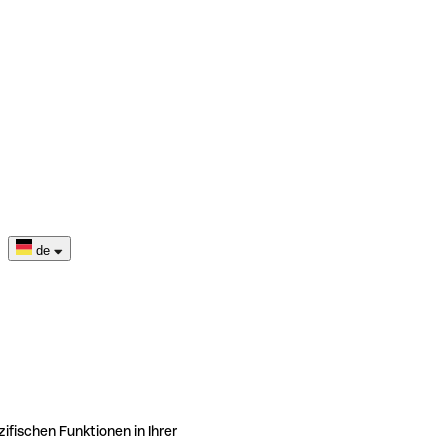
de
ifischen Funktionen in Ihrer