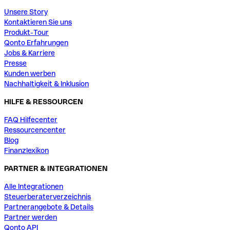
Unsere Story
Kontaktieren Sie uns
Produkt-Tour
Qonto Erfahrungen
Jobs & Karriere
Presse
Kunden werben
Nachhaltigkeit & Inklusion
HILFE & RESSOURCEN
FAQ Hilfecenter
Ressourcencenter
Blog
Finanzlexikon
PARTNER & INTEGRATIONEN
Alle Integrationen
Steuerberaterverzeichnis
Partnerangebote & Details
Partner werden
Qonto API