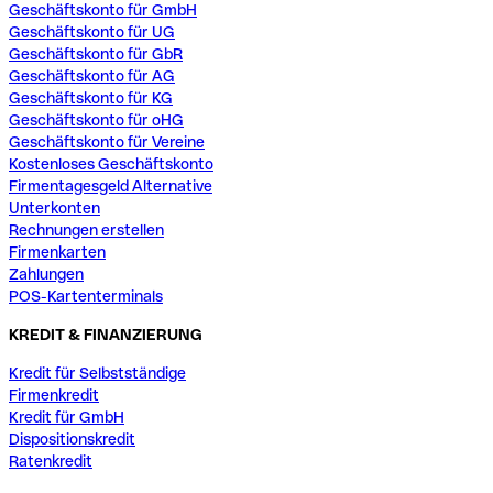
Geschäftskonto für GmbH
Geschäftskonto für UG
Geschäftskonto für GbR
Geschäftskonto für AG
Geschäftskonto für KG
Geschäftskonto für oHG
Geschäftskonto für Vereine
Kostenloses Geschäftskonto
Firmentagesgeld Alternative
Unterkonten
Rechnungen erstellen
Firmenkarten
Zahlungen
POS-Kartenterminals
KREDIT & FINANZIERUNG
Kredit für Selbstständige
Firmenkredit
Kredit für GmbH
Dispositionskredit
Ratenkredit