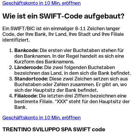
Geschäftskonto in 10 Min. eröffnen
Wie ist ein SWIFT-Code aufgebaut?
Ein SWIFT/BIC ist ein einmaliger 8-11 Zeichen langer
Code, der Ihre Bank, Ihr Land, Ihre Stadt und Ihre Filiale
identifiziert.
Bankcode:
Die ersten vier Buchstaben stehen für
den Banknamen. In der Regel handelt es sich eine
Kurzform des Banknamens.
Ländercode:
Die zwei folgenden Buchstaben
bezeichnen das Land, in dem sich die Bank befindet.
Standortcode:
Diese zwei Zeichen setzen sich aus
Buchstaben oder Zahlen zusammen. Er gibt an, wo
sich der Hauptsitz der Bank befindet.
Filialcode:
Die letzten drei Ziffern bezeichnen eine
bestimmte Filiale. “XXX" steht für den Hauptsitz der
Bank.
Geschäftskonto in 10 Min. eröffnen
TRENTINO SVILUPPO SPA SWIFT code