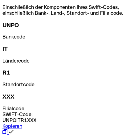
Einschließlich der Komponenten Ihres Swift-Codes,
einschließlich Bank-, Land-, Standort- und Filialcode.
UNPO
Bankcode
IT
Ländercode
R1
Standortcode
XXX
Filialcode
SWIFT-Code:
UNPOITR1XXX
Kopieren