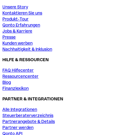
Unsere Story
Kontaktieren Sie uns
Produkt-Tour
Qonto Erfahrungen
Jobs & Karriere
Presse
Kunden werben
Nachhaltigkeit & Inklusion
HILFE & RESSOURCEN
FAQ Hilfecenter
Ressourcencenter
Blog
Finanzlexikon
PARTNER & INTEGRATIONEN
Alle Integrationen
Steuerberaterverzeichnis
Partnerangebote & Details
Partner werden
Qonto API