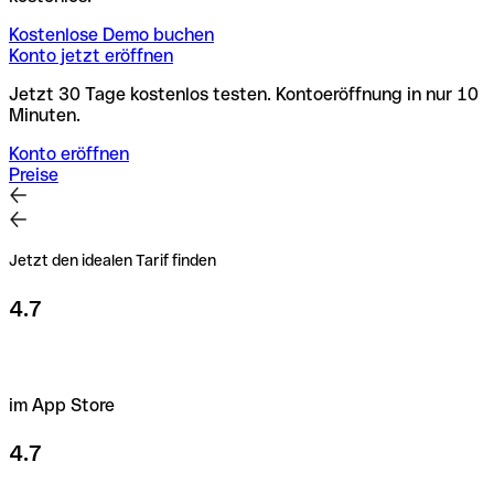
Kostenlose Demo buchen
Konto jetzt eröffnen
Jetzt 30 Tage kostenlos testen. Kontoeröffnung in nur 10
Minuten.
Konto eröffnen
Preise
Jetzt den idealen Tarif finden
4.7
im App Store
4.7