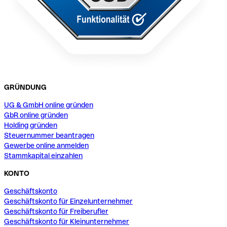
GRÜNDUNG
UG & GmbH online gründen
GbR online gründen
Holding gründen
Steuernummer beantragen
Gewerbe online anmelden
Stammkapital einzahlen
KONTO
Geschäftskonto
Geschäftskonto für Einzelunternehmer
Geschäftskonto für Freiberufler
Geschäftskonto für Kleinunternehmer