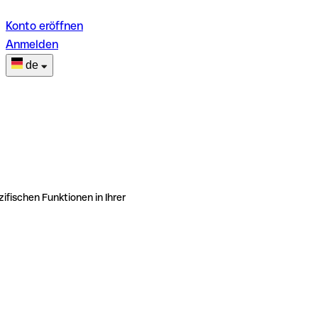
Konto eröffnen
Anmelden
de
ifischen Funktionen in Ihrer