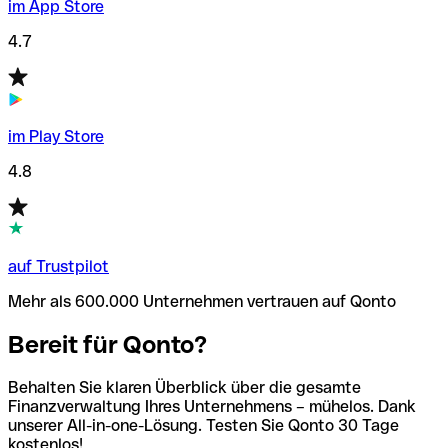
im App Store
4.7
im Play Store
4.8
auf Trustpilot
Mehr als 600.000 Unternehmen vertrauen auf Qonto
Bereit für Qonto?
Behalten Sie klaren Überblick über die gesamte
Finanzverwaltung Ihres Unternehmens – mühelos. Dank
unserer All-in-one-Lösung. Testen Sie Qonto 30 Tage
kostenlos!