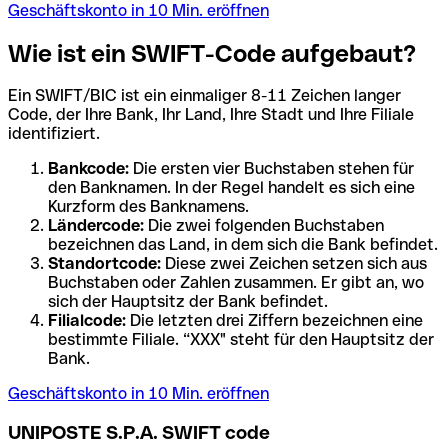
Geschäftskonto in 10 Min. eröffnen
Wie ist ein SWIFT-Code aufgebaut?
Ein SWIFT/BIC ist ein einmaliger 8-11 Zeichen langer
Code, der Ihre Bank, Ihr Land, Ihre Stadt und Ihre Filiale
identifiziert.
Bankcode:
Die ersten vier Buchstaben stehen für
den Banknamen. In der Regel handelt es sich eine
Kurzform des Banknamens.
Ländercode:
Die zwei folgenden Buchstaben
bezeichnen das Land, in dem sich die Bank befindet.
Standortcode:
Diese zwei Zeichen setzen sich aus
Buchstaben oder Zahlen zusammen. Er gibt an, wo
sich der Hauptsitz der Bank befindet.
Filialcode:
Die letzten drei Ziffern bezeichnen eine
bestimmte Filiale. “XXX" steht für den Hauptsitz der
Bank.
Geschäftskonto in 10 Min. eröffnen
UNIPOSTE S.P.A. SWIFT code