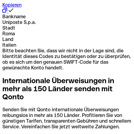
Kopieren
Bankname
Uniposte S.p.a.
Stadt
Roma
Land
Italien
Bitte beachten Sie, dass wir nicht in der Lage sind, die
Identität dieses Codes zu bestätigen oder zu überprüfen,
ob es sich um den genauen SWIFT-Code für das
gewünschte Konto handelt.
Internationale Überweisungen in
mehr als 150 Länder senden mit
Qonto
Senden Sie mit Qonto internationale Überweisungen
reibungslos in mehr als 150 Länder. Profitieren Sie von
günstigen Tarifen, transparenten Gebühren und schnellem
Service. Vereinfachen Sie jetzt weltweite Zahlungen.