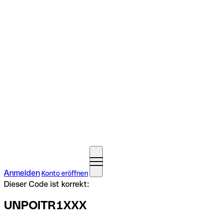
Anmelden
Konto eröffnen
Dieser Code ist korrekt:
UNPOITR1XXX