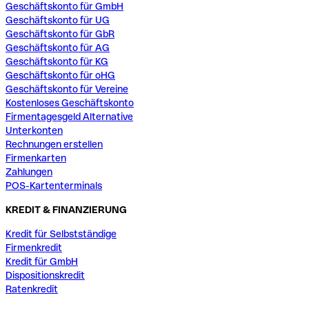
Geschäftskonto für GmbH
Geschäftskonto für UG
Geschäftskonto für GbR
Geschäftskonto für AG
Geschäftskonto für KG
Geschäftskonto für oHG
Geschäftskonto für Vereine
Kostenloses Geschäftskonto
Firmentagesgeld Alternative
Unterkonten
Rechnungen erstellen
Firmenkarten
Zahlungen
POS-Kartenterminals
KREDIT & FINANZIERUNG
Kredit für Selbstständige
Firmenkredit
Kredit für GmbH
Dispositionskredit
Ratenkredit