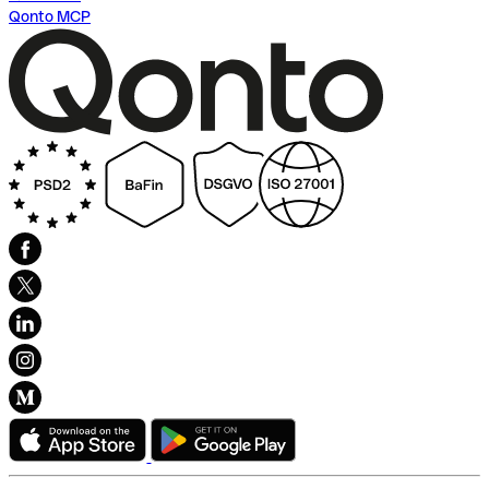
Qonto MCP