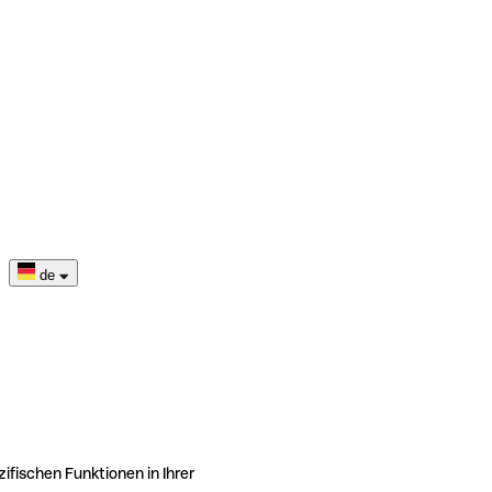
de
ifischen Funktionen in Ihrer