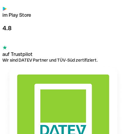
im Play Store
4.8
auf Trustpilot
Wir sind DATEV Partner und TÜV-Süd zertifiziert.